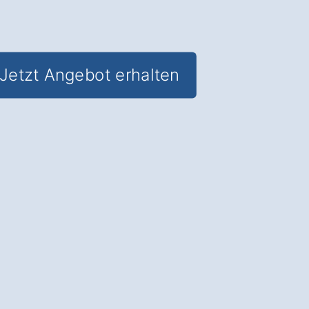
Jetzt Angebot erhalten