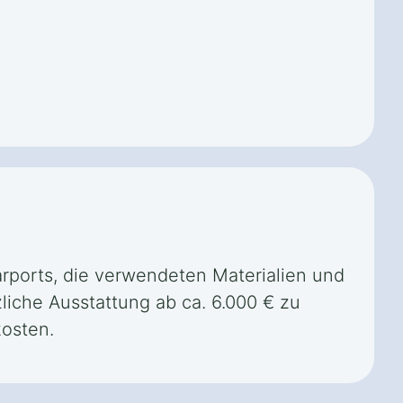
Carports, die verwendeten Materialien und
liche Ausstattung ab ca. 6.000 € zu
osten.