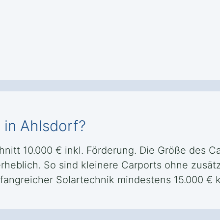
 in Ahlsdorf?
chnitt 10.000 € inkl. Förderung. Die Größe des 
rheblich. So sind kleinere Carports ohne zusätz
angreicher Solartechnik mindestens 15.000 € k