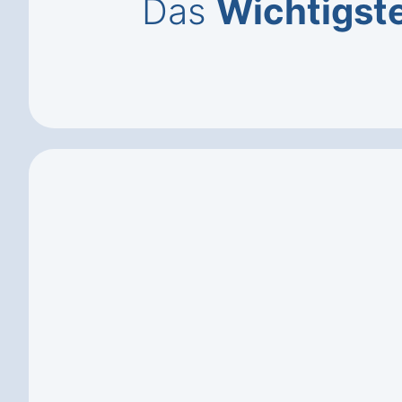
Das
Wichtigst