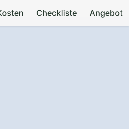
Kosten
Checkliste
Angebot