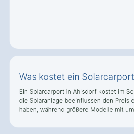
Was kostet ein Solarcarport
Ein Solarcarport in Ahlsdorf kostet im S
die Solaranlage beeinflussen den Preis e
haben, während größere Modelle mit umf