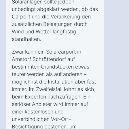
Solaranlagen sollte jedoch
unbedingt abgeklärt werden, ob das
Carport und die Verankerung den
zusätzlichen Belastungen durch
Wind und Wetter langfristig
standhalten.
Zwar kann ein Solarcarport in
Arnstorf Schröttendorf auf
bestimmten Grundstücken etwas
teurer werden als auf anderen –
möglich ist die Installation aber fast
immer. Im Zweifelsfall lohnt es sich,
beim Experten nachzufragen. Ein
seriöser Anbieter wird immer auf
einer kostenlosen und
unverbindlichen Vor-Ort-
Besichtigung bestehen, um