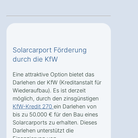
Solarcarport Förderung
durch die KfW
Eine attraktive Option bietet das
Darlehen der KfW (Kreditanstalt für
Wiederaufbau). Es ist derzeit
möglich, durch den zinsgünstigen
KfW-Kredit 270
ein Darlehen von
bis zu 50.000 € für den Bau eines
Solarcarports zu erhalten. Dieses
Darlehen unterstützt die