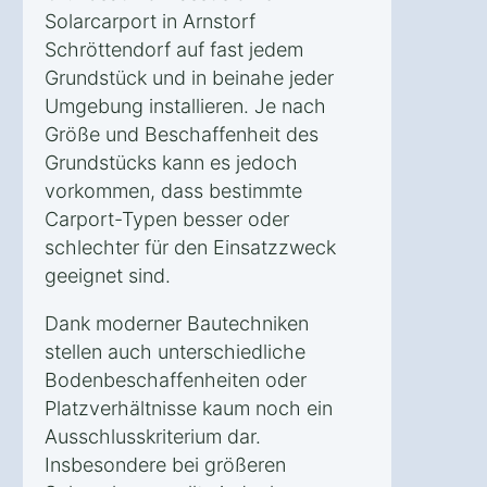
Solarcarport in Arnstorf
Schröttendorf auf fast jedem
Grundstück und in beinahe jeder
Umgebung installieren. Je nach
Größe und Beschaffenheit des
Grundstücks kann es jedoch
vorkommen, dass bestimmte
Carport-Typen besser oder
schlechter für den Einsatzzweck
geeignet sind.
Dank moderner Bautechniken
stellen auch unterschiedliche
Bodenbeschaffenheiten oder
Platzverhältnisse kaum noch ein
Ausschlusskriterium dar.
Insbesondere bei größeren