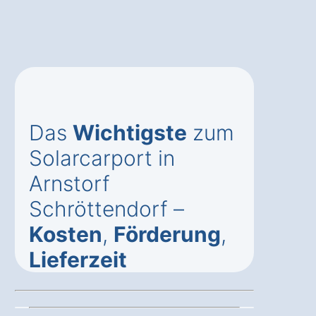
Das
Wichtigste
zum
Solarcarport in
Arnstorf
Schröttendorf –
Kosten
,
Förderung
,
Lieferzeit