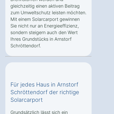
gleichzeitig einen aktiven Beitrag
zum Umweltschutz leisten möchten.
Mit einem Solarcarport gewinnen
Sie nicht nur an Energieeffizienz,
sondern steigern auch den Wert
Ihres Grundstücks in Arnstorf
Schröttendorf.
Für jedes Haus in Arnstorf
Schröttendorf der richtige
Solarcarport
Grundsätzlich lässt sich ein