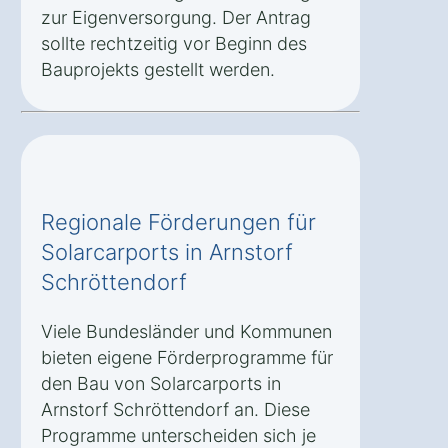
zur Eigenversorgung. Der Antrag
sollte rechtzeitig vor Beginn des
Bauprojekts gestellt werden.
Regionale Förderungen für
Solarcarports in Arnstorf
Schröttendorf
Viele Bundesländer und Kommunen
bieten eigene Förderprogramme für
den Bau von Solarcarports in
Arnstorf Schröttendorf an. Diese
Programme unterscheiden sich je