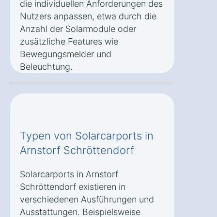
die individuellen Anforderungen des
Nutzers anpassen, etwa durch die
Anzahl der Solarmodule oder
zusätzliche Features wie
Bewegungsmelder und
Beleuchtung.
Typen von Solarcarports in
Arnstorf Schröttendorf
Solarcarports in Arnstorf
Schröttendorf existieren in
verschiedenen Ausführungen und
Ausstattungen. Beispielsweise