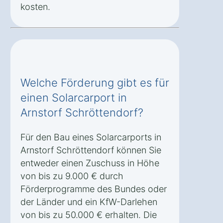
kosten.
Welche Förderung gibt es für
einen Solarcarport in
Arnstorf Schröttendorf?
Für den Bau eines Solarcarports in
Arnstorf Schröttendorf können Sie
entweder einen Zuschuss in Höhe
von bis zu 9.000 € durch
Förderprogramme des Bundes oder
der Länder und ein KfW-Darlehen
von bis zu 50.000 € erhalten. Die