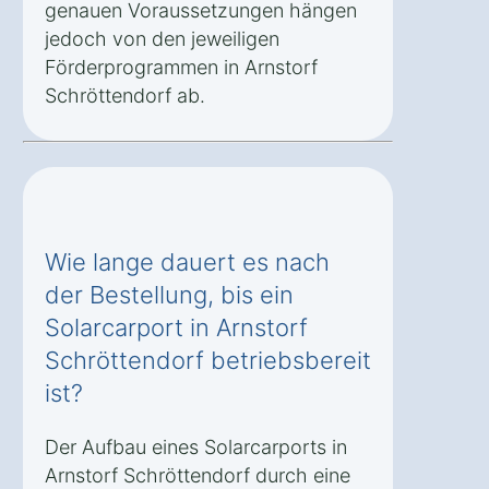
genauen Voraussetzungen hängen
jedoch von den jeweiligen
Förderprogrammen in Arnstorf
Schröttendorf ab.
Wie lange dauert es nach
der Bestellung, bis ein
Solarcarport in Arnstorf
Schröttendorf betriebsbereit
ist?
Der Aufbau eines Solarcarports in
Arnstorf Schröttendorf durch eine