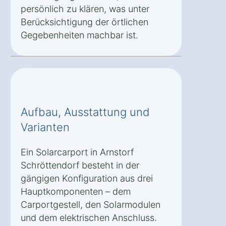
persönlich zu klären, was unter
Berücksichtigung der örtlichen
Gegebenheiten machbar ist.
Aufbau, Ausstattung und
Varianten
Ein Solarcarport in Arnstorf
Schröttendorf besteht in der
gängigen Konfiguration aus drei
Hauptkomponenten – dem
Carportgestell, den Solarmodulen
und dem elektrischen Anschluss.