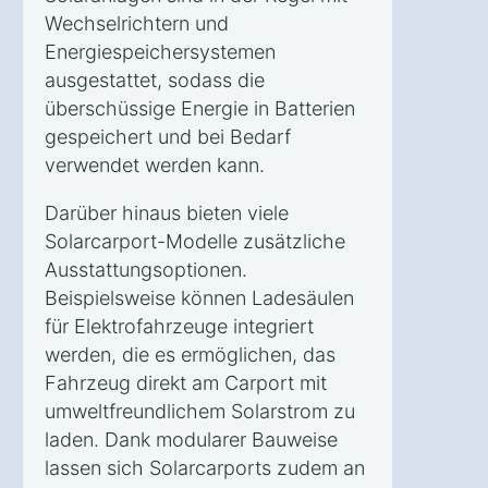
Wechselrichtern und
Energiespeichersystemen
ausgestattet, sodass die
überschüssige Energie in Batterien
gespeichert und bei Bedarf
verwendet werden kann.
Darüber hinaus bieten viele
Solarcarport-Modelle zusätzliche
Ausstattungsoptionen.
Beispielsweise können Ladesäulen
für Elektrofahrzeuge integriert
werden, die es ermöglichen, das
Fahrzeug direkt am Carport mit
umweltfreundlichem Solarstrom zu
laden. Dank modularer Bauweise
lassen sich Solarcarports zudem an