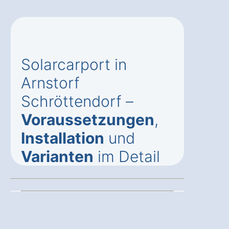
Solarcarport in
Arnstorf
Schröttendorf –
Voraussetzungen
,
Installation
und
Varianten
im Detail