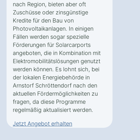
nach Region, bieten aber oft
Zuschüsse oder zinsgünstige
Kredite für den Bau von
Photovoltaikanlagen. In einigen
Fällen werden sogar spezielle
Förderungen für Solarcarports
angeboten, die in Kombination mit
Elektromobilitätslösungen genutzt
werden können. Es lohnt sich, bei
der lokalen Energiebehörde in
Arnstorf Schröttendorf nach den
aktuellen Fördermöglichkeiten zu
fragen, da diese Programme
regelmäßig aktualisiert werden.
Jetzt Angebot erhalten