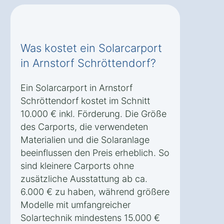
Was kostet ein Solarcarport
in Arnstorf Schröttendorf?
Ein Solarcarport in Arnstorf
Schröttendorf kostet im Schnitt
10.000 € inkl. Förderung. Die Größe
des Carports, die verwendeten
Materialien und die Solaranlage
beeinflussen den Preis erheblich. So
sind kleinere Carports ohne
zusätzliche Ausstattung ab ca.
6.000 € zu haben, während größere
Modelle mit umfangreicher
Solartechnik mindestens 15.000 €