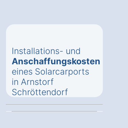
Installations- und
Anschaffungskosten
eines Solarcarports
in Arnstorf
Schröttendorf