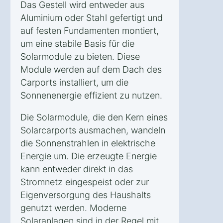
Das Gestell wird entweder aus
Aluminium oder Stahl gefertigt und
auf festen Fundamenten montiert,
um eine stabile Basis für die
Solarmodule zu bieten. Diese
Module werden auf dem Dach des
Carports installiert, um die
Sonnenenergie effizient zu nutzen.
Die Solarmodule, die den Kern eines
Solarcarports ausmachen, wandeln
die Sonnenstrahlen in elektrische
Energie um. Die erzeugte Energie
kann entweder direkt in das
Stromnetz eingespeist oder zur
Eigenversorgung des Haushalts
genutzt werden. Moderne
Solaranlagen sind in der Regel mit