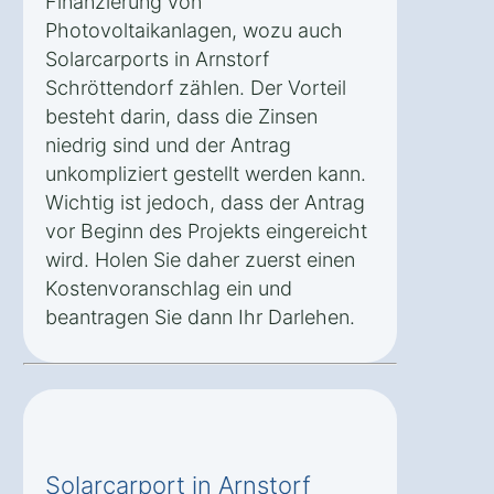
Finanzierung von
Photovoltaikanlagen, wozu auch
Solarcarports in Arnstorf
Schröttendorf zählen. Der Vorteil
besteht darin, dass die Zinsen
niedrig sind und der Antrag
unkompliziert gestellt werden kann.
Wichtig ist jedoch, dass der Antrag
vor Beginn des Projekts eingereicht
wird. Holen Sie daher zuerst einen
Kostenvoranschlag ein und
beantragen Sie dann Ihr Darlehen.
Solarcarport in Arnstorf