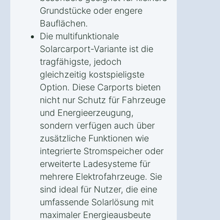
Grundstücke oder engere
Bauflächen.
Die multifunktionale
Solarcarport-Variante ist die
tragfähigste, jedoch
gleichzeitig kostspieligste
Option. Diese Carports bieten
nicht nur Schutz für Fahrzeuge
und Energieerzeugung,
sondern verfügen auch über
zusätzliche Funktionen wie
integrierte Stromspeicher oder
erweiterte Ladesysteme für
mehrere Elektrofahrzeuge. Sie
sind ideal für Nutzer, die eine
umfassende Solarlösung mit
maximaler Energieausbeute