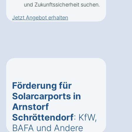
und Zukunftssicherheit suchen.
Jetzt Angebot erhalten
Förderung für
Solarcarports in
Arnstorf
Schröttendorf
: KfW,
BAFA und Andere