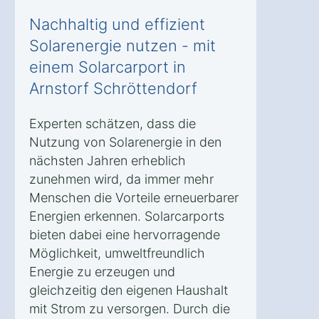
Nachhaltig und effizient
Solarenergie nutzen - mit
einem Solarcarport in
Arnstorf Schröttendorf
Experten schätzen, dass die
Nutzung von Solarenergie in den
nächsten Jahren erheblich
zunehmen wird, da immer mehr
Menschen die Vorteile erneuerbarer
Energien erkennen. Solarcarports
bieten dabei eine hervorragende
Möglichkeit, umweltfreundlich
Energie zu erzeugen und
gleichzeitig den eigenen Haushalt
mit Strom zu versorgen. Durch die