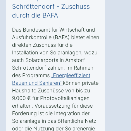
Schröttendorf - Zuschuss
durch die BAFA
Das Bundesamt für Wirtschaft und
Ausfuhrkontrolle (BAFA) bietet einen
direkten Zuschuss für die
Installation von Solaranlagen, wozu
auch Solarcarports in Arnstorf
Schröttendorf zählen. Im Rahmen
des Programms
„Energieeffizient
Bauen und Sanieren“
können private
Haushalte Zuschüsse von bis zu
9.000 € für Photovoltaikanlagen
erhalten. Voraussetzung für diese
Förderung ist die Integration der
Solaranlage in das öffentliche Netz
oder die Nutzung der Solarenergie