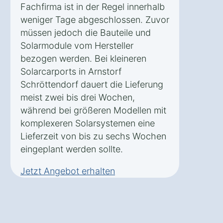
Fachfirma ist in der Regel innerhalb
weniger Tage abgeschlossen. Zuvor
müssen jedoch die Bauteile und
Solarmodule vom Hersteller
bezogen werden. Bei kleineren
Solarcarports in Arnstorf
Schröttendorf dauert die Lieferung
meist zwei bis drei Wochen,
während bei größeren Modellen mit
komplexeren Solarsystemen eine
Lieferzeit von bis zu sechs Wochen
eingeplant werden sollte.
Jetzt Angebot erhalten