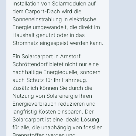
Installation von Solarmodulen auf
dem Carport-Dach wird die
Sonneneinstrahlung in elektrische
Energie umgewandelt, die direkt im
Haushalt genutzt oder in das
Stromnetz eingespeist werden kann.
Ein Solarcarport in Arnstorf
Schröttendorf bietet nicht nur eine
nachhaltige Energiequelle, sondern
auch Schutz für Ihr Fahrzeug.
Zusätzlich können Sie durch die
Nutzung von Solarenergie Ihren
Energieverbrauch reduzieren und
langfristig Kosten einsparen. Der
Solarcarport ist eine ideale Lösung
für alle, die unabhängig von fossilen
Brennstoffen werden und