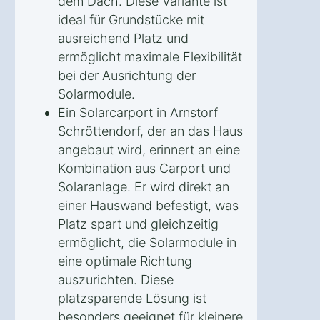
dem Dach. Diese Variante ist
ideal für Grundstücke mit
ausreichend Platz und
ermöglicht maximale Flexibilität
bei der Ausrichtung der
Solarmodule.
Ein Solarcarport in Arnstorf
Schröttendorf, der an das Haus
angebaut wird, erinnert an eine
Kombination aus Carport und
Solaranlage. Er wird direkt an
einer Hauswand befestigt, was
Platz spart und gleichzeitig
ermöglicht, die Solarmodule in
eine optimale Richtung
auszurichten. Diese
platzsparende Lösung ist
besonders geeignet für kleinere