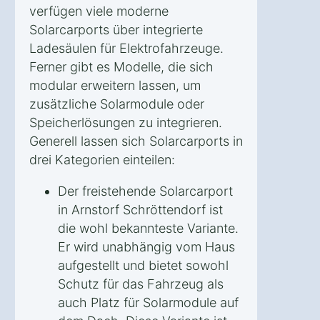
verfügen viele moderne
Solarcarports über integrierte
Ladesäulen für Elektrofahrzeuge.
Ferner gibt es Modelle, die sich
modular erweitern lassen, um
zusätzliche Solarmodule oder
Speicherlösungen zu integrieren.
Generell lassen sich Solarcarports in
drei Kategorien einteilen:
Der freistehende Solarcarport
in Arnstorf Schröttendorf ist
die wohl bekannteste Variante.
Er wird unabhängig vom Haus
aufgestellt und bietet sowohl
Schutz für das Fahrzeug als
auch Platz für Solarmodule auf