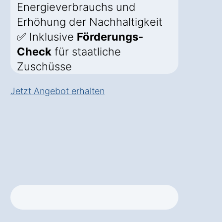
Energieverbrauchs und
Erhöhung der Nachhaltigkeit
✅ Inklusive
Förderungs-
Check
für staatliche
Zuschüsse
Jetzt Angebot erhalten