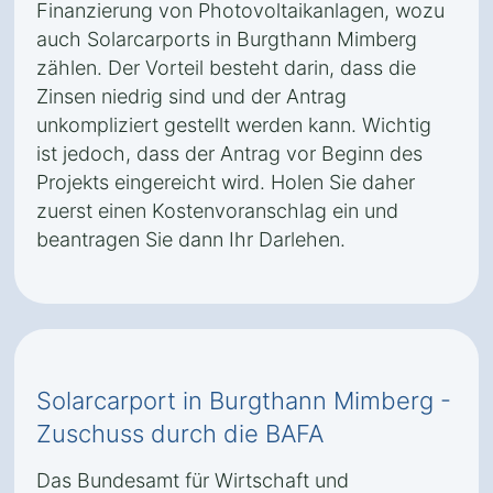
Finanzierung von Photovoltaikanlagen, wozu
auch Solarcarports in Burgthann Mimberg
zählen. Der Vorteil besteht darin, dass die
Zinsen niedrig sind und der Antrag
unkompliziert gestellt werden kann. Wichtig
ist jedoch, dass der Antrag vor Beginn des
Projekts eingereicht wird. Holen Sie daher
zuerst einen Kostenvoranschlag ein und
beantragen Sie dann Ihr Darlehen.
Solarcarport in Burgthann Mimberg -
Zuschuss durch die BAFA
Das Bundesamt für Wirtschaft und