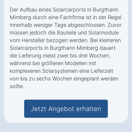
Der Aufbau eines Solarcarports in Burgthann
Mimberg durch eine Fachfirma ist in der Regel
innerhalb weniger Tage abgeschlossen. Zuvor
müssen jedoch die Bauteile und Solarmodule
vom Hersteller bezogen werden. Bei kleineren
Solarcarports in Burgthann Mimberg dauert
die Lieferung meist zwei bis drei Wochen,
während bei größeren Modellen mit
komplexeren Solarsystemen eine Lieferzeit
von bis zu sechs Wochen eingeplant werden
sollte.
Jetzt Angebot erhalten