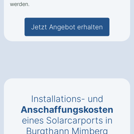
werden.
Jetzt Angebot erhalten
Installations- und
Anschaffungskosten
eines Solarcarports in
Burgthann Mimberg