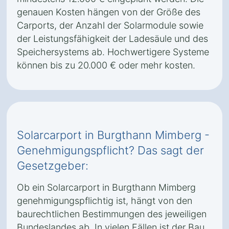
genauen Kosten hängen von der Größe des
Carports, der Anzahl der Solarmodule sowie
der Leistungsfähigkeit der Ladesäule und des
Speichersystems ab. Hochwertigere Systeme
können bis zu 20.000 € oder mehr kosten.
Solarcarport in Burgthann Mimberg -
Genehmigungspflicht? Das sagt der
Gesetzgeber:
Ob ein Solarcarport in Burgthann Mimberg
genehmigungspflichtig ist, hängt von den
baurechtlichen Bestimmungen des jeweiligen
Bundeslandes ab. In vielen Fällen ist der Bau