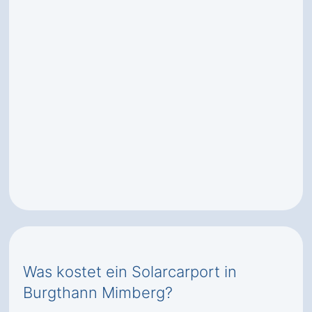
Was kostet ein Solarcarport in
Burgthann Mimberg?