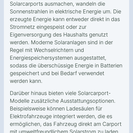
Solarcarports ausmachen, wandeln die
Sonnenstrahlen in elektrische Energie um. Die
erzeugte Energie kann entweder direkt in das
Stromnetz eingespeist oder zur
Eigenversorgung des Haushalts genutzt
werden. Moderne Solaranlagen sind in der
Regel mit Wechselrichtern und
Energiespeichersystemen ausgestattet,
sodass die überschüssige Energie in Batterien
gespeichert und bei Bedarf verwendet
werden kann.
Darüber hinaus bieten viele Solarcarport-
Modelle zusätzliche Ausstattungsoptionen.
Beispielsweise können Ladesäulen für
Elektrofahrzeuge integriert werden, die es
ermöglichen, das Fahrzeug direkt am Carport
mit umweltfreundlichem Solarstrom zu laden.