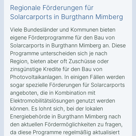
Regionale Förderungen für
Solarcarports in Burgthann Mimberg
Viele Bundesländer und Kommunen bieten
eigene Förderprogramme für den Bau von
Solarcarports in Burgthann Mimberg an. Diese
Programme unterscheiden sich je nach
Region, bieten aber oft Zuschüsse oder
zinsgünstige Kredite für den Bau von
Photovoltaikanlagen. In einigen Fällen werden
sogar spezielle Förderungen für Solarcarports
angeboten, die in Kombination mit
Elektromobilitätslösungen genutzt werden
können. Es lohnt sich, bei der lokalen
Energiebehörde in Burgthann Mimberg nach
den aktuellen Fördermöglichkeiten zu fragen,
da diese Programme regelmäßig aktualisiert