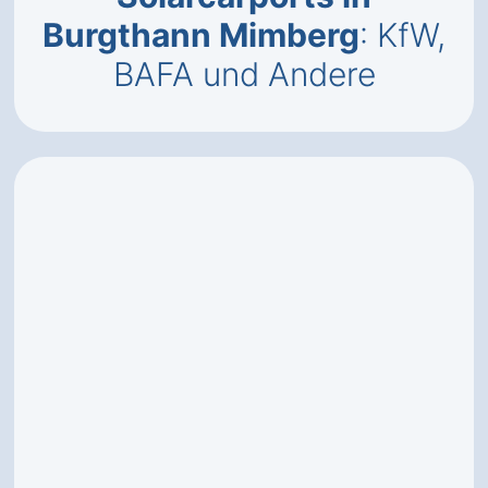
Burgthann Mimberg
: KfW,
BAFA und Andere