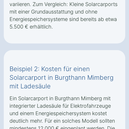
variieren. Zum Vergleich: Kleine Solarcarports
mit einer Grundausstattung und ohne
Energiespeichersysteme sind bereits ab etwa
5.500 € erhältlich.
Beispiel 2: Kosten für einen
Solarcarport in Burgthann Mimberg
mit Ladesäule
Ein Solarcarport in Burgthann Mimberg mit
integrierter Ladesäule für Elektrofahrzeuge
und einem Energiespeichersystem kostet
deutlich mehr. Für ein solches Modell sollten
mindestens 12.000 € eingeplant werden. Die