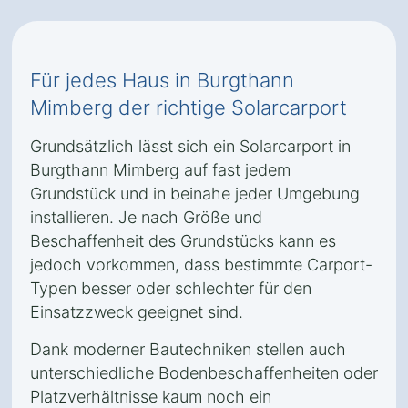
Für jedes Haus in Burgthann
Mimberg der richtige Solarcarport
Grundsätzlich lässt sich ein Solarcarport in
Burgthann Mimberg auf fast jedem
Grundstück und in beinahe jeder Umgebung
installieren. Je nach Größe und
Beschaffenheit des Grundstücks kann es
jedoch vorkommen, dass bestimmte Carport-
Typen besser oder schlechter für den
Einsatzzweck geeignet sind.
Dank moderner Bautechniken stellen auch
unterschiedliche Bodenbeschaffenheiten oder
Platzverhältnisse kaum noch ein