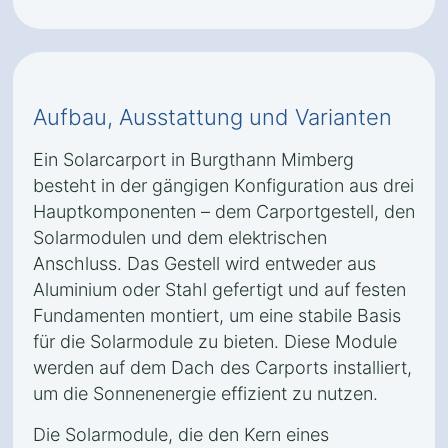
Aufbau, Ausstattung und Varianten
Ein Solarcarport in Burgthann Mimberg
besteht in der gängigen Konfiguration aus drei
Hauptkomponenten – dem Carportgestell, den
Solarmodulen und dem elektrischen
Anschluss. Das Gestell wird entweder aus
Aluminium oder Stahl gefertigt und auf festen
Fundamenten montiert, um eine stabile Basis
für die Solarmodule zu bieten. Diese Module
werden auf dem Dach des Carports installiert,
um die Sonnenenergie effizient zu nutzen.
Die Solarmodule, die den Kern eines