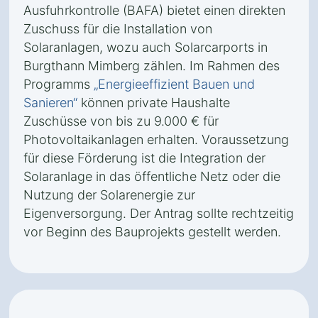
Ausfuhrkontrolle (BAFA) bietet einen direkten
Zuschuss für die Installation von
Solaranlagen, wozu auch Solarcarports in
Burgthann Mimberg zählen. Im Rahmen des
Programms
„Energieeffizient Bauen und
Sanieren“
können private Haushalte
Zuschüsse von bis zu 9.000 € für
Photovoltaikanlagen erhalten. Voraussetzung
für diese Förderung ist die Integration der
Solaranlage in das öffentliche Netz oder die
Nutzung der Solarenergie zur
Eigenversorgung. Der Antrag sollte rechtzeitig
vor Beginn des Bauprojekts gestellt werden.