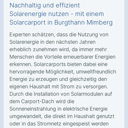
Nachhaltig und effizient
Solarenergie nutzen - mit einem
Solarcarport in Burgthann Mimberg
Experten schätzen, dass die Nutzung von
Solarenergie in den nächsten Jahren
erheblich zunehmen wird, da immer mehr
Menschen die Vorteile erneuerbarer Energien
erkennen. Solarcarports bieten dabei eine
hervorragende Möglichkeit, umweltfreundlich
Energie zu erzeugen und gleichzeitig den
eigenen Haushalt mit Strom zu versorgen.
Durch die Installation von Solarmodulen auf
dem Carport-Dach wird die
Sonneneinstrahlung in elektrische Energie
umgewandelt, die direkt im Haushalt genutzt
oder in das Stromnetz eingespeist werden