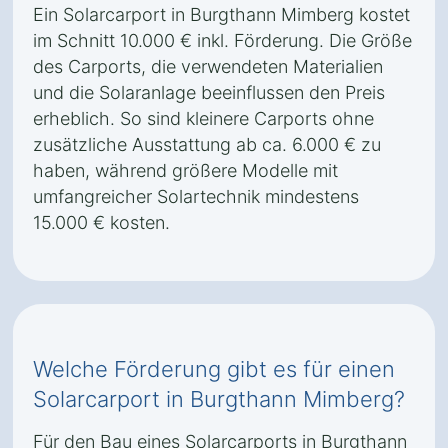
Ein Solarcarport in Burgthann Mimberg kostet
im Schnitt 10.000 € inkl. Förderung. Die Größe
des Carports, die verwendeten Materialien
und die Solaranlage beeinflussen den Preis
erheblich. So sind kleinere Carports ohne
zusätzliche Ausstattung ab ca. 6.000 € zu
haben, während größere Modelle mit
umfangreicher Solartechnik mindestens
15.000 € kosten.
Welche Förderung gibt es für einen
Solarcarport in Burgthann Mimberg?
Für den Bau eines Solarcarports in Burgthann