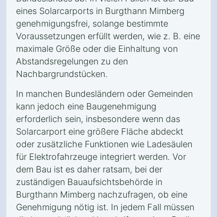
eines Solarcarports in Burgthann Mimberg
genehmigungsfrei, solange bestimmte
Voraussetzungen erfüllt werden, wie z. B. eine
maximale Größe oder die Einhaltung von
Abstandsregelungen zu den
Nachbargrundstücken.
In manchen Bundesländern oder Gemeinden
kann jedoch eine Baugenehmigung
erforderlich sein, insbesondere wenn das
Solarcarport eine größere Fläche abdeckt
oder zusätzliche Funktionen wie Ladesäulen
für Elektrofahrzeuge integriert werden. Vor
dem Bau ist es daher ratsam, bei der
zuständigen Bauaufsichtsbehörde in
Burgthann Mimberg nachzufragen, ob eine
Genehmigung nötig ist. In jedem Fall müssen