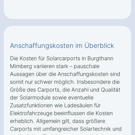
Anschaffungskosten im Überblick
Die Kosten für Solarcarports in Burgthann
Mimberg variieren stark – pauschale
Aussagen über die Anschaffungskosten sind
somit nur schwer möglich. Insbesondere die
Größe des Carports, die Anzahl und Qualität
der Solarmodule sowie eventuelle
Zusatzfunktionen wie Ladesäulen für
Elektrofahrzeuge beeinflussen die Kosten
erheblich. Allgemein gilt, dass größere
Carports mit umfangreicher Solartechnik und