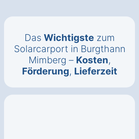
Das
Wichtigste
zum
Solarcarport in Burgthann
Mimberg –
Kosten
,
Förderung
,
Lieferzeit