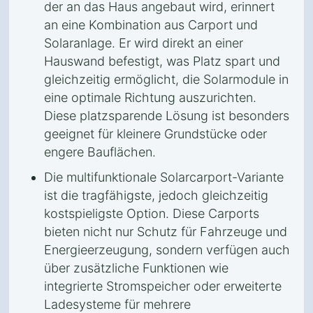
der an das Haus angebaut wird, erinnert
an eine Kombination aus Carport und
Solaranlage. Er wird direkt an einer
Hauswand befestigt, was Platz spart und
gleichzeitig ermöglicht, die Solarmodule in
eine optimale Richtung auszurichten.
Diese platzsparende Lösung ist besonders
geeignet für kleinere Grundstücke oder
engere Bauflächen.
Die multifunktionale Solarcarport-Variante
ist die tragfähigste, jedoch gleichzeitig
kostspieligste Option. Diese Carports
bieten nicht nur Schutz für Fahrzeuge und
Energieerzeugung, sondern verfügen auch
über zusätzliche Funktionen wie
integrierte Stromspeicher oder erweiterte
Ladesysteme für mehrere