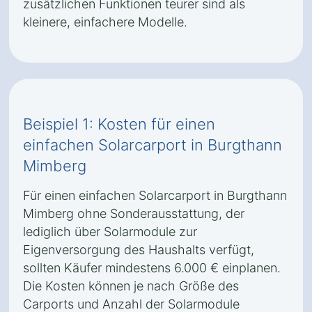
zusätzlichen Funktionen teurer sind als
kleinere, einfachere Modelle.
Beispiel 1: Kosten für einen
einfachen Solarcarport in Burgthann
Mimberg
Für einen einfachen Solarcarport in Burgthann
Mimberg ohne Sonderausstattung, der
lediglich über Solarmodule zur
Eigenversorgung des Haushalts verfügt,
sollten Käufer mindestens 6.000 € einplanen.
Die Kosten können je nach Größe des
Carports und Anzahl der Solarmodule