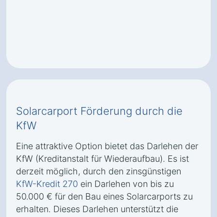
Solarcarport Förderung durch die
KfW
Eine attraktive Option bietet das Darlehen der
KfW (Kreditanstalt für Wiederaufbau). Es ist
derzeit möglich, durch den zinsgünstigen
KfW-Kredit 270
ein Darlehen von bis zu
50.000 € für den Bau eines Solarcarports zu
erhalten. Dieses Darlehen unterstützt die