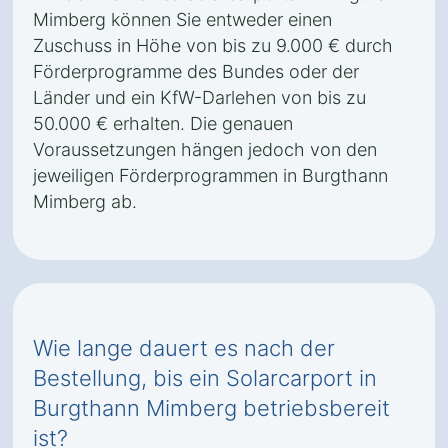
Mimberg können Sie entweder einen
Zuschuss in Höhe von bis zu 9.000 € durch
Förderprogramme des Bundes oder der
Länder und ein KfW-Darlehen von bis zu
50.000 € erhalten. Die genauen
Voraussetzungen hängen jedoch von den
jeweiligen Förderprogrammen in Burgthann
Mimberg ab.
Wie lange dauert es nach der
Bestellung, bis ein Solarcarport in
Burgthann Mimberg betriebsbereit
ist?