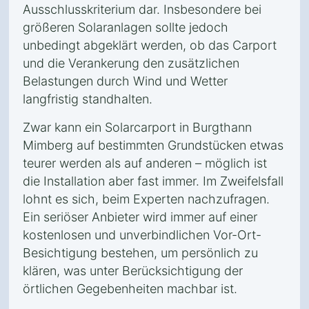
Ausschlusskriterium dar. Insbesondere bei
größeren Solaranlagen sollte jedoch
unbedingt abgeklärt werden, ob das Carport
und die Verankerung den zusätzlichen
Belastungen durch Wind und Wetter
langfristig standhalten.
Zwar kann ein Solarcarport in Burgthann
Mimberg auf bestimmten Grundstücken etwas
teurer werden als auf anderen – möglich ist
die Installation aber fast immer. Im Zweifelsfall
lohnt es sich, beim Experten nachzufragen.
Ein seriöser Anbieter wird immer auf einer
kostenlosen und unverbindlichen Vor-Ort-
Besichtigung bestehen, um persönlich zu
klären, was unter Berücksichtigung der
örtlichen Gegebenheiten machbar ist.