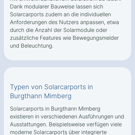
Dank modularer Bauweise lassen sich
Solarcarports zudem an die individuellen
Anforderungen des Nutzers anpassen, etwa
durch die Anzahl der Solarmodule oder
zusätzliche Features wie Bewegungsmelder
und Beleuchtung.
Typen von Solarcarports in
Burgthann Mimberg
Solarcarports in Burgthann Mimberg
existieren in verschiedenen Ausführungen und
Ausstattungen. Beispielsweise verfügen viele
moderne Solarcarports über integrierte