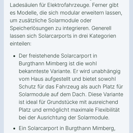
Ladesäulen für Elektrofahrzeuge. Ferner gibt
es Modelle, die sich modular erweitern lassen,
um zusätzliche Solarmodule oder
Speicherlösungen zu integrieren. Generell
lassen sich Solarcarports in drei Kategorien
einteilen:
Der freistehende Solarcarport in
Burgthann Mimberg ist die wohl
bekannteste Variante. Er wird unabhängig
vom Haus aufgestellt und bietet sowohl
Schutz für das Fahrzeug als auch Platz für
Solarmodule auf dem Dach. Diese Variante
ist ideal für Grundstücke mit ausreichend
Platz und ermöglicht maximale Flexibilität
bei der Ausrichtung der Solarmodule.
Ein Solarcarport in Burgthann Mimberg,