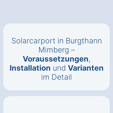
Solarcarport in Burgthann
Mimberg –
Voraussetzungen
,
Installation
und
Varianten
im Detail