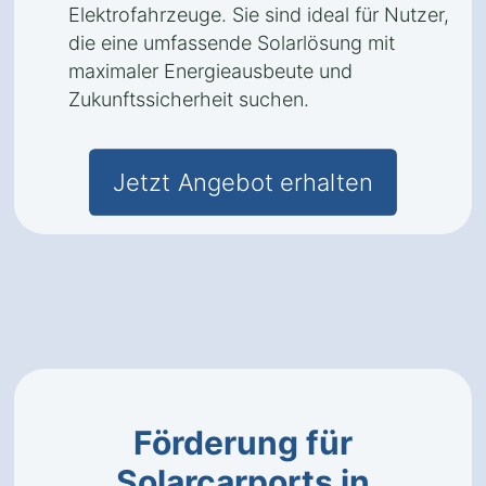
Elektrofahrzeuge. Sie sind ideal für Nutzer,
die eine umfassende Solarlösung mit
maximaler Energieausbeute und
Zukunftssicherheit suchen.
Jetzt Angebot erhalten
Förderung für
Solarcarports in