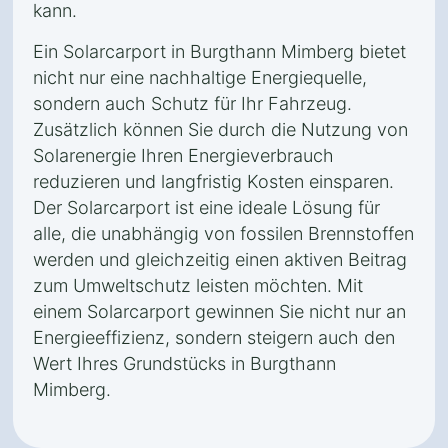
kann.
Ein Solarcarport in Burgthann Mimberg bietet
nicht nur eine nachhaltige Energiequelle,
sondern auch Schutz für Ihr Fahrzeug.
Zusätzlich können Sie durch die Nutzung von
Solarenergie Ihren Energieverbrauch
reduzieren und langfristig Kosten einsparen.
Der Solarcarport ist eine ideale Lösung für
alle, die unabhängig von fossilen Brennstoffen
werden und gleichzeitig einen aktiven Beitrag
zum Umweltschutz leisten möchten. Mit
einem Solarcarport gewinnen Sie nicht nur an
Energieeffizienz, sondern steigern auch den
Wert Ihres Grundstücks in Burgthann
Mimberg.