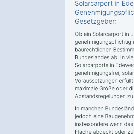
Solarcarport in Ed
Genehmigungspflic
Gesetzgeber:
Ob ein Solarcarport in
genehmigungspflichtig i
baurechtlichen Bestimm
Bundeslandes ab. In viel
Solarcarports in Edewe
genehmigungsfrei, sola
Voraussetzungen erfüllt
maximale Größe oder di
Abstandsregelungen zu
In manchen Bundesländ
jedoch eine Baugenehmi
insbesondere wenn das 
Fläche abdeckt oder zu