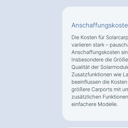
Anschaffungskoste
Die Kosten für Solarcar
variieren stark – pausc
Anschaffungskosten sin
Insbesondere die Größe
Qualität der Solarmodul
Zusatzfunktionen wie La
beeinflussen die Kosten 
größere Carports mit u
zusätzlichen Funktionen 
einfachere Modelle.