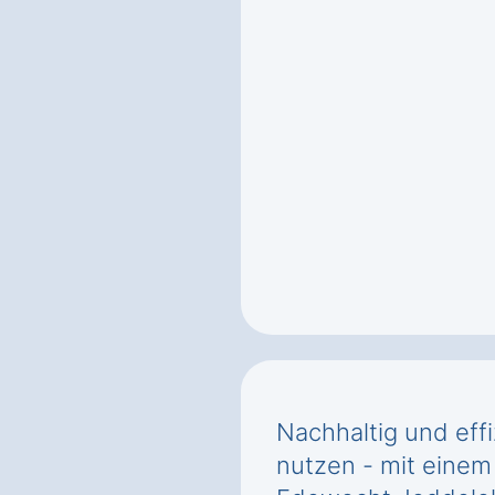
Nachhaltig und effi
nutzen - mit einem 