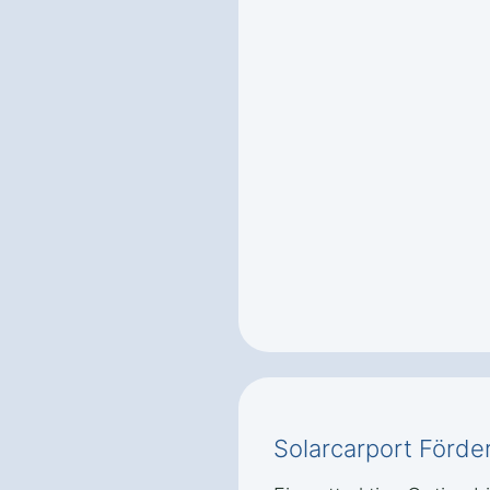
Solarcarport Förde