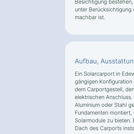
Besichtigung bestehen, 
unter Berücksichtigung
machbar ist.
Aufbau, Ausstattun
Ein Solarcarport in Ede
gängigen Konfiguration
dem Carportgestell, de
elektrischen Anschluss.
Aluminium oder Stahl ge
Fundamenten montiert, u
Solarmodule zu bieten.
Dach des Carports insta