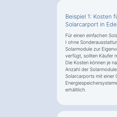
Beispiel 1: Kosten 
Solarcarport in Ed
Für einen einfachen So
I ohne Sonderausstattun
Solarmodule zur Eigenv
verfügt, sollten Käufer
Die Kosten können je n
Anzahl der Solarmodule 
Solarcarports mit eine
Energiespeichersysteme
erhältlich.