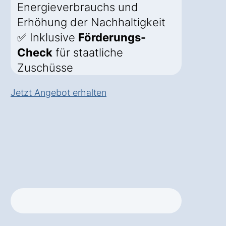
Energieverbrauchs und
Erhöhung der Nachhaltigkeit
✅ Inklusive
Förderungs-
Check
für staatliche
Zuschüsse
Jetzt Angebot erhalten