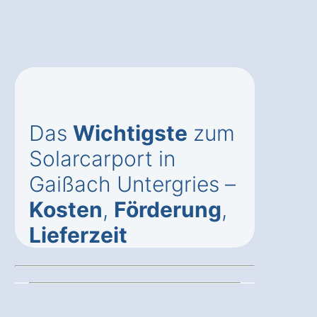
Das
Wichtigste
zum
Solarcarport in
Gaißach Untergries –
Kosten
,
Förderung
,
Lieferzeit