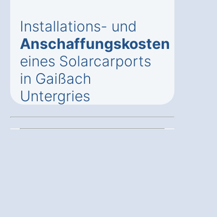
Installations- und
Anschaffungskosten
eines Solarcarports
in Gaißach
Untergries