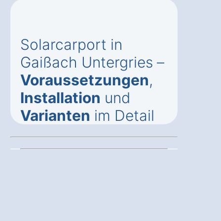
Solarcarport in
Gaißach Untergries –
Voraussetzungen
,
Installation
und
Varianten
im Detail