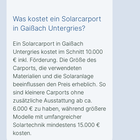
Was kostet ein Solarcarport
in Gaißach Untergries?
Ein Solarcarport in Gaißach
Untergries kostet im Schnitt 10.000
€ inkl. Förderung. Die Größe des
Carports, die verwendeten
Materialien und die Solaranlage
beeinflussen den Preis erheblich. So
sind kleinere Carports ohne
zusätzliche Ausstattung ab ca.
6.000 € zu haben, während größere
Modelle mit umfangreicher
Solartechnik mindestens 15.000 €
kosten.