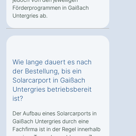
Förderprogrammen in Gaißach
Untergries ab.
Wie lange dauert es nach
der Bestellung, bis ein
Solarcarport in Gaißach
Untergries betriebsbereit
ist?
Der Aufbau eines Solarcarports in
Gaißach Untergries durch eine
Fachfirma ist in der Regel innerhalb