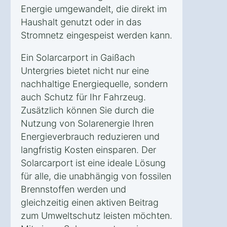
Energie umgewandelt, die direkt im
Haushalt genutzt oder in das
Stromnetz eingespeist werden kann.
Ein Solarcarport in Gaißach
Untergries bietet nicht nur eine
nachhaltige Energiequelle, sondern
auch Schutz für Ihr Fahrzeug.
Zusätzlich können Sie durch die
Nutzung von Solarenergie Ihren
Energieverbrauch reduzieren und
langfristig Kosten einsparen. Der
Solarcarport ist eine ideale Lösung
für alle, die unabhängig von fossilen
Brennstoffen werden und
gleichzeitig einen aktiven Beitrag
zum Umweltschutz leisten möchten.