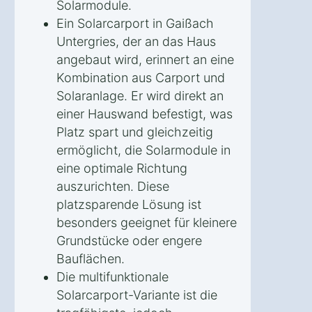
Solarmodule.
Ein Solarcarport in Gaißach
Untergries, der an das Haus
angebaut wird, erinnert an eine
Kombination aus Carport und
Solaranlage. Er wird direkt an
einer Hauswand befestigt, was
Platz spart und gleichzeitig
ermöglicht, die Solarmodule in
eine optimale Richtung
auszurichten. Diese
platzsparende Lösung ist
besonders geeignet für kleinere
Grundstücke oder engere
Bauflächen.
Die multifunktionale
Solarcarport-Variante ist die