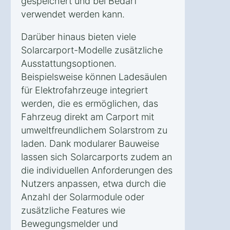
gespeichert und bei Bedarf
verwendet werden kann.
Darüber hinaus bieten viele
Solarcarport-Modelle zusätzliche
Ausstattungsoptionen.
Beispielsweise können Ladesäulen
für Elektrofahrzeuge integriert
werden, die es ermöglichen, das
Fahrzeug direkt am Carport mit
umweltfreundlichem Solarstrom zu
laden. Dank modularer Bauweise
lassen sich Solarcarports zudem an
die individuellen Anforderungen des
Nutzers anpassen, etwa durch die
Anzahl der Solarmodule oder
zusätzliche Features wie
Bewegungsmelder und