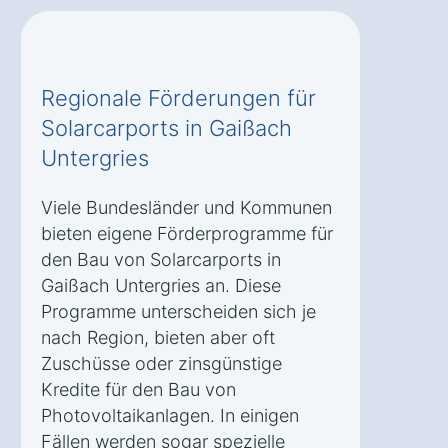
Regionale Förderungen für
Solarcarports in Gaißach
Untergries
Viele Bundesländer und Kommunen
bieten eigene Förderprogramme für
den Bau von Solarcarports in
Gaißach Untergries an. Diese
Programme unterscheiden sich je
nach Region, bieten aber oft
Zuschüsse oder zinsgünstige
Kredite für den Bau von
Photovoltaikanlagen. In einigen
Fällen werden sogar spezielle