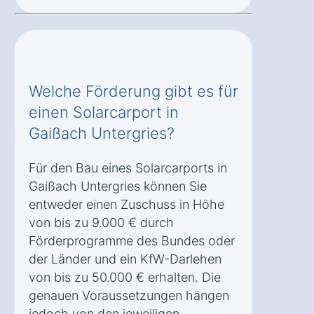
Welche Förderung gibt es für
einen Solarcarport in
Gaißach Untergries?
Für den Bau eines Solarcarports in
Gaißach Untergries können Sie
entweder einen Zuschuss in Höhe
von bis zu 9.000 € durch
Förderprogramme des Bundes oder
der Länder und ein KfW-Darlehen
von bis zu 50.000 € erhalten. Die
genauen Voraussetzungen hängen
jedoch von den jeweiligen