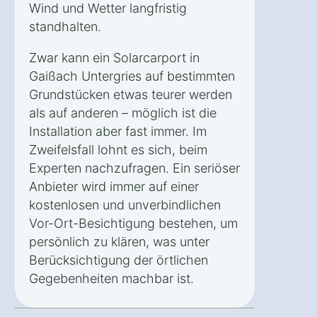
Wind und Wetter langfristig
standhalten.
Zwar kann ein Solarcarport in
Gaißach Untergries auf bestimmten
Grundstücken etwas teurer werden
als auf anderen – möglich ist die
Installation aber fast immer. Im
Zweifelsfall lohnt es sich, beim
Experten nachzufragen. Ein seriöser
Anbieter wird immer auf einer
kostenlosen und unverbindlichen
Vor-Ort-Besichtigung bestehen, um
persönlich zu klären, was unter
Berücksichtigung der örtlichen
Gegebenheiten machbar ist.