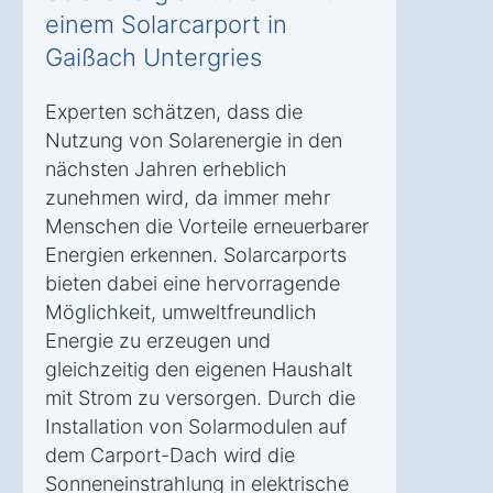
einem Solarcarport in
Gaißach Untergries
Experten schätzen, dass die
Nutzung von Solarenergie in den
nächsten Jahren erheblich
zunehmen wird, da immer mehr
Menschen die Vorteile erneuerbarer
Energien erkennen. Solarcarports
bieten dabei eine hervorragende
Möglichkeit, umweltfreundlich
Energie zu erzeugen und
gleichzeitig den eigenen Haushalt
mit Strom zu versorgen. Durch die
Installation von Solarmodulen auf
dem Carport-Dach wird die
Sonneneinstrahlung in elektrische