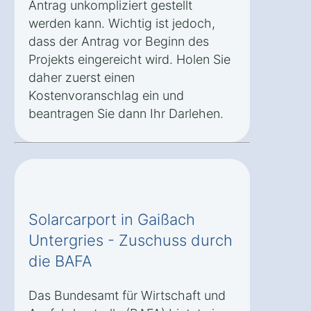
Antrag unkompliziert gestellt
werden kann. Wichtig ist jedoch,
dass der Antrag vor Beginn des
Projekts eingereicht wird. Holen Sie
daher zuerst einen
Kostenvoranschlag ein und
beantragen Sie dann Ihr Darlehen.
Solarcarport in Gaißach
Untergries - Zuschuss durch
die BAFA
Das Bundesamt für Wirtschaft und