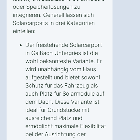
oder Speicherlösungen zu
integrieren. Generell lassen sich
Solarcarports in drei Kategorien
einteilen:
Der freistehende Solarcarport
in Gaißach Untergries ist die
wohl bekannteste Variante. Er
wird unabhängig vom Haus
aufgestellt und bietet sowohl
Schutz für das Fahrzeug als
auch Platz für Solarmodule auf
dem Dach. Diese Variante ist
ideal für Grundstücke mit
ausreichend Platz und
ermöglicht maximale Flexibilität
bei der Ausrichtung der