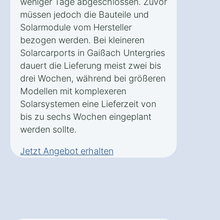
weniger Tage abgeschlossen. Zuvor
müssen jedoch die Bauteile und
Solarmodule vom Hersteller
bezogen werden. Bei kleineren
Solarcarports in Gaißach Untergries
dauert die Lieferung meist zwei bis
drei Wochen, während bei größeren
Modellen mit komplexeren
Solarsystemen eine Lieferzeit von
bis zu sechs Wochen eingeplant
werden sollte.
Jetzt Angebot erhalten