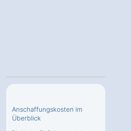
Anschaffungskosten im
Überblick