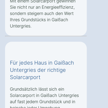
Mit einem Solarcarport gewinnen
Sie nicht nur an Energieeffizienz,
sondern steigern auch den Wert
Ihres Grundstücks in Gaißach
Untergries.
Für jedes Haus in Gaißach
Untergries der richtige
Solarcarport
Grundsätzlich lässt sich ein
Solarcarport in Gaißach Untergries
auf fast jedem Grundstück und in
beinahe jeder Umgebung