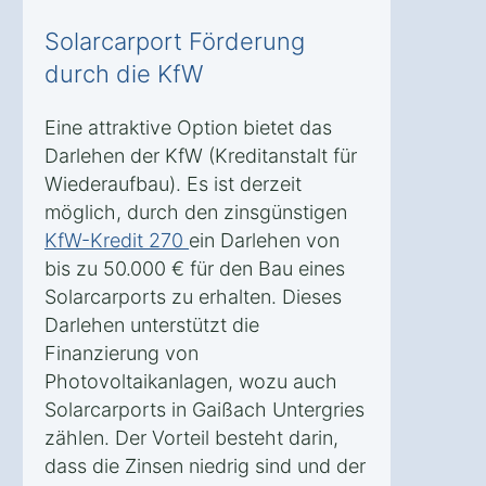
Solarcarport Förderung
durch die KfW
Eine attraktive Option bietet das
Darlehen der KfW (Kreditanstalt für
Wiederaufbau). Es ist derzeit
möglich, durch den zinsgünstigen
KfW-Kredit 270
ein Darlehen von
bis zu 50.000 € für den Bau eines
Solarcarports zu erhalten. Dieses
Darlehen unterstützt die
Finanzierung von
Photovoltaikanlagen, wozu auch
Solarcarports in Gaißach Untergries
zählen. Der Vorteil besteht darin,
dass die Zinsen niedrig sind und der