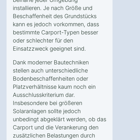
installieren. Je nach Größe und
Beschaffenheit des Grundstücks
kann es jedoch vorkommen, dass
bestimmte Carport-Typen besser
oder schlechter für den
Einsatzzweck geeignet sind.
Dank moderner Bautechniken
stellen auch unterschiedliche
Bodenbeschaffenheiten oder
Platzverhältnisse kaum noch ein
Ausschlusskriterium dar.
Insbesondere bei größeren
Solaranlagen sollte jedoch
unbedingt abgeklärt werden, ob das
Carport und die Verankerung den
zusätzlichen Belastungen durch