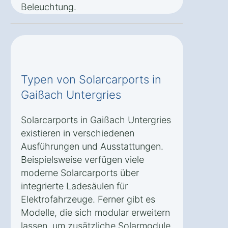
Beleuchtung.
Typen von Solarcarports in
Gaißach Untergries
Solarcarports in Gaißach Untergries
existieren in verschiedenen
Ausführungen und Ausstattungen.
Beispielsweise verfügen viele
moderne Solarcarports über
integrierte Ladesäulen für
Elektrofahrzeuge. Ferner gibt es
Modelle, die sich modular erweitern
lassen, um zusätzliche Solarmodule