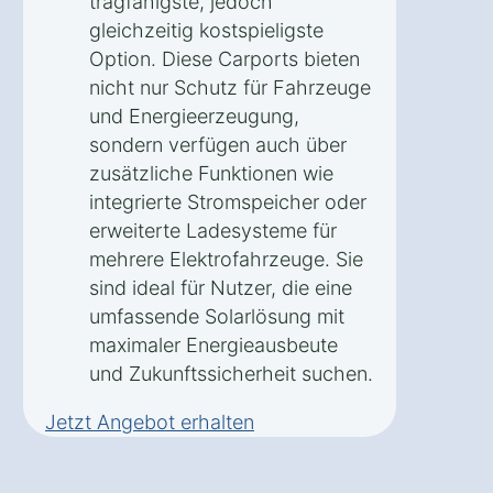
tragfähigste, jedoch
gleichzeitig kostspieligste
Option. Diese Carports bieten
nicht nur Schutz für Fahrzeuge
und Energieerzeugung,
sondern verfügen auch über
zusätzliche Funktionen wie
integrierte Stromspeicher oder
erweiterte Ladesysteme für
mehrere Elektrofahrzeuge. Sie
sind ideal für Nutzer, die eine
umfassende Solarlösung mit
maximaler Energieausbeute
und Zukunftssicherheit suchen.
Jetzt Angebot erhalten