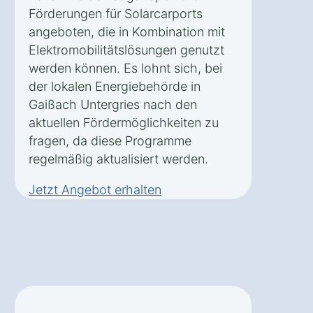
Förderungen für Solarcarports
angeboten, die in Kombination mit
Elektromobilitätslösungen genutzt
werden können. Es lohnt sich, bei
der lokalen Energiebehörde in
Gaißach Untergries nach den
aktuellen Fördermöglichkeiten zu
fragen, da diese Programme
regelmäßig aktualisiert werden.
Jetzt Angebot erhalten