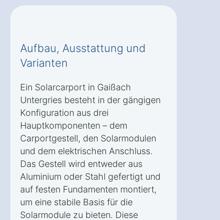
Aufbau, Ausstattung und
Varianten
Ein Solarcarport in Gaißach
Untergries besteht in der gängigen
Konfiguration aus drei
Hauptkomponenten – dem
Carportgestell, den Solarmodulen
und dem elektrischen Anschluss.
Das Gestell wird entweder aus
Aluminium oder Stahl gefertigt und
auf festen Fundamenten montiert,
um eine stabile Basis für die
Solarmodule zu bieten. Diese