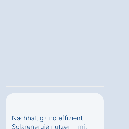
Nachhaltig und effizient
Solarenergie nutzen - mit