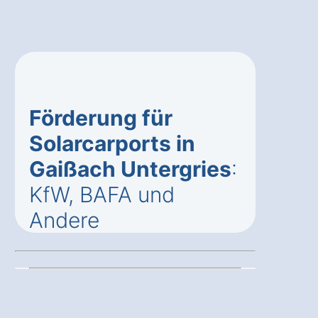
Förderung für
Solarcarports in
Gaißach Untergries
:
KfW, BAFA und
Andere