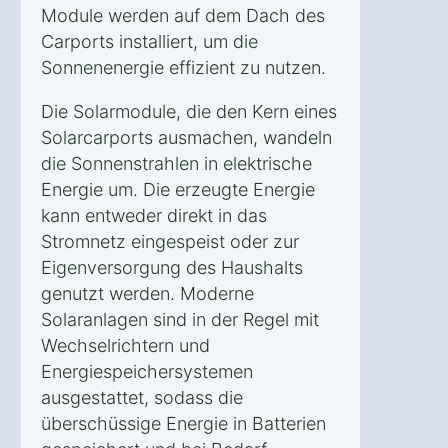
Module werden auf dem Dach des
Carports installiert, um die
Sonnenenergie effizient zu nutzen.
Die Solarmodule, die den Kern eines
Solarcarports ausmachen, wandeln
die Sonnenstrahlen in elektrische
Energie um. Die erzeugte Energie
kann entweder direkt in das
Stromnetz eingespeist oder zur
Eigenversorgung des Haushalts
genutzt werden. Moderne
Solaranlagen sind in der Regel mit
Wechselrichtern und
Energiespeichersystemen
ausgestattet, sodass die
überschüssige Energie in Batterien