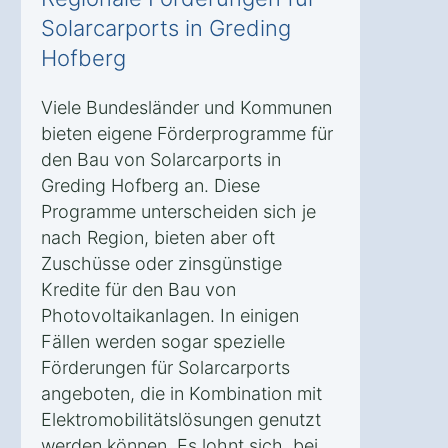
Solarcarports in Greding
Hofberg
Viele Bundesländer und Kommunen
bieten eigene Förderprogramme für
den Bau von Solarcarports in
Greding Hofberg an. Diese
Programme unterscheiden sich je
nach Region, bieten aber oft
Zuschüsse oder zinsgünstige
Kredite für den Bau von
Photovoltaikanlagen. In einigen
Fällen werden sogar spezielle
Förderungen für Solarcarports
angeboten, die in Kombination mit
Elektromobilitätslösungen genutzt
werden können. Es lohnt sich, bei