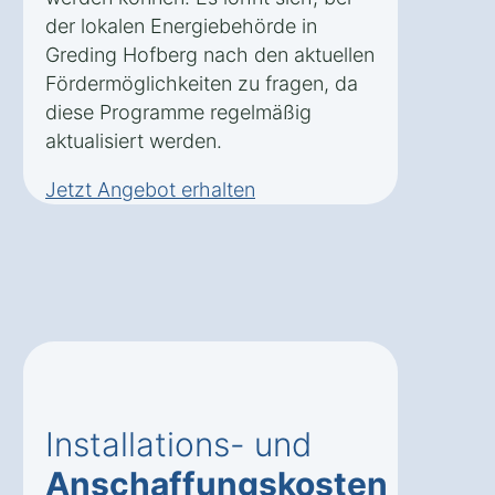
der lokalen Energiebehörde in
Greding Hofberg nach den aktuellen
Fördermöglichkeiten zu fragen, da
diese Programme regelmäßig
aktualisiert werden.
Jetzt Angebot erhalten
Installations- und
Anschaffungskosten