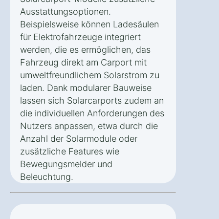
Ausstattungsoptionen.
Beispielsweise können Ladesäulen
für Elektrofahrzeuge integriert
werden, die es ermöglichen, das
Fahrzeug direkt am Carport mit
umweltfreundlichem Solarstrom zu
laden. Dank modularer Bauweise
lassen sich Solarcarports zudem an
die individuellen Anforderungen des
Nutzers anpassen, etwa durch die
Anzahl der Solarmodule oder
zusätzliche Features wie
Bewegungsmelder und
Beleuchtung.