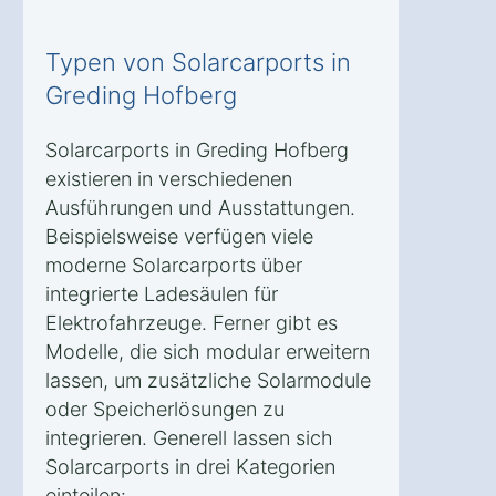
Typen von Solarcarports in
Greding Hofberg
Solarcarports in Greding Hofberg
existieren in verschiedenen
Ausführungen und Ausstattungen.
Beispielsweise verfügen viele
moderne Solarcarports über
integrierte Ladesäulen für
Elektrofahrzeuge. Ferner gibt es
Modelle, die sich modular erweitern
lassen, um zusätzliche Solarmodule
oder Speicherlösungen zu
integrieren. Generell lassen sich
Solarcarports in drei Kategorien
einteilen: