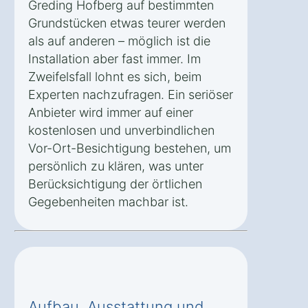
Greding Hofberg auf bestimmten
Grundstücken etwas teurer werden
als auf anderen – möglich ist die
Installation aber fast immer. Im
Zweifelsfall lohnt es sich, beim
Experten nachzufragen. Ein seriöser
Anbieter wird immer auf einer
kostenlosen und unverbindlichen
Vor-Ort-Besichtigung bestehen, um
persönlich zu klären, was unter
Berücksichtigung der örtlichen
Gegebenheiten machbar ist.
Aufbau, Ausstattung und