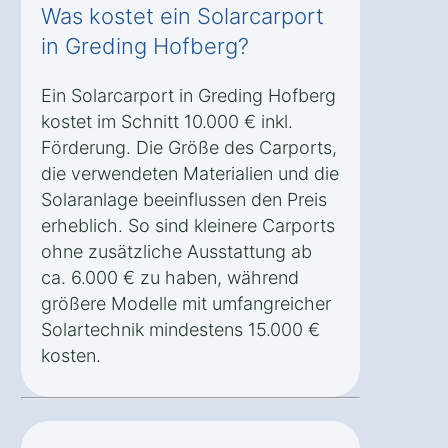
Was kostet ein Solarcarport
in Greding Hofberg?
Ein Solarcarport in Greding Hofberg
kostet im Schnitt 10.000 € inkl.
Förderung. Die Größe des Carports,
die verwendeten Materialien und die
Solaranlage beeinflussen den Preis
erheblich. So sind kleinere Carports
ohne zusätzliche Ausstattung ab
ca. 6.000 € zu haben, während
größere Modelle mit umfangreicher
Solartechnik mindestens 15.000 €
kosten.