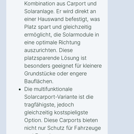
Kombination aus Carport und
Solaranlage. Er wird direkt an
einer Hauswand befestigt, was
Platz spart und gleichzeitig
ermöglicht, die Solarmodule in
eine optimale Richtung
auszurichten. Diese
platzsparende Lösung ist
besonders geeignet für kleinere
Grundstücke oder engere
Bauflächen.
Die multifunktionale
Solarcarport-Variante ist die
tragfähigste, jedoch
gleichzeitig kostspieligste
Option. Diese Carports bieten
nicht nur Schutz für Fahrzeuge