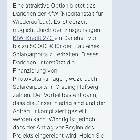
Eine attraktive Option bietet das
Darlehen der KfW (Kreditanstalt für
Wiederaufbau). Es ist derzeit
möglich, durch den zinsgünstigen
KfW-Kredit 270
ein Darlehen von
bis zu 50.000 € für den Bau eines
Solarcarports zu erhalten. Dieses
Darlehen unterstützt die
Finanzierung von
Photovoltaikanlagen, wozu auch
Solarcarports in Greding Hofberg
zählen. Der Vorteil besteht darin,
dass die Zinsen niedrig sind und der
Antrag unkompliziert gestellt
werden kann. Wichtig ist jedoch,
dass der Antrag vor Beginn des
Projekts eingereicht wird. Holen Sie