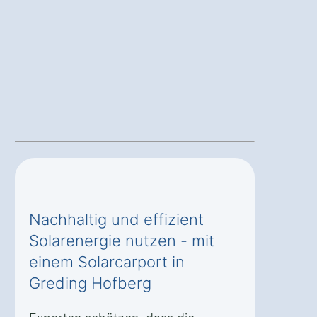
Nachhaltig und effizient
Solarenergie nutzen - mit
einem Solarcarport in
Greding Hofberg