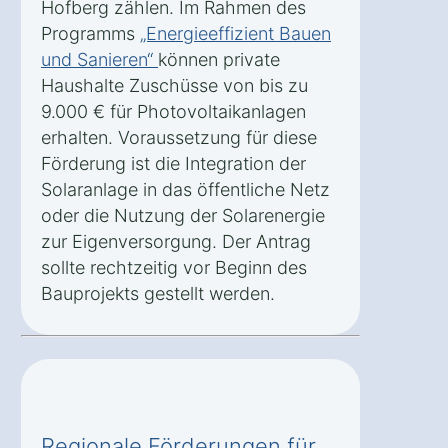
Hofberg zählen. Im Rahmen des
Programms
„Energieeffizient Bauen
und Sanieren“
können private
Haushalte Zuschüsse von bis zu
9.000 € für Photovoltaikanlagen
erhalten. Voraussetzung für diese
Förderung ist die Integration der
Solaranlage in das öffentliche Netz
oder die Nutzung der Solarenergie
zur Eigenversorgung. Der Antrag
sollte rechtzeitig vor Beginn des
Bauprojekts gestellt werden.
Regionale Förderungen für