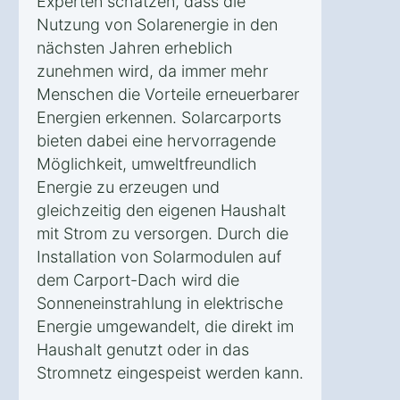
Experten schätzen, dass die
Nutzung von Solarenergie in den
nächsten Jahren erheblich
zunehmen wird, da immer mehr
Menschen die Vorteile erneuerbarer
Energien erkennen. Solarcarports
bieten dabei eine hervorragende
Möglichkeit, umweltfreundlich
Energie zu erzeugen und
gleichzeitig den eigenen Haushalt
mit Strom zu versorgen. Durch die
Installation von Solarmodulen auf
dem Carport-Dach wird die
Sonneneinstrahlung in elektrische
Energie umgewandelt, die direkt im
Haushalt genutzt oder in das
Stromnetz eingespeist werden kann.