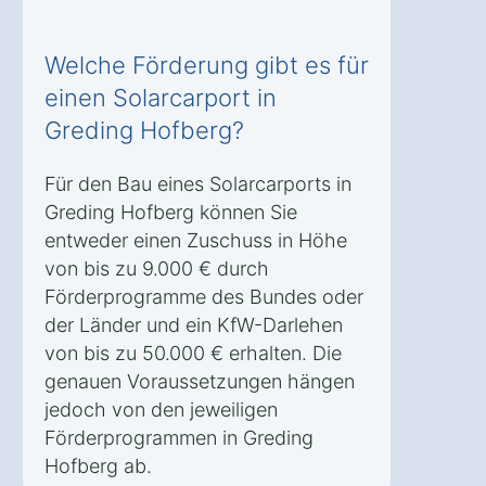
Welche Förderung gibt es für
einen Solarcarport in
Greding Hofberg?
Für den Bau eines Solarcarports in
Greding Hofberg können Sie
entweder einen Zuschuss in Höhe
von bis zu 9.000 € durch
Förderprogramme des Bundes oder
der Länder und ein KfW-Darlehen
von bis zu 50.000 € erhalten. Die
genauen Voraussetzungen hängen
jedoch von den jeweiligen
Förderprogrammen in Greding
Hofberg ab.