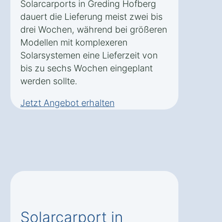
Solarcarports in Greding Hofberg
dauert die Lieferung meist zwei bis
drei Wochen, während bei größeren
Modellen mit komplexeren
Solarsystemen eine Lieferzeit von
bis zu sechs Wochen eingeplant
werden sollte.
Jetzt Angebot erhalten
Solarcarport in