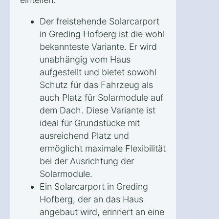
Der freistehende Solarcarport
in Greding Hofberg ist die wohl
bekannteste Variante. Er wird
unabhängig vom Haus
aufgestellt und bietet sowohl
Schutz für das Fahrzeug als
auch Platz für Solarmodule auf
dem Dach. Diese Variante ist
ideal für Grundstücke mit
ausreichend Platz und
ermöglicht maximale Flexibilität
bei der Ausrichtung der
Solarmodule.
Ein Solarcarport in Greding
Hofberg, der an das Haus
angebaut wird, erinnert an eine