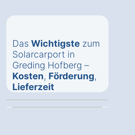
Das
Wichtigste
zum
Solarcarport in
Greding Hofberg –
Kosten
,
Förderung
,
Lieferzeit