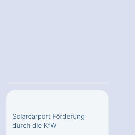
Solarcarport Förderung
durch die KfW