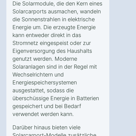
Die Solarmodule, die den Kern eines
Solarcarports ausmachen, wandeln
die Sonnenstrahlen in elektrische
Energie um. Die erzeugte Energie
kann entweder direkt in das
Stromnetz eingespeist oder zur
Eigenversorgung des Haushalts
genutzt werden. Moderne
Solaranlagen sind in der Regel mit
Wechselrichtern und
Energiespeichersystemen
ausgestattet, sodass die
überschüssige Energie in Batterien
gespeichert und bei Bedarf
verwendet werden kann.
Darüber hinaus bieten viele
Solarcarport-Modelle zusätzliche