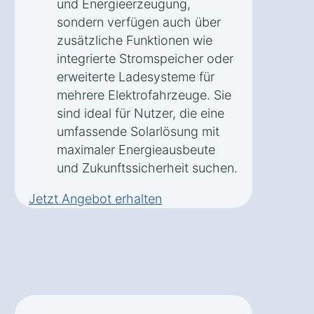
und Energieerzeugung,
sondern verfügen auch über
zusätzliche Funktionen wie
integrierte Stromspeicher oder
erweiterte Ladesysteme für
mehrere Elektrofahrzeuge. Sie
sind ideal für Nutzer, die eine
umfassende Solarlösung mit
maximaler Energieausbeute
und Zukunftssicherheit suchen.
Jetzt Angebot erhalten