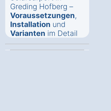
Greding Hofberg –
Voraussetzungen
,
Installation
und
Varianten
im Detail