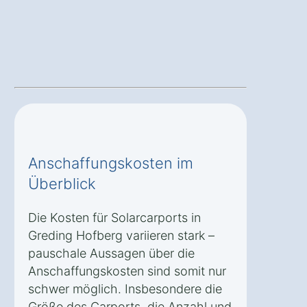
Anschaffungskosten im
Überblick
Die Kosten für Solarcarports in
Greding Hofberg variieren stark –
pauschale Aussagen über die
Anschaffungskosten sind somit nur
schwer möglich. Insbesondere die
Größe des Carports, die Anzahl und