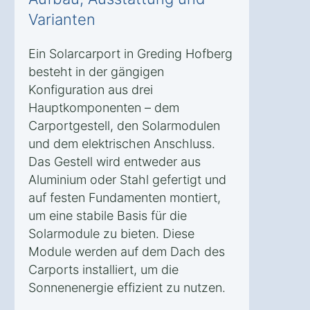
Varianten
Ein Solarcarport in Greding Hofberg
besteht in der gängigen
Konfiguration aus drei
Hauptkomponenten – dem
Carportgestell, den Solarmodulen
und dem elektrischen Anschluss.
Das Gestell wird entweder aus
Aluminium oder Stahl gefertigt und
auf festen Fundamenten montiert,
um eine stabile Basis für die
Solarmodule zu bieten. Diese
Module werden auf dem Dach des
Carports installiert, um die
Sonnenenergie effizient zu nutzen.