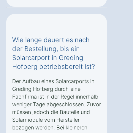
Wie lange dauert es nach
der Bestellung, bis ein
Solarcarport in Greding
Hofberg betriebsbereit ist?
Der Aufbau eines Solarcarports in
Greding Hofberg durch eine
Fachfirma ist in der Regel innerhalb
weniger Tage abgeschlossen. Zuvor
müssen jedoch die Bauteile und
Solarmodule vom Hersteller
bezogen werden. Bei kleineren