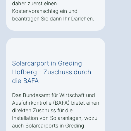
daher zuerst einen
Kostenvoranschlag ein und
beantragen Sie dann Ihr Darlehen.
Solarcarport in Greding
Hofberg - Zuschuss durch
die BAFA
Das Bundesamt für Wirtschaft und
Ausfuhrkontrolle (BAFA) bietet einen
direkten Zuschuss für die
Installation von Solaranlagen, wozu
auch Solarcarports in Greding