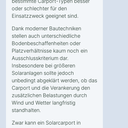
bestimmte Carport-Typen besser
oder schlechter für den
Einsatzzweck geeignet sind.
Dank moderner Bautechniken
stellen auch unterschiedliche
Bodenbeschaffenheiten oder
Platzverhältnisse kaum noch ein
Ausschlusskriterium dar.
Insbesondere bei größeren
Solaranlagen sollte jedoch
unbedingt abgeklärt werden, ob das
Carport und die Verankerung den
zusätzlichen Belastungen durch
Wind und Wetter langfristig
standhalten.
Zwar kann ein Solarcarport in