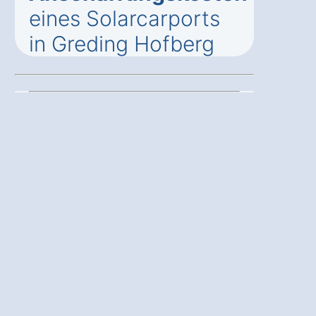
eines Solarcarports
in Greding Hofberg