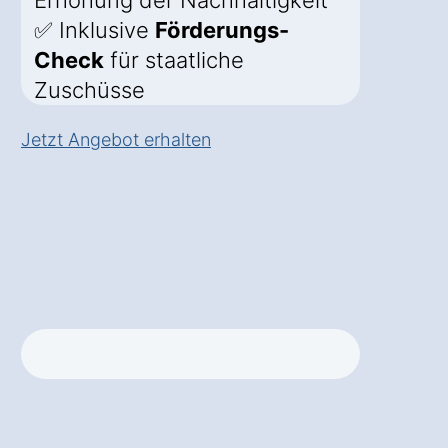
Erhöhung der Nachhaltigkeit
✅ Inklusive
Förderungs-
Check
für staatliche
Zuschüsse
Jetzt Angebot erhalten