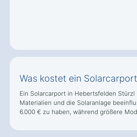
Was kostet ein Solarcarport
Ein Solarcarport in Hebertsfelden Stürzl
Materialien und die Solaranlage beeinflu
6.000 € zu haben, während größere Mode