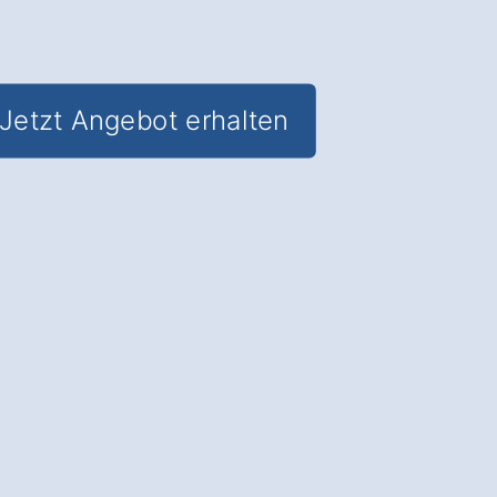
Jetzt Angebot erhalten