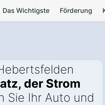
Das Wichtigste
Förderung
Hebertsfelden
latz, der Strom
 Sie Ihr Auto und