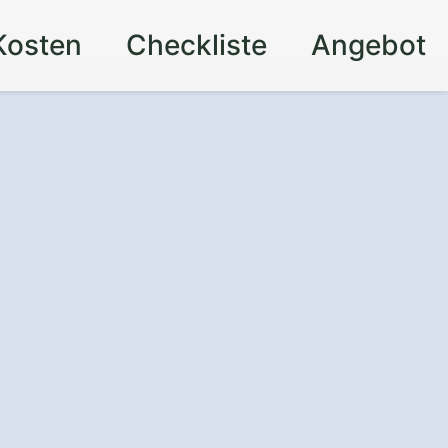
Kosten
Checkliste
Angebot