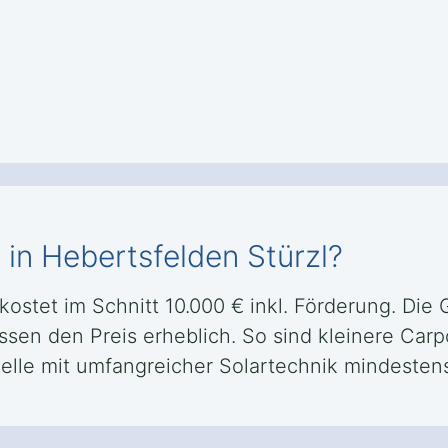
 in Hebertsfelden Stürzl?
 kostet im Schnitt 10.000 € inkl. Förderung. Di
ssen den Preis erheblich. So sind kleinere Carp
lle mit umfangreicher Solartechnik mindestens