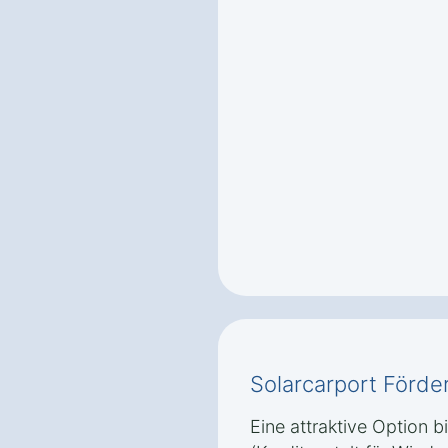
Solarcarport Förde
Eine attraktive Option 