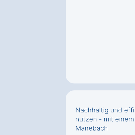
Nachhaltig und effi
nutzen - mit einem
Manebach