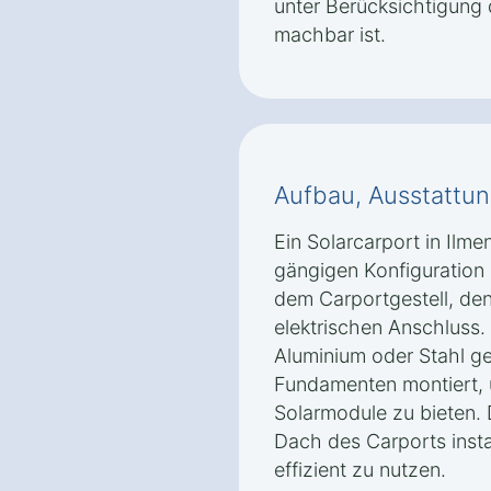
unter Berücksichtigung
machbar ist.
Aufbau, Ausstattun
Ein Solarcarport in Ilm
gängigen Konfiguration
dem Carportgestell, de
elektrischen Anschluss.
Aluminium oder Stahl ge
Fundamenten montiert, u
Solarmodule zu bieten.
Dach des Carports insta
effizient zu nutzen.