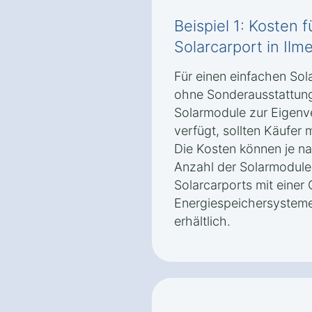
Beispiel 1: Kosten 
Solarcarport in Il
Für einen einfachen So
ohne Sonderausstattung,
Solarmodule zur Eigenv
verfügt, sollten Käufer
Die Kosten können je n
Anzahl der Solarmodule 
Solarcarports mit eine
Energiespeichersysteme
erhältlich.