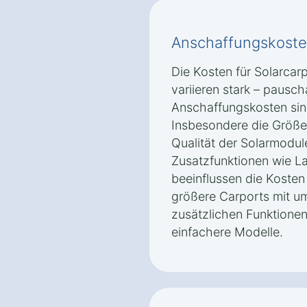
Anschaffungskoste
Die Kosten für Solarca
variieren stark – pausc
Anschaffungskosten sin
Insbesondere die Größe
Qualität der Solarmodul
Zusatzfunktionen wie La
beeinflussen die Kosten 
größere Carports mit u
zusätzlichen Funktionen 
einfachere Modelle.