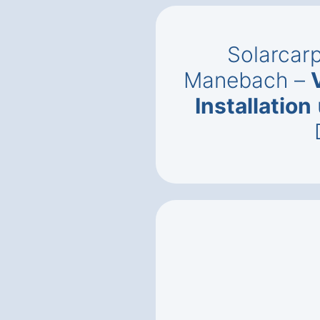
Solarcarp
Manebach –
Installation