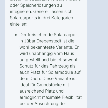
oder Speicherlösungen zu
integrieren. Generell lassen sich
Solarcarports in drei Kategorien
einteilen:
Der freistehende Solarcarport
in Jübar Drebenstedt ist die
wohl bekannteste Variante. Er
wird unabhängig vom Haus
aufgestellt und bietet sowohl
Schutz für das Fahrzeug als
auch Platz für Solarmodule auf
dem Dach. Diese Variante ist
ideal für Grundstücke mit
ausreichend Platz und
ermöglicht maximale Flexibilität
bei der Ausrichtung der