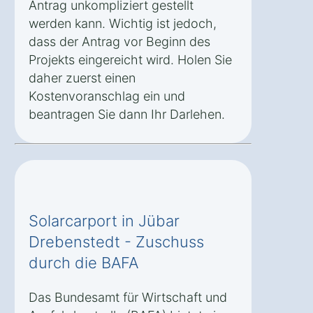
Antrag unkompliziert gestellt
werden kann. Wichtig ist jedoch,
dass der Antrag vor Beginn des
Projekts eingereicht wird. Holen Sie
daher zuerst einen
Kostenvoranschlag ein und
beantragen Sie dann Ihr Darlehen.
Solarcarport in Jübar
Drebenstedt - Zuschuss
durch die BAFA
Das Bundesamt für Wirtschaft und