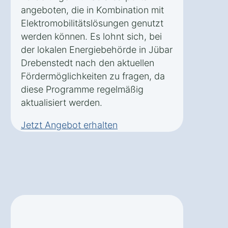
angeboten, die in Kombination mit
Elektromobilitätslösungen genutzt
werden können. Es lohnt sich, bei
der lokalen Energiebehörde in Jübar
Drebenstedt nach den aktuellen
Fördermöglichkeiten zu fragen, da
diese Programme regelmäßig
aktualisiert werden.
Jetzt Angebot erhalten