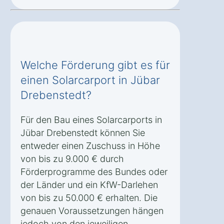
Welche Förderung gibt es für
einen Solarcarport in Jübar
Drebenstedt?
Für den Bau eines Solarcarports in
Jübar Drebenstedt können Sie
entweder einen Zuschuss in Höhe
von bis zu 9.000 € durch
Förderprogramme des Bundes oder
der Länder und ein KfW-Darlehen
von bis zu 50.000 € erhalten. Die
genauen Voraussetzungen hängen
jedoch von den jeweiligen