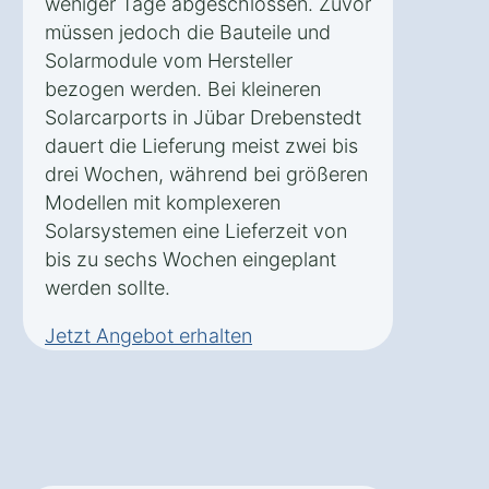
weniger Tage abgeschlossen. Zuvor
müssen jedoch die Bauteile und
Solarmodule vom Hersteller
bezogen werden. Bei kleineren
Solarcarports in Jübar Drebenstedt
dauert die Lieferung meist zwei bis
drei Wochen, während bei größeren
Modellen mit komplexeren
Solarsystemen eine Lieferzeit von
bis zu sechs Wochen eingeplant
werden sollte.
Jetzt Angebot erhalten