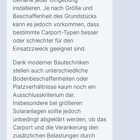
installieren. Je nach Größe und
Beschaffenheit des Grundstücks
kann es jedoch vorkommen, dass
bestimmte Carport-Typen besser
oder schlechter für den
Einsatzzweck geeignet sind.
Dank moderner Bautechniken
stellen auch unterschiedliche
Bodenbeschaffenheiten oder
Platzverhältnisse kaum noch ein
Ausschlusskriterium dar.
Insbesondere bei größeren
Solaranlagen sollte jedoch
unbedingt abgeklärt werden, ob das
Carport und die Verankerung den
zusätzlichen Belastungen durch