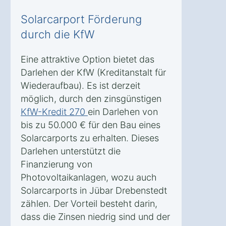
Solarcarport Förderung
durch die KfW
Eine attraktive Option bietet das
Darlehen der KfW (Kreditanstalt für
Wiederaufbau). Es ist derzeit
möglich, durch den zinsgünstigen
KfW-Kredit 270
ein Darlehen von
bis zu 50.000 € für den Bau eines
Solarcarports zu erhalten. Dieses
Darlehen unterstützt die
Finanzierung von
Photovoltaikanlagen, wozu auch
Solarcarports in Jübar Drebenstedt
zählen. Der Vorteil besteht darin,
dass die Zinsen niedrig sind und der