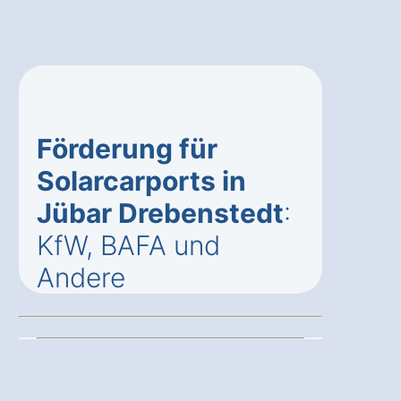
Förderung für
Solarcarports in
Jübar Drebenstedt
:
KfW, BAFA und
Andere