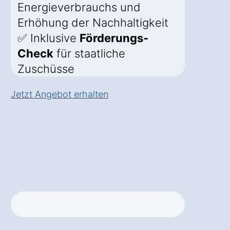
Energieverbrauchs und
Erhöhung der Nachhaltigkeit
✅ Inklusive
Förderungs-
Check
für staatliche
Zuschüsse
Jetzt Angebot erhalten