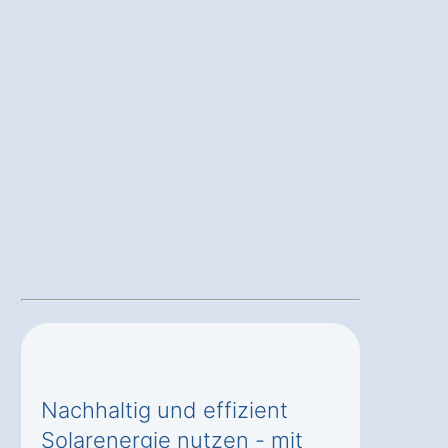
Nachhaltig und effizient
Solarenergie nutzen - mit