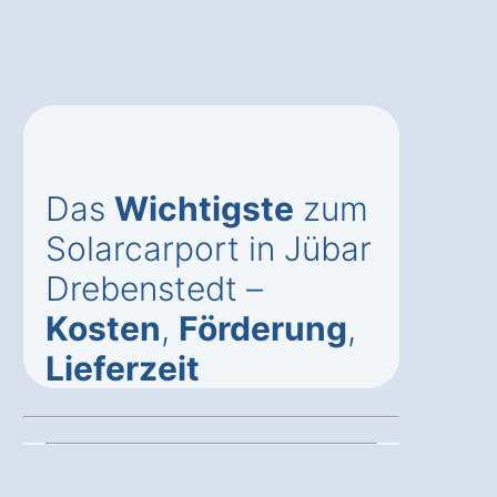
Das
Wichtigste
zum
Solarcarport in Jübar
Drebenstedt –
Kosten
,
Förderung
,
Lieferzeit