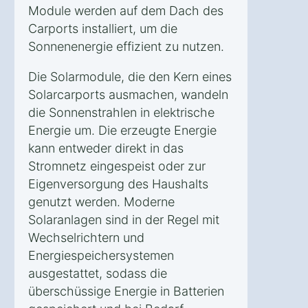
Module werden auf dem Dach des
Carports installiert, um die
Sonnenenergie effizient zu nutzen.
Die Solarmodule, die den Kern eines
Solarcarports ausmachen, wandeln
die Sonnenstrahlen in elektrische
Energie um. Die erzeugte Energie
kann entweder direkt in das
Stromnetz eingespeist oder zur
Eigenversorgung des Haushalts
genutzt werden. Moderne
Solaranlagen sind in der Regel mit
Wechselrichtern und
Energiespeichersystemen
ausgestattet, sodass die
überschüssige Energie in Batterien