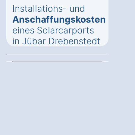
Installations- und
Anschaffungskosten
eines Solarcarports
in Jübar Drebenstedt