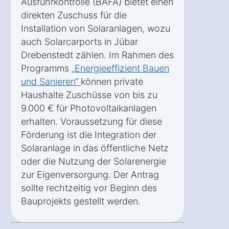
Ausfuhrkontrolle (BAFA) bietet einen
direkten Zuschuss für die
Installation von Solaranlagen, wozu
auch Solarcarports in Jübar
Drebenstedt zählen. Im Rahmen des
Programms
„Energieeffizient Bauen
und Sanieren“
können private
Haushalte Zuschüsse von bis zu
9.000 € für Photovoltaikanlagen
erhalten. Voraussetzung für diese
Förderung ist die Integration der
Solaranlage in das öffentliche Netz
oder die Nutzung der Solarenergie
zur Eigenversorgung. Der Antrag
sollte rechtzeitig vor Beginn des
Bauprojekts gestellt werden.