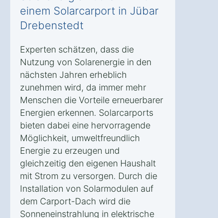
einem Solarcarport in Jübar
Drebenstedt
Experten schätzen, dass die
Nutzung von Solarenergie in den
nächsten Jahren erheblich
zunehmen wird, da immer mehr
Menschen die Vorteile erneuerbarer
Energien erkennen. Solarcarports
bieten dabei eine hervorragende
Möglichkeit, umweltfreundlich
Energie zu erzeugen und
gleichzeitig den eigenen Haushalt
mit Strom zu versorgen. Durch die
Installation von Solarmodulen auf
dem Carport-Dach wird die
Sonneneinstrahlung in elektrische