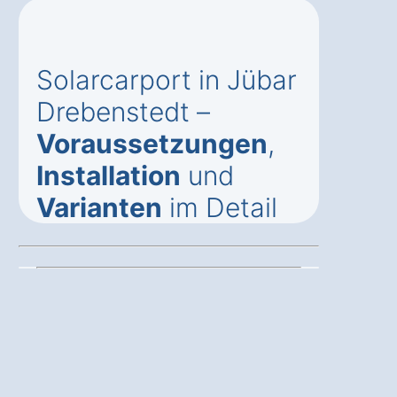
Solarcarport in Jübar
Drebenstedt –
Voraussetzungen
,
Installation
und
Varianten
im Detail