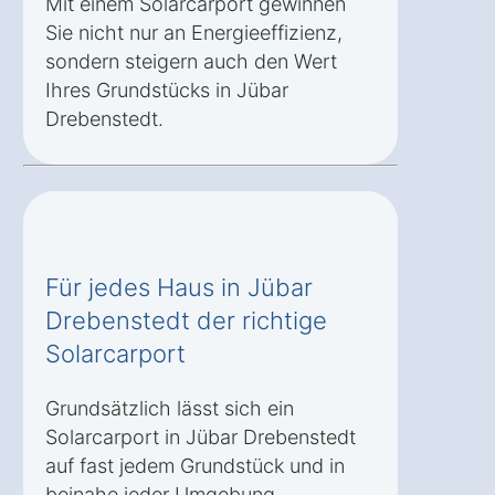
Mit einem Solarcarport gewinnen
Sie nicht nur an Energieeffizienz,
sondern steigern auch den Wert
Ihres Grundstücks in Jübar
Drebenstedt.
Für jedes Haus in Jübar
Drebenstedt der richtige
Solarcarport
Grundsätzlich lässt sich ein
Solarcarport in Jübar Drebenstedt
auf fast jedem Grundstück und in
beinahe jeder Umgebung