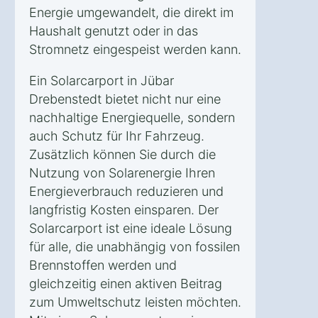
Energie umgewandelt, die direkt im
Haushalt genutzt oder in das
Stromnetz eingespeist werden kann.
Ein Solarcarport in Jübar
Drebenstedt bietet nicht nur eine
nachhaltige Energiequelle, sondern
auch Schutz für Ihr Fahrzeug.
Zusätzlich können Sie durch die
Nutzung von Solarenergie Ihren
Energieverbrauch reduzieren und
langfristig Kosten einsparen. Der
Solarcarport ist eine ideale Lösung
für alle, die unabhängig von fossilen
Brennstoffen werden und
gleichzeitig einen aktiven Beitrag
zum Umweltschutz leisten möchten.