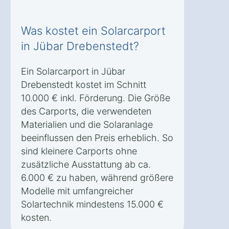
Was kostet ein Solarcarport
in Jübar Drebenstedt?
Ein Solarcarport in Jübar
Drebenstedt kostet im Schnitt
10.000 € inkl. Förderung. Die Größe
des Carports, die verwendeten
Materialien und die Solaranlage
beeinflussen den Preis erheblich. So
sind kleinere Carports ohne
zusätzliche Ausstattung ab ca.
6.000 € zu haben, während größere
Modelle mit umfangreicher
Solartechnik mindestens 15.000 €
kosten.