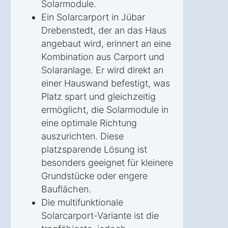
Solarmodule.
Ein Solarcarport in Jübar
Drebenstedt, der an das Haus
angebaut wird, erinnert an eine
Kombination aus Carport und
Solaranlage. Er wird direkt an
einer Hauswand befestigt, was
Platz spart und gleichzeitig
ermöglicht, die Solarmodule in
eine optimale Richtung
auszurichten. Diese
platzsparende Lösung ist
besonders geeignet für kleinere
Grundstücke oder engere
Bauflächen.
Die multifunktionale
Solarcarport-Variante ist die