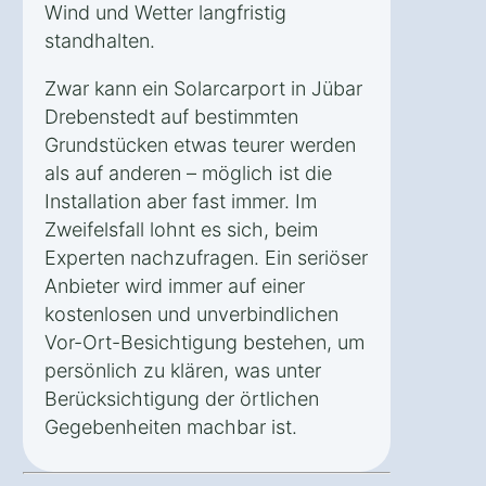
Wind und Wetter langfristig
standhalten.
Zwar kann ein Solarcarport in Jübar
Drebenstedt auf bestimmten
Grundstücken etwas teurer werden
als auf anderen – möglich ist die
Installation aber fast immer. Im
Zweifelsfall lohnt es sich, beim
Experten nachzufragen. Ein seriöser
Anbieter wird immer auf einer
kostenlosen und unverbindlichen
Vor-Ort-Besichtigung bestehen, um
persönlich zu klären, was unter
Berücksichtigung der örtlichen
Gegebenheiten machbar ist.