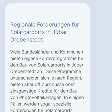
Regionale Förderungen für
Solarcarports in Jübar
Drebenstedt
Viele Bundesländer und Kommunen
bieten eigene Förderprogramme für
den Bau von Solarcarports in Jübar
Drebenstedt an. Diese Programme
unterscheiden sich je nach Region,
bieten aber oft Zuschüsse oder
zinsgünstige Kredite für den Bau
von Photovoltaikanlagen. In einigen
Fällen werden sogar spezielle
Förderungen für Solarcarports