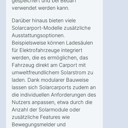
gespeichert und bei Bedarf
verwendet werden kann.
Darüber hinaus bieten viele
Solarcarport-Modelle zusätzliche
Ausstattungsoptionen.
Beispielsweise können Ladesäulen
für Elektrofahrzeuge integriert
werden, die es ermöglichen, das
Fahrzeug direkt am Carport mit
umweltfreundlichem Solarstrom zu
laden. Dank modularer Bauweise
lassen sich Solarcarports zudem an
die individuellen Anforderungen des
Nutzers anpassen, etwa durch die
Anzahl der Solarmodule oder
zusätzliche Features wie
Bewegungsmelder und