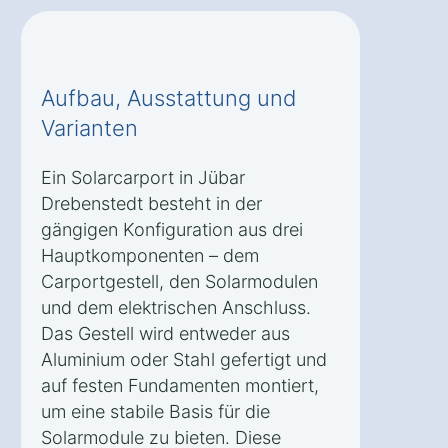
Aufbau, Ausstattung und
Varianten
Ein Solarcarport in Jübar
Drebenstedt besteht in der
gängigen Konfiguration aus drei
Hauptkomponenten – dem
Carportgestell, den Solarmodulen
und dem elektrischen Anschluss.
Das Gestell wird entweder aus
Aluminium oder Stahl gefertigt und
auf festen Fundamenten montiert,
um eine stabile Basis für die
Solarmodule zu bieten. Diese