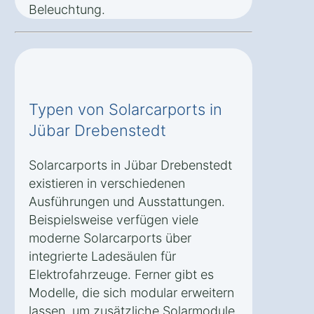
Beleuchtung.
Typen von Solarcarports in
Jübar Drebenstedt
Solarcarports in Jübar Drebenstedt
existieren in verschiedenen
Ausführungen und Ausstattungen.
Beispielsweise verfügen viele
moderne Solarcarports über
integrierte Ladesäulen für
Elektrofahrzeuge. Ferner gibt es
Modelle, die sich modular erweitern
lassen, um zusätzliche Solarmodule