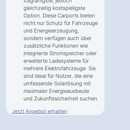
tragfähigste, jedoch
gleichzeitig kostspieligste
Option. Diese Carports bieten
nicht nur Schutz für Fahrzeuge
und Energieerzeugung,
sondern verfügen auch über
zusätzliche Funktionen wie
integrierte Stromspeicher oder
erweiterte Ladesysteme für
mehrere Elektrofahrzeuge. Sie
sind ideal für Nutzer, die eine
umfassende Solarlösung mit
maximaler Energieausbeute
und Zukunftssicherheit suchen.
Jetzt Angebot erhalten