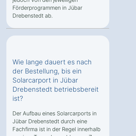
Förderprogrammen in Jübar
Drebenstedt ab.
Wie lange dauert es nach
der Bestellung, bis ein
Solarcarport in Jübar
Drebenstedt betriebsbereit
ist?
Der Aufbau eines Solarcarports in
Jübar Drebenstedt durch eine
Fachfirma ist in der Regel innerhalb