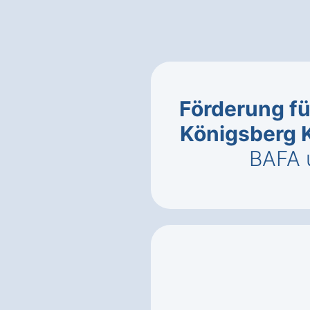
Förderung fü
Königsberg 
BAFA 