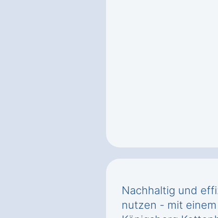
Nachhaltig und effi
nutzen - mit einem 