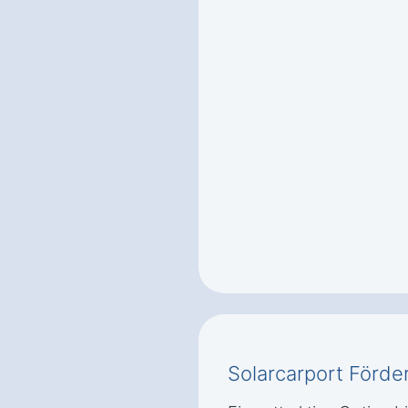
Solarcarport Förde