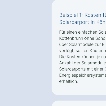
Beispiel 1: Kosten 
Solarcarport in Kö
Für einen einfachen Sol
Kottenbrunn ohne Sonder
über Solarmodule zur E
verfügt, sollten Käufer
Die Kosten können je n
Anzahl der Solarmodule 
Solarcarports mit eine
Energiespeichersysteme
erhältlich.