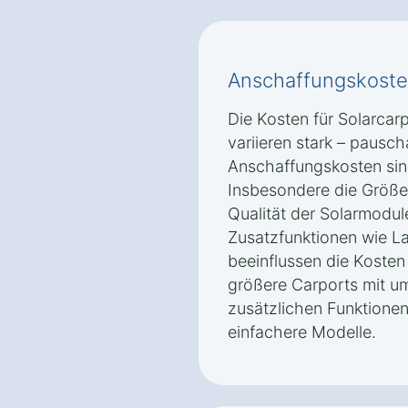
Anschaffungskoste
Die Kosten für Solarcar
variieren stark – pausc
Anschaffungskosten sin
Insbesondere die Größe
Qualität der Solarmodul
Zusatzfunktionen wie La
beeinflussen die Kosten 
größere Carports mit u
zusätzlichen Funktionen 
einfachere Modelle.