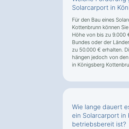
Solarcarport in Kö
Für den Bau eines Solar
Kottenbrunn können Sie
Höhe von bis zu 9.000
Bundes oder der Länder
zu 50.000 € erhalten. 
hängen jedoch von den
in Königsberg Kottenbr
Wie lange dauert es
ein Solarcarport i
betriebsbereit ist?