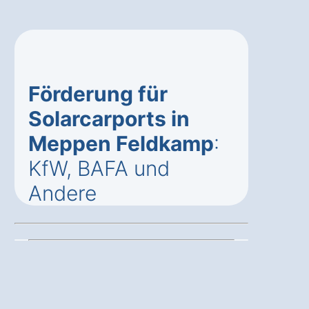
Förderung für
Solarcarports in
Meppen Feldkamp
:
KfW, BAFA und
Andere