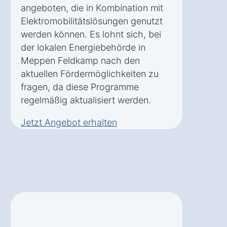
angeboten, die in Kombination mit
Elektromobilitätslösungen genutzt
werden können. Es lohnt sich, bei
der lokalen Energiebehörde in
Meppen Feldkamp nach den
aktuellen Fördermöglichkeiten zu
fragen, da diese Programme
regelmäßig aktualisiert werden.
Jetzt Angebot erhalten