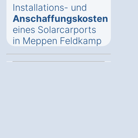
Installations- und
Anschaffungskosten
eines Solarcarports
in Meppen Feldkamp