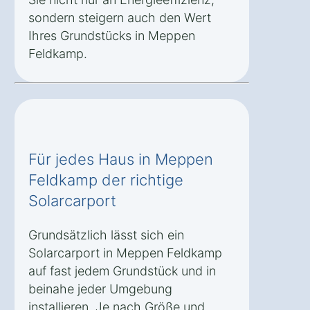
sondern steigern auch den Wert
Ihres Grundstücks in Meppen
Feldkamp.
Für jedes Haus in Meppen
Feldkamp der richtige
Solarcarport
Grundsätzlich lässt sich ein
Solarcarport in Meppen Feldkamp
auf fast jedem Grundstück und in
beinahe jeder Umgebung
installieren. Je nach Größe und