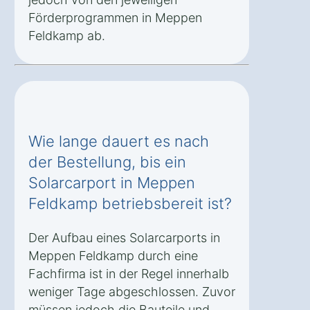
Förderprogrammen in Meppen
Feldkamp ab.
Wie lange dauert es nach
der Bestellung, bis ein
Solarcarport in Meppen
Feldkamp betriebsbereit ist?
Der Aufbau eines Solarcarports in
Meppen Feldkamp durch eine
Fachfirma ist in der Regel innerhalb
weniger Tage abgeschlossen. Zuvor
müssen jedoch die Bauteile und