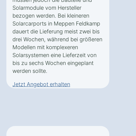
Solarmodule vom Hersteller
bezogen werden. Bei kleineren
Solarcarports in Meppen Feldkamp
dauert die Lieferung meist zwei bis
drei Wochen, während bei größeren
Modellen mit komplexeren
Solarsystemen eine Lieferzeit von
bis zu sechs Wochen eingeplant
werden sollte.
Jetzt Angebot erhalten