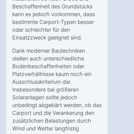
Beschaffenheit des Grundstücks
kann es jedoch vorkommen, dass
bestimmte Carport-Typen besser
oder schlechter für den
Einsatzzweck geeignet sind.
Dank moderner Bautechniken
stellen auch unterschiedliche
Bodenbeschaffenheiten oder
Platzverhältnisse kaum noch ein
Ausschlusskriterium dar.
Insbesondere bei größeren
Solaranlagen sollte jedoch
unbedingt abgeklärt werden, ob das
Carport und die Verankerung den
zusätzlichen Belastungen durch
Wind und Wetter langfristig