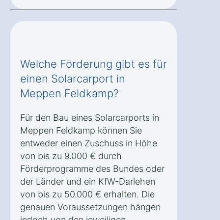
Welche Förderung gibt es für
einen Solarcarport in
Meppen Feldkamp?
Für den Bau eines Solarcarports in
Meppen Feldkamp können Sie
entweder einen Zuschuss in Höhe
von bis zu 9.000 € durch
Förderprogramme des Bundes oder
der Länder und ein KfW-Darlehen
von bis zu 50.000 € erhalten. Die
genauen Voraussetzungen hängen
jedoch von den jeweiligen