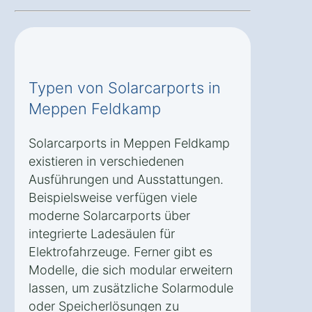
Typen von Solarcarports in
Meppen Feldkamp
Solarcarports in Meppen Feldkamp
existieren in verschiedenen
Ausführungen und Ausstattungen.
Beispielsweise verfügen viele
moderne Solarcarports über
integrierte Ladesäulen für
Elektrofahrzeuge. Ferner gibt es
Modelle, die sich modular erweitern
lassen, um zusätzliche Solarmodule
oder Speicherlösungen zu