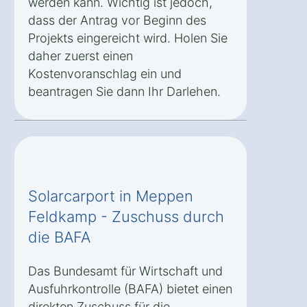
werden kann. Wichtig ist jedoch,
dass der Antrag vor Beginn des
Projekts eingereicht wird. Holen Sie
daher zuerst einen
Kostenvoranschlag ein und
beantragen Sie dann Ihr Darlehen.
Solarcarport in Meppen
Feldkamp - Zuschuss durch
die BAFA
Das Bundesamt für Wirtschaft und
Ausfuhrkontrolle (BAFA) bietet einen
direkten Zuschuss für die