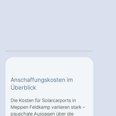
Anschaffungskosten im
Überblick
Die Kosten für Solarcarports in
Meppen Feldkamp variieren stark –
pauschale Aussagen über die