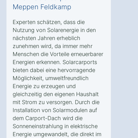
Meppen Feldkamp
Experten schätzen, dass die
Nutzung von Solarenergie in den
nächsten Jahren erheblich
zunehmen wird, da immer mehr
Menschen die Vorteile erneuerbarer
Energien erkennen. Solarcarports
bieten dabei eine hervorragende
Möglichkeit, umweltfreundlich
Energie zu erzeugen und
gleichzeitig den eigenen Haushalt
mit Strom zu versorgen. Durch die
Installation von Solarmodulen auf
dem Carport-Dach wird die
Sonneneinstrahlung in elektrische
Energie umgewandelt, die direkt im