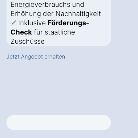
Energieverbrauchs und
Erhöhung der Nachhaltigkeit
✅ Inklusive
Förderungs-
Check
für staatliche
Zuschüsse
Jetzt Angebot erhalten