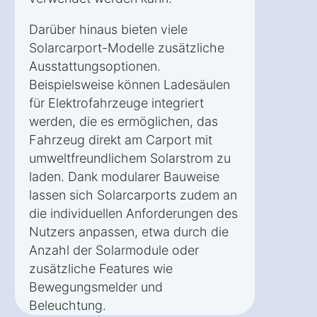
Darüber hinaus bieten viele
Solarcarport-Modelle zusätzliche
Ausstattungsoptionen.
Beispielsweise können Ladesäulen
für Elektrofahrzeuge integriert
werden, die es ermöglichen, das
Fahrzeug direkt am Carport mit
umweltfreundlichem Solarstrom zu
laden. Dank modularer Bauweise
lassen sich Solarcarports zudem an
die individuellen Anforderungen des
Nutzers anpassen, etwa durch die
Anzahl der Solarmodule oder
zusätzliche Features wie
Bewegungsmelder und
Beleuchtung.