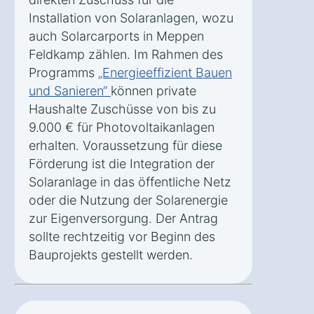
Installation von Solaranlagen, wozu
auch Solarcarports in Meppen
Feldkamp zählen. Im Rahmen des
Programms
„Energieeffizient Bauen
und Sanieren“
können private
Haushalte Zuschüsse von bis zu
9.000 € für Photovoltaikanlagen
erhalten. Voraussetzung für diese
Förderung ist die Integration der
Solaranlage in das öffentliche Netz
oder die Nutzung der Solarenergie
zur Eigenversorgung. Der Antrag
sollte rechtzeitig vor Beginn des
Bauprojekts gestellt werden.