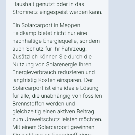
Haushalt genutzt oder in das
Stromnetz eingespeist werden kann.
Ein Solarcarport in Meppen
Feldkamp bietet nicht nur eine
nachhaltige Energiequelle, sondern
auch Schutz für Ihr Fahrzeug.
Zusätzlich können Sie durch die
Nutzung von Solarenergie Ihren
Energieverbrauch reduzieren und
langfristig Kosten einsparen. Der
Solarcarport ist eine ideale Lösung
für alle, die unabhängig von fossilen
Brennstoffen werden und
gleichzeitig einen aktiven Beitrag
zum Umweltschutz leisten möchten.
Mit einem Solarcarport gewinnen
Sie nicht nur an Energieeffizienz,