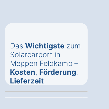
Das
Wichtigste
zum
Solarcarport in
Meppen Feldkamp –
Kosten
,
Förderung
,
Lieferzeit