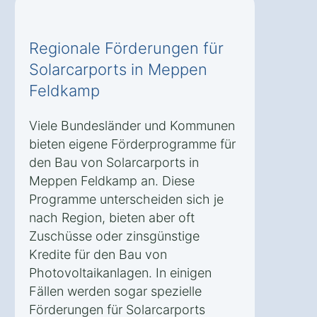
Regionale Förderungen für
Solarcarports in Meppen
Feldkamp
Viele Bundesländer und Kommunen
bieten eigene Förderprogramme für
den Bau von Solarcarports in
Meppen Feldkamp an. Diese
Programme unterscheiden sich je
nach Region, bieten aber oft
Zuschüsse oder zinsgünstige
Kredite für den Bau von
Photovoltaikanlagen. In einigen
Fällen werden sogar spezielle
Förderungen für Solarcarports