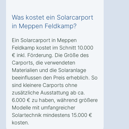
Was kostet ein Solarcarport
in Meppen Feldkamp?
Ein Solarcarport in Meppen
Feldkamp kostet im Schnitt 10.000
€ inkl. Förderung. Die Größe des
Carports, die verwendeten
Materialien und die Solaranlage
beeinflussen den Preis erheblich. So
sind kleinere Carports ohne
zusätzliche Ausstattung ab ca.
6.000 € zu haben, während größere
Modelle mit umfangreicher
Solartechnik mindestens 15.000 €
kosten.