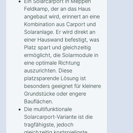
Ein Solarcarport in Meppen
Feldkamp, der an das Haus
angebaut wird, erinnert an eine
Kombination aus Carport und
Solaranlage. Er wird direkt an
einer Hauswand befestigt, was
Platz spart und gleichzeitig
ermöglicht, die Solarmodule in
eine optimale Richtung
auszurichten. Diese
platzsparende Lösung ist
besonders geeignet für kleinere
Grundstücke oder engere
Bauflächen.
Die multifunktionale
Solarcarport-Variante ist die
tragfähigste, jedoch
gleichzeitig kostspieligste