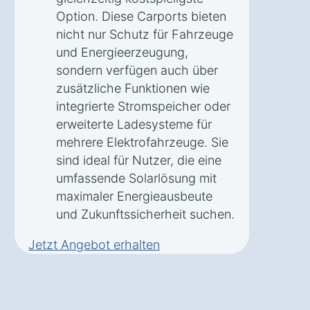
Option. Diese Carports bieten
nicht nur Schutz für Fahrzeuge
und Energieerzeugung,
sondern verfügen auch über
zusätzliche Funktionen wie
integrierte Stromspeicher oder
erweiterte Ladesysteme für
mehrere Elektrofahrzeuge. Sie
sind ideal für Nutzer, die eine
umfassende Solarlösung mit
maximaler Energieausbeute
und Zukunftssicherheit suchen.
Jetzt Angebot erhalten