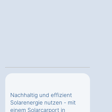
Nachhaltig und effizient
Solarenergie nutzen - mit
einem Solarcarport in