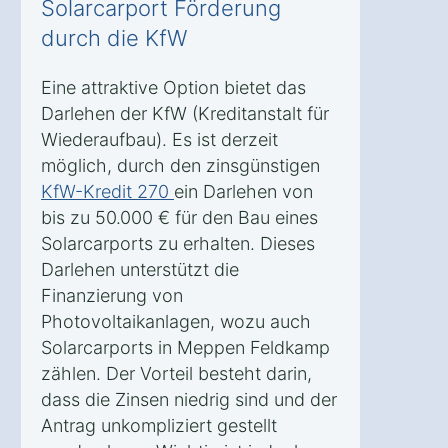
Solarcarport Förderung
durch die KfW
Eine attraktive Option bietet das
Darlehen der KfW (Kreditanstalt für
Wiederaufbau). Es ist derzeit
möglich, durch den zinsgünstigen
KfW-Kredit 270
ein Darlehen von
bis zu 50.000 € für den Bau eines
Solarcarports zu erhalten. Dieses
Darlehen unterstützt die
Finanzierung von
Photovoltaikanlagen, wozu auch
Solarcarports in Meppen Feldkamp
zählen. Der Vorteil besteht darin,
dass die Zinsen niedrig sind und der
Antrag unkompliziert gestellt