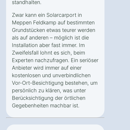
standhalten.
Zwar kann ein Solarcarport in
Meppen Feldkamp auf bestimmten
Grundstücken etwas teurer werden
als auf anderen – möglich ist die
Installation aber fast immer. Im
Zweifelsfall lohnt es sich, beim
Experten nachzufragen. Ein seriöser
Anbieter wird immer auf einer
kostenlosen und unverbindlichen
Vor-Ort-Besichtigung bestehen, um
persönlich zu klären, was unter
Berücksichtigung der örtlichen
Gegebenheiten machbar ist.