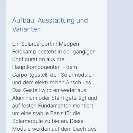
Aufbau, Ausstattung und
Varianten
Ein Solarcarport in Meppen
Feldkamp besteht in der gängigen
Konfiguration aus drei
Hauptkomponenten – dem
Carportgestell, den Solarmodulen
und dem elektrischen Anschluss.
Das Gestell wird entweder aus
Aluminium oder Stahl gefertigt und
auf festen Fundamenten montiert,
um eine stabile Basis für die
Solarmodule zu bieten. Diese
Module werden auf dem Dach des