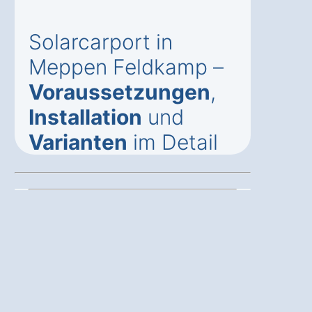
Solarcarport in
Meppen Feldkamp –
Voraussetzungen
,
Installation
und
Varianten
im Detail