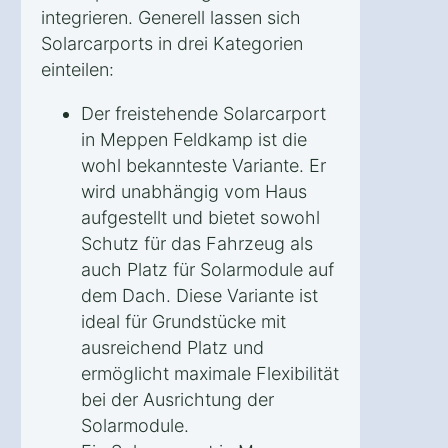
integrieren. Generell lassen sich
Solarcarports in drei Kategorien
einteilen:
Der freistehende Solarcarport
in Meppen Feldkamp ist die
wohl bekannteste Variante. Er
wird unabhängig vom Haus
aufgestellt und bietet sowohl
Schutz für das Fahrzeug als
auch Platz für Solarmodule auf
dem Dach. Diese Variante ist
ideal für Grundstücke mit
ausreichend Platz und
ermöglicht maximale Flexibilität
bei der Ausrichtung der
Solarmodule.