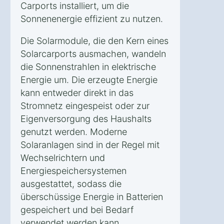
Carports installiert, um die
Sonnenenergie effizient zu nutzen.
Die Solarmodule, die den Kern eines
Solarcarports ausmachen, wandeln
die Sonnenstrahlen in elektrische
Energie um. Die erzeugte Energie
kann entweder direkt in das
Stromnetz eingespeist oder zur
Eigenversorgung des Haushalts
genutzt werden. Moderne
Solaranlagen sind in der Regel mit
Wechselrichtern und
Energiespeichersystemen
ausgestattet, sodass die
überschüssige Energie in Batterien
gespeichert und bei Bedarf
verwendet werden kann.