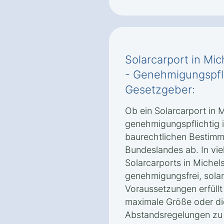
Solarcarport in Mi
- Genehmigungspfli
Gesetzgeber:
Ob ein Solarcarport in 
genehmigungspflichtig i
baurechtlichen Bestimm
Bundeslandes ab. In viel
Solarcarports in Michel
genehmigungsfrei, sola
Voraussetzungen erfüllt
maximale Größe oder di
Abstandsregelungen zu