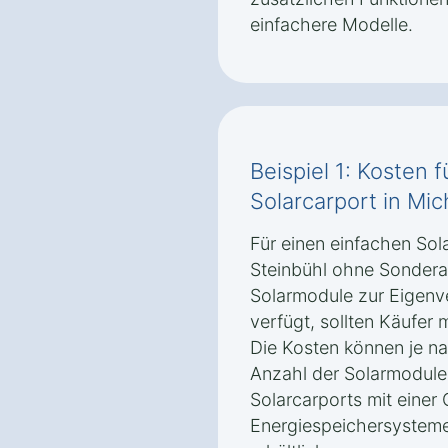
einfachere Modelle.
Beispiel 1: Kosten 
Solarcarport in Mi
Für einen einfachen Sol
Steinbühl ohne Sonderau
Solarmodule zur Eigenv
verfügt, sollten Käufer
Die Kosten können je n
Anzahl der Solarmodule 
Solarcarports mit eine
Energiespeichersysteme