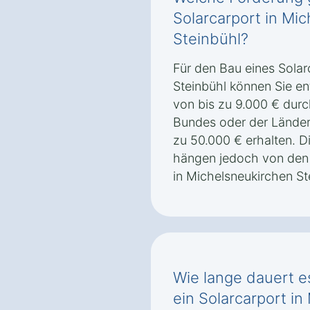
Solarcarport in Mi
Steinbühl?
Für den Bau eines Solar
Steinbühl können Sie e
von bis zu 9.000 € dur
Bundes oder der Länder
zu 50.000 € erhalten. 
hängen jedoch von den
in Michelsneukirchen St
Wie lange dauert es
ein Solarcarport i