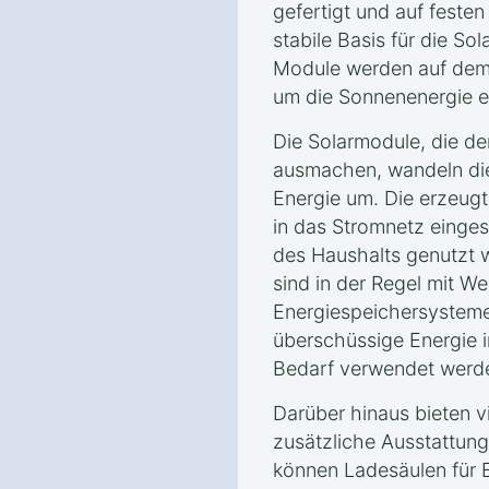
gefertigt und auf feste
stabile Basis für die So
Module werden auf dem D
um die Sonnenenergie ef
Die Solarmodule, die de
ausmachen, wandeln die
Energie um. Die erzeugt
in das Stromnetz einge
des Haushalts genutzt 
sind in der Regel mit W
Energiespeichersysteme
überschüssige Energie i
Bedarf verwendet werd
Darüber hinaus bieten v
zusätzliche Ausstattung
können Ladesäulen für E