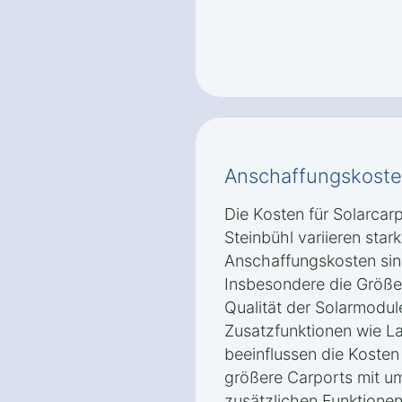
Anschaffungskoste
Die Kosten für Solarcar
Steinbühl variieren sta
Anschaffungskosten sin
Insbesondere die Größe
Qualität der Solarmodul
Zusatzfunktionen wie La
beeinflussen die Kosten 
größere Carports mit u
zusätzlichen Funktionen 