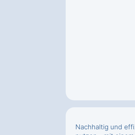
Nachhaltig und effi