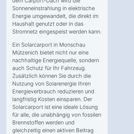
dem Carport-Dach wird die
Sonneneinstrahlung in elektrische
Energie umgewandelt, die direkt im
Haushalt genutzt oder in das
Stromnetz eingespeist werden kann.
Ein Solarcarport in Monschau
Mützenich bietet nicht nur eine
nachhaltige Energiequelle, sondern
auch Schutz für Ihr Fahrzeug.
Zusätzlich können Sie durch die
Nutzung von Solarenergie Ihren
Energieverbrauch reduzieren und
langfristig Kosten einsparen. Der
Solarcarport ist eine ideale Lösung
für alle, die unabhängig von fossilen
Brennstoffen werden und
gleichzeitig einen aktiven Beitrag