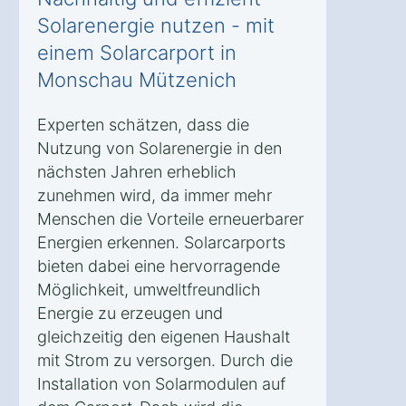
Solarenergie nutzen - mit
einem Solarcarport in
Monschau Mützenich
Experten schätzen, dass die
Nutzung von Solarenergie in den
nächsten Jahren erheblich
zunehmen wird, da immer mehr
Menschen die Vorteile erneuerbarer
Energien erkennen. Solarcarports
bieten dabei eine hervorragende
Möglichkeit, umweltfreundlich
Energie zu erzeugen und
gleichzeitig den eigenen Haushalt
mit Strom zu versorgen. Durch die
Installation von Solarmodulen auf