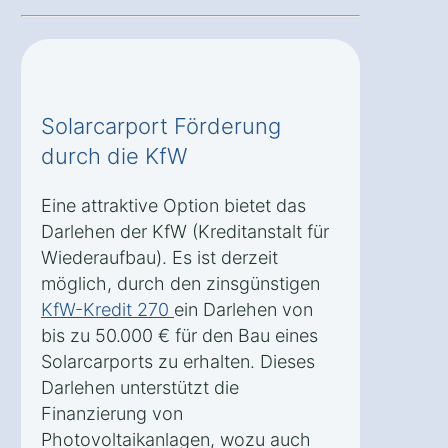
Solarcarport Förderung
durch die KfW
Eine attraktive Option bietet das
Darlehen der KfW (Kreditanstalt für
Wiederaufbau). Es ist derzeit
möglich, durch den zinsgünstigen
KfW-Kredit 270
ein Darlehen von
bis zu 50.000 € für den Bau eines
Solarcarports zu erhalten. Dieses
Darlehen unterstützt die
Finanzierung von
Photovoltaikanlagen, wozu auch