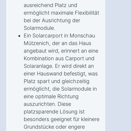
ausreichend Platz und
ermöglicht maximale Flexibilität
bei der Ausrichtung der
Solarmodule.
Ein Solarcarport in Monschau
Mützenich, der an das Haus
angebaut wird, erinnert an eine
Kombination aus Carport und
Solaranlage. Er wird direkt an
einer Hauswand befestigt, was
Platz spart und gleichzeitig
ermöglicht, die Solarmodule in
eine optimale Richtung
auszurichten. Diese
platzsparende Lösung ist
besonders geeignet für kleinere
Grundstücke oder engere