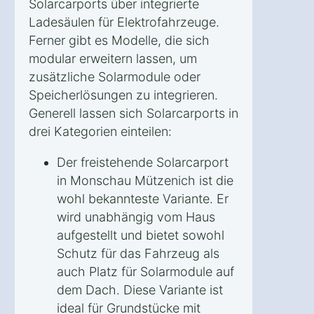
Solarcarports über integrierte
Ladesäulen für Elektrofahrzeuge.
Ferner gibt es Modelle, die sich
modular erweitern lassen, um
zusätzliche Solarmodule oder
Speicherlösungen zu integrieren.
Generell lassen sich Solarcarports in
drei Kategorien einteilen:
Der freistehende Solarcarport
in Monschau Mützenich ist die
wohl bekannteste Variante. Er
wird unabhängig vom Haus
aufgestellt und bietet sowohl
Schutz für das Fahrzeug als
auch Platz für Solarmodule auf
dem Dach. Diese Variante ist
ideal für Grundstücke mit