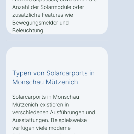
Anzahl der Solarmodule oder
zusätzliche Features wie
Bewegungsmelder und
Beleuchtung.
Typen von Solarcarports in
Monschau Mützenich
Solarcarports in Monschau
Mützenich existieren in
verschiedenen Ausführungen und
Ausstattungen. Beispielsweise
verfügen viele moderne