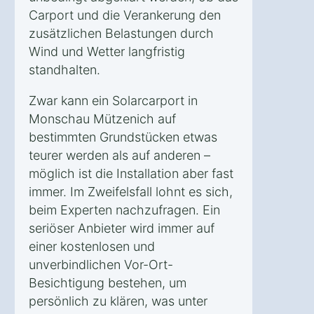
Carport und die Verankerung den
zusätzlichen Belastungen durch
Wind und Wetter langfristig
standhalten.
Zwar kann ein Solarcarport in
Monschau Mützenich auf
bestimmten Grundstücken etwas
teurer werden als auf anderen –
möglich ist die Installation aber fast
immer. Im Zweifelsfall lohnt es sich,
beim Experten nachzufragen. Ein
seriöser Anbieter wird immer auf
einer kostenlosen und
unverbindlichen Vor-Ort-
Besichtigung bestehen, um
persönlich zu klären, was unter