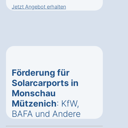
Jetzt Angebot erhalten
Förderung für
Solarcarports in
Monschau
Mützenich
: KfW,
BAFA und Andere