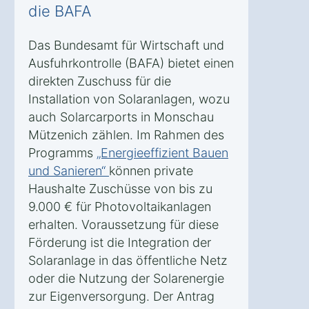
die BAFA
Das Bundesamt für Wirtschaft und
Ausfuhrkontrolle (BAFA) bietet einen
direkten Zuschuss für die
Installation von Solaranlagen, wozu
auch Solarcarports in Monschau
Mützenich zählen. Im Rahmen des
Programms
„Energieeffizient Bauen
und Sanieren“
können private
Haushalte Zuschüsse von bis zu
9.000 € für Photovoltaikanlagen
erhalten. Voraussetzung für diese
Förderung ist die Integration der
Solaranlage in das öffentliche Netz
oder die Nutzung der Solarenergie
zur Eigenversorgung. Der Antrag