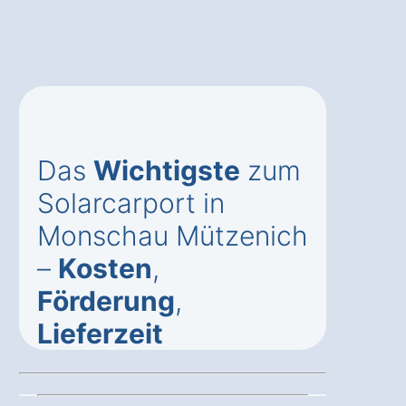
Das
Wichtigste
zum
Solarcarport in
Monschau Mützenich
–
Kosten
,
Förderung
,
Lieferzeit