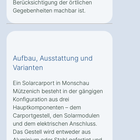
Berücksichtigung der örtlichen
Gegebenheiten machbar ist.
Aufbau, Ausstattung und
Varianten
Ein Solarcarport in Monschau
Mützenich besteht in der gängigen
Konfiguration aus drei
Hauptkomponenten – dem
Carportgestell, den Solarmodulen
und dem elektrischen Anschluss.
Das Gestell wird entweder aus
Aluminium oder Stahl gefertigt und