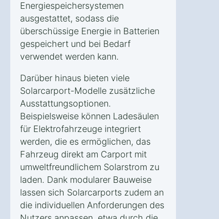
Energiespeichersystemen
ausgestattet, sodass die
überschüssige Energie in Batterien
gespeichert und bei Bedarf
verwendet werden kann.
Darüber hinaus bieten viele
Solarcarport-Modelle zusätzliche
Ausstattungsoptionen.
Beispielsweise können Ladesäulen
für Elektrofahrzeuge integriert
werden, die es ermöglichen, das
Fahrzeug direkt am Carport mit
umweltfreundlichem Solarstrom zu
laden. Dank modularer Bauweise
lassen sich Solarcarports zudem an
die individuellen Anforderungen des
Nutzers anpassen, etwa durch die