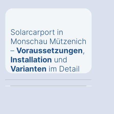
Solarcarport in
Monschau Mützenich
–
Voraussetzungen
,
Installation
und
Varianten
im Detail