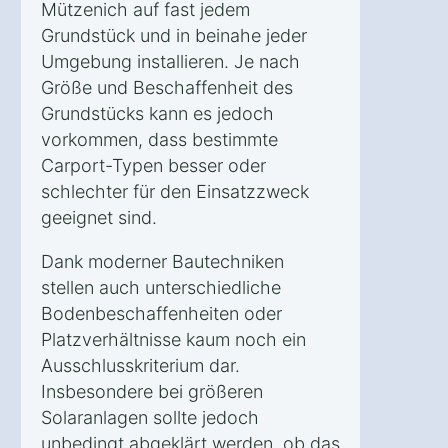
Mützenich auf fast jedem
Grundstück und in beinahe jeder
Umgebung installieren. Je nach
Größe und Beschaffenheit des
Grundstücks kann es jedoch
vorkommen, dass bestimmte
Carport-Typen besser oder
schlechter für den Einsatzzweck
geeignet sind.
Dank moderner Bautechniken
stellen auch unterschiedliche
Bodenbeschaffenheiten oder
Platzverhältnisse kaum noch ein
Ausschlusskriterium dar.
Insbesondere bei größeren
Solaranlagen sollte jedoch
unbedingt abgeklärt werden, ob das