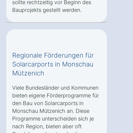
sollte rechtzeitig vor Beginn des
Bauprojekts gestellt werden.
Regionale Förderungen für
Solarcarports in Monschau
Mützenich
Viele Bundesländer und Kommunen
bieten eigene Förderprogramme für
den Bau von Solarcarports in
Monschau Mützenich an. Diese
Programme unterscheiden sich je
nach Region, bieten aber oft