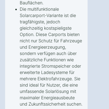
Bauflächen.
Die multifunktionale
Solarcarport-Variante ist die
tragfähigste, jedoch
gleichzeitig kostspieligste
Option. Diese Carports bieten
nicht nur Schutz für Fahrzeuge
und Energieerzeugung,
sondern verfügen auch über
zusätzliche Funktionen wie
integrierte Stromspeicher oder
erweiterte Ladesysteme für
mehrere Elektrofahrzeuge. Sie
sind ideal für Nutzer, die eine
umfassende Solarlösung mit
maximaler Energieausbeute
und Zukunftssicherheit suchen.