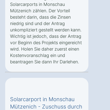
Solarcarports in Monschau
Mützenich zählen. Der Vorteil
besteht darin, dass die Zinsen
niedrig sind und der Antrag
unkompliziert gestellt werden kann.
Wichtig ist jedoch, dass der Antrag
vor Beginn des Projekts eingereicht
wird. Holen Sie daher zuerst einen
Kostenvoranschlag ein und
beantragen Sie dann Ihr Darlehen.
Solarcarport in Monschau
Mützenich - Zuschuss durch