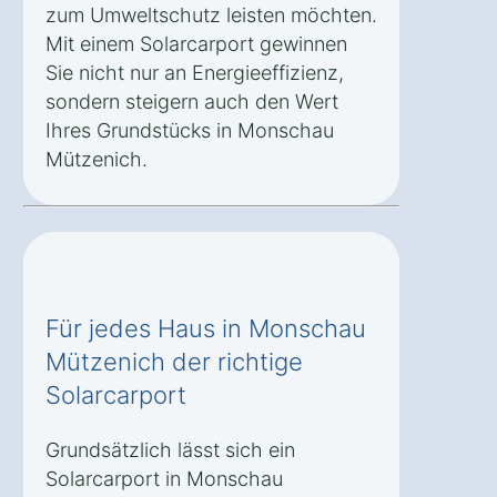
zum Umweltschutz leisten möchten.
Mit einem Solarcarport gewinnen
Sie nicht nur an Energieeffizienz,
sondern steigern auch den Wert
Ihres Grundstücks in Monschau
Mützenich.
Für jedes Haus in Monschau
Mützenich der richtige
Solarcarport
Grundsätzlich lässt sich ein
Solarcarport in Monschau