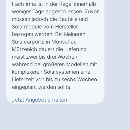
Fachfirma ist in der Regel innerhalb
weniger Tage abgeschlossen. Zuvor
müssen jedoch die Bauteile und
Solarmodule vom Hersteller
bezogen werden. Bei kleineren
Solarcarports in Monschau
Mützenich dauert die Lieferung
meist zwei bis drei Wochen,
während bei größeren Modellen mit
komplexeren Solarsystemen eine
Lieferzeit von bis zu sechs Wochen
eingeplant werden sollte.
Jetzt Angebot erhalten