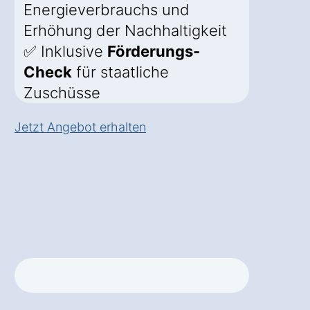
Energieverbrauchs und
Erhöhung der Nachhaltigkeit
✅ Inklusive
Förderungs-
Check
für staatliche
Zuschüsse
Jetzt Angebot erhalten