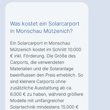
Was kostet ein Solarcarport
in Monschau Mützenich?
Ein Solarcarport in Monschau
Mützenich kostet im Schnitt 10.000
€ inkl. Förderung. Die Größe des
Carports, die verwendeten
Materialien und die Solaranlage
beeinflussen den Preis erheblich. So
sind kleinere Carports ohne
zusätzliche Ausstattung ab ca.
6.000 € zu haben, während größere
Modelle mit umfangreicher
Solartechnik mindestens 15.000 €