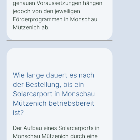
genauen Voraussetzungen hängen
jedoch von den jeweiligen
Förderprogrammen in Monschau
Mützenich ab.
Wie lange dauert es nach
der Bestellung, bis ein
Solarcarport in Monschau
Mützenich betriebsbereit
ist?
Der Aufbau eines Solarcarports in
Monschau Mützenich durch eine