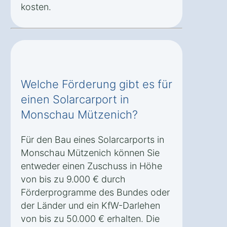
kosten.
Welche Förderung gibt es für
einen Solarcarport in
Monschau Mützenich?
Für den Bau eines Solarcarports in
Monschau Mützenich können Sie
entweder einen Zuschuss in Höhe
von bis zu 9.000 € durch
Förderprogramme des Bundes oder
der Länder und ein KfW-Darlehen
von bis zu 50.000 € erhalten. Die