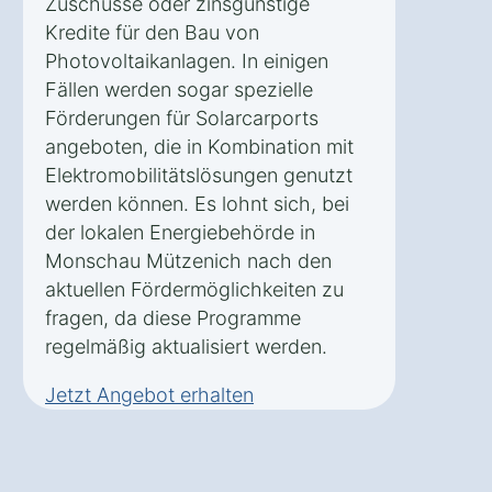
Zuschüsse oder zinsgünstige
Kredite für den Bau von
Photovoltaikanlagen. In einigen
Fällen werden sogar spezielle
Förderungen für Solarcarports
angeboten, die in Kombination mit
Elektromobilitätslösungen genutzt
werden können. Es lohnt sich, bei
der lokalen Energiebehörde in
Monschau Mützenich nach den
aktuellen Fördermöglichkeiten zu
fragen, da diese Programme
regelmäßig aktualisiert werden.
Jetzt Angebot erhalten