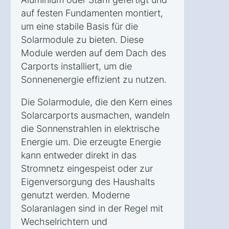
auf festen Fundamenten montiert,
um eine stabile Basis für die
Solarmodule zu bieten. Diese
Module werden auf dem Dach des
Carports installiert, um die
Sonnenenergie effizient zu nutzen.
Die Solarmodule, die den Kern eines
Solarcarports ausmachen, wandeln
die Sonnenstrahlen in elektrische
Energie um. Die erzeugte Energie
kann entweder direkt in das
Stromnetz eingespeist oder zur
Eigenversorgung des Haushalts
genutzt werden. Moderne
Solaranlagen sind in der Regel mit
Wechselrichtern und