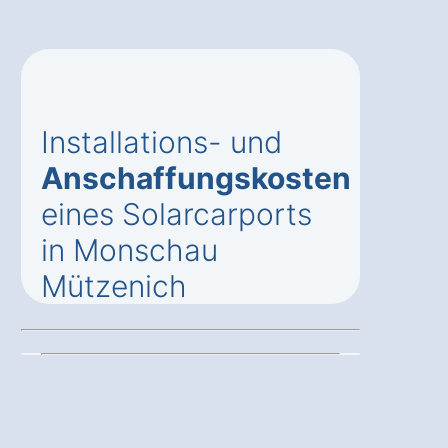
Installations- und
Anschaffungskosten
eines Solarcarports
in Monschau
Mützenich