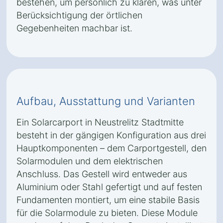
bestehen, um persönlich zu klären, was unter
Berücksichtigung der örtlichen
Gegebenheiten machbar ist.
Aufbau, Ausstattung und Varianten
Ein Solarcarport in Neustrelitz Stadtmitte
besteht in der gängigen Konfiguration aus drei
Hauptkomponenten – dem Carportgestell, den
Solarmodulen und dem elektrischen
Anschluss. Das Gestell wird entweder aus
Aluminium oder Stahl gefertigt und auf festen
Fundamenten montiert, um eine stabile Basis
für die Solarmodule zu bieten. Diese Module