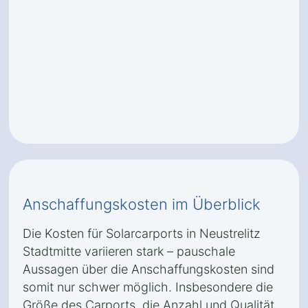
Anschaffungskosten im Überblick
Die Kosten für Solarcarports in Neustrelitz
Stadtmitte variieren stark – pauschale
Aussagen über die Anschaffungskosten sind
somit nur schwer möglich. Insbesondere die
Größe des Carports, die Anzahl und Qualität