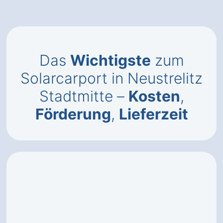
Das
Wichtigste
zum
Solarcarport in Neustrelitz
Stadtmitte –
Kosten
,
Förderung
,
Lieferzeit