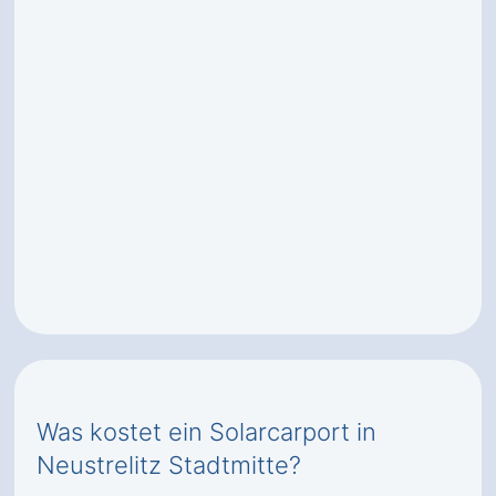
Was kostet ein Solarcarport in
Neustrelitz Stadtmitte?