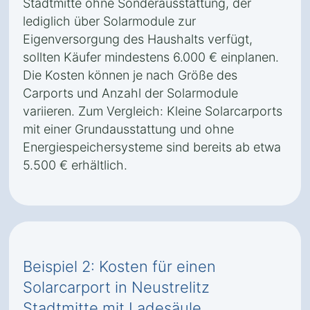
Stadtmitte ohne Sonderausstattung, der
lediglich über Solarmodule zur
Eigenversorgung des Haushalts verfügt,
sollten Käufer mindestens 6.000 € einplanen.
Die Kosten können je nach Größe des
Carports und Anzahl der Solarmodule
variieren. Zum Vergleich: Kleine Solarcarports
mit einer Grundausstattung und ohne
Energiespeichersysteme sind bereits ab etwa
5.500 € erhältlich.
Beispiel 2: Kosten für einen
Solarcarport in Neustrelitz
Stadtmitte mit Ladesäule