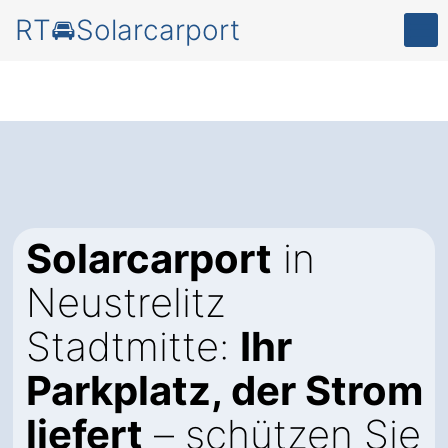
RT🚘Solarcarport
Solarcarport
in
Neustrelitz
Stadtmitte:
Ihr
Parkplatz, der Strom
liefert
– schützen Sie