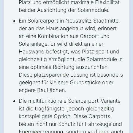
Platz und ermöglicht maximale Flexibilität
bei der Ausrichtung der Solarmodule.
Ein Solarcarport in Neustrelitz Stadtmitte,
der an das Haus angebaut wird, erinnert
an eine Kombination aus Carport und
Solaranlage. Er wird direkt an einer
Hauswand befestigt, was Platz spart und
gleichzeitig ermöglicht, die Solarmodule in
eine optimale Richtung auszurichten.
Diese platzsparende Lösung ist besonders
geeignet für kleinere Grundstücke oder
engere Bauflächen.
Die multifunktionale Solarcarport-Variante
ist die tragfähigste, jedoch gleichzeitig
kostspieligste Option. Diese Carports
bieten nicht nur Schutz für Fahrzeuge und
Energieerzeugung, sondern verfügen auch