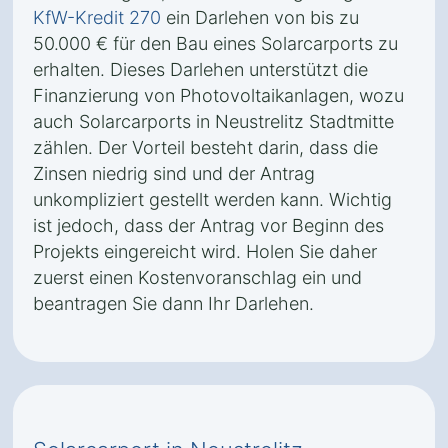
KfW-Kredit 270
ein Darlehen von bis zu
50.000 € für den Bau eines Solarcarports zu
erhalten. Dieses Darlehen unterstützt die
Finanzierung von Photovoltaikanlagen, wozu
auch Solarcarports in Neustrelitz Stadtmitte
zählen. Der Vorteil besteht darin, dass die
Zinsen niedrig sind und der Antrag
unkompliziert gestellt werden kann. Wichtig
ist jedoch, dass der Antrag vor Beginn des
Projekts eingereicht wird. Holen Sie daher
zuerst einen Kostenvoranschlag ein und
beantragen Sie dann Ihr Darlehen.