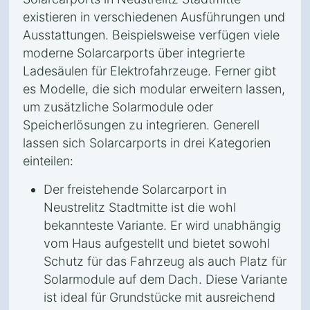
existieren in verschiedenen Ausführungen und
Ausstattungen. Beispielsweise verfügen viele
moderne Solarcarports über integrierte
Ladesäulen für Elektrofahrzeuge. Ferner gibt
es Modelle, die sich modular erweitern lassen,
um zusätzliche Solarmodule oder
Speicherlösungen zu integrieren. Generell
lassen sich Solarcarports in drei Kategorien
einteilen:
Der freistehende Solarcarport in
Neustrelitz Stadtmitte ist die wohl
bekannteste Variante. Er wird unabhängig
vom Haus aufgestellt und bietet sowohl
Schutz für das Fahrzeug als auch Platz für
Solarmodule auf dem Dach. Diese Variante
ist ideal für Grundstücke mit ausreichend