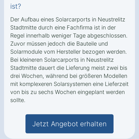
ist?
Der Aufbau eines Solarcarports in Neustrelitz
Stadtmitte durch eine Fachfirma ist in der
Regel innerhalb weniger Tage abgeschlossen.
Zuvor müssen jedoch die Bauteile und
Solarmodule vom Hersteller bezogen werden.
Bei kleineren Solarcarports in Neustrelitz
Stadtmitte dauert die Lieferung meist zwei bis
drei Wochen, während bei größeren Modellen
mit komplexeren Solarsystemen eine Lieferzeit
von bis zu sechs Wochen eingeplant werden
sollte.
Jetzt Angebot erhalten