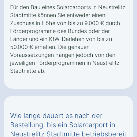
Für den Bau eines Solarcarports in Neustrelitz
Stadtmitte können Sie entweder einen
Zuschuss in Höhe von bis zu 9.000 € durch
Förderprogramme des Bundes oder der
Länder und ein KfW-Darlehen von bis zu
50.000 € erhalten. Die genauen
Voraussetzungen hängen jedoch von den
jeweiligen Förderprogrammen in Neustrelitz
Stadtmitte ab.
Wie lange dauert es nach der
Bestellung, bis ein Solarcarport in
Neustrelitz Stadtmitte betriebsbereit