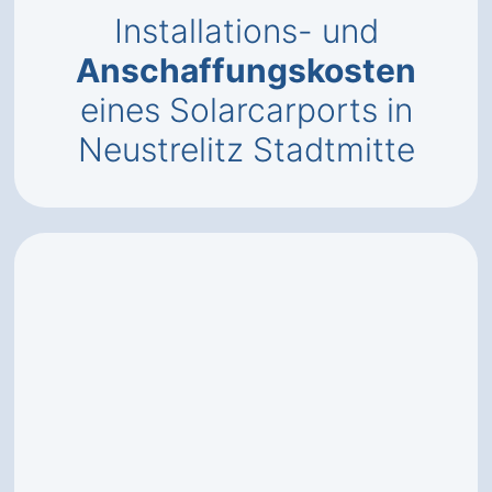
Installations- und
Anschaffungskosten
eines Solarcarports in
Neustrelitz Stadtmitte