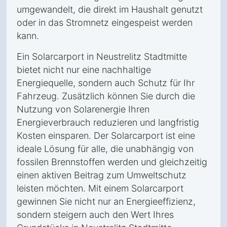
umgewandelt, die direkt im Haushalt genutzt
oder in das Stromnetz eingespeist werden
kann.
Ein Solarcarport in Neustrelitz Stadtmitte
bietet nicht nur eine nachhaltige
Energiequelle, sondern auch Schutz für Ihr
Fahrzeug. Zusätzlich können Sie durch die
Nutzung von Solarenergie Ihren
Energieverbrauch reduzieren und langfristig
Kosten einsparen. Der Solarcarport ist eine
ideale Lösung für alle, die unabhängig von
fossilen Brennstoffen werden und gleichzeitig
einen aktiven Beitrag zum Umweltschutz
leisten möchten. Mit einem Solarcarport
gewinnen Sie nicht nur an Energieeffizienz,
sondern steigern auch den Wert Ihres