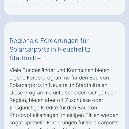
Regionale Förderungen für
Solarcarports in Neustrelitz
Stadtmitte
Viele Bundesländer und Kommunen bieten
eigene Förderprogramme für den Bau von
Solarcarports in Neustrelitz Stadtmitte an.
Diese Programme unterscheiden sich je nach
Region, bieten aber oft Zuschüsse oder
zinsgünstige Kredite für den Bau von
Photovoltaikanlagen. In einigen Fällen werden
sogar spezielle Förderungen für Solarcarports