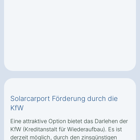
Solarcarport Förderung durch die
KfW
Eine attraktive Option bietet das Darlehen der
KfW (Kreditanstalt für Wiederaufbau). Es ist
derzeit möglich, durch den zinsgünstigen