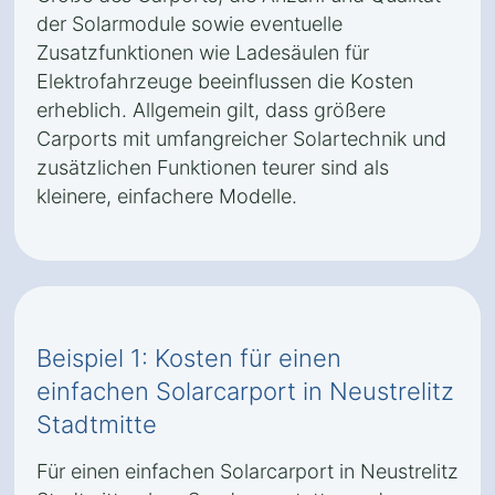
der Solarmodule sowie eventuelle
Zusatzfunktionen wie Ladesäulen für
Elektrofahrzeuge beeinflussen die Kosten
erheblich. Allgemein gilt, dass größere
Carports mit umfangreicher Solartechnik und
zusätzlichen Funktionen teurer sind als
kleinere, einfachere Modelle.
Beispiel 1: Kosten für einen
einfachen Solarcarport in Neustrelitz
Stadtmitte
Für einen einfachen Solarcarport in Neustrelitz