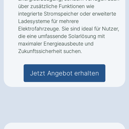
über zusätzliche Funktionen wie
integrierte Stromspeicher oder erweiterte
Ladesysteme für mehrere
Elektrofahrzeuge. Sie sind ideal für Nutzer,
die eine umfassende Solarlösung mit
maximaler Energieausbeute und
Zukunftssicherheit suchen.
Jetzt Angebot erhalten