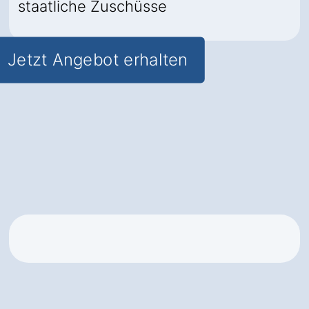
staatliche Zuschüsse
Jetzt Angebot erhalten