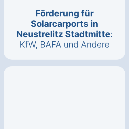
Förderung für
Solarcarports in
Neustrelitz Stadtmitte
:
KfW, BAFA und Andere