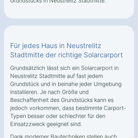
Grundstücks in Neustrelitz Stadtmitte.
Für jedes Haus in Neustrelitz
Stadtmitte der richtige Solarcarport
Grundsätzlich lässt sich ein Solarcarport in
Neustrelitz Stadtmitte auf fast jedem
Grundstück und in beinahe jeder Umgebung
installieren. Je nach Größe und
Beschaffenheit des Grundstücks kann es
jedoch vorkommen, dass bestimmte Carport-
Typen besser oder schlechter für den
Einsatzzweck geeignet sind.
Dank moderner Bautechniken stellen auch