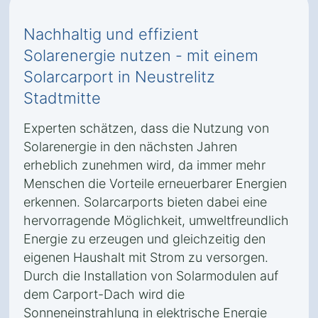
Nachhaltig und effizient
Solarenergie nutzen - mit einem
Solarcarport in Neustrelitz
Stadtmitte
Experten schätzen, dass die Nutzung von
Solarenergie in den nächsten Jahren
erheblich zunehmen wird, da immer mehr
Menschen die Vorteile erneuerbarer Energien
erkennen. Solarcarports bieten dabei eine
hervorragende Möglichkeit, umweltfreundlich
Energie zu erzeugen und gleichzeitig den
eigenen Haushalt mit Strom zu versorgen.
Durch die Installation von Solarmodulen auf
dem Carport-Dach wird die
Sonneneinstrahlung in elektrische Energie