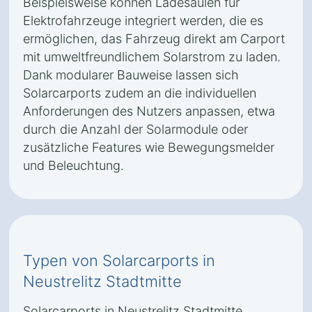
Beispielsweise können Ladesäulen für
Elektrofahrzeuge integriert werden, die es
ermöglichen, das Fahrzeug direkt am Carport
mit umweltfreundlichem Solarstrom zu laden.
Dank modularer Bauweise lassen sich
Solarcarports zudem an die individuellen
Anforderungen des Nutzers anpassen, etwa
durch die Anzahl der Solarmodule oder
zusätzliche Features wie Bewegungsmelder
und Beleuchtung.
Typen von Solarcarports in
Neustrelitz Stadtmitte
Solarcarports in Neustrelitz Stadtmitte