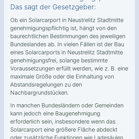
Das sagt der Gesetzgeber:
Ob ein Solarcarport in Neustrelitz Stadtmitte
genehmigungspflichtig ist, hängt von den
baurechtlichen Bestimmungen des jeweiligen
Bundeslandes ab. In vielen Fällen ist der Bau
eines Solarcarports in Neustrelitz Stadtmitte
genehmigungsfrei, solange bestimmte
Voraussetzungen erfüllt werden, wie z. B. eine
maximale Größe oder die Einhaltung von
Abstandsregelungen zu den
Nachbargrundstücken.
In manchen Bundesländern oder Gemeinden
kann jedoch eine Baugenehmigung
erforderlich sein, insbesondere wenn das
Solarcarport eine größere Fläche abdeckt
oder zusätzliche Funktionen wie Ladesäulen