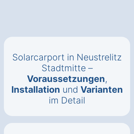
Solarcarport in Neustrelitz
Stadtmitte –
Voraussetzungen
,
Installation
und
Varianten
im Detail