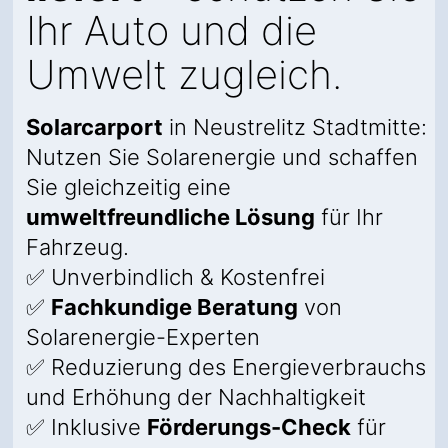
Ihr Auto und die
Umwelt zugleich.
Solarcarport
in Neustrelitz Stadtmitte:
Nutzen Sie Solarenergie und schaffen
Sie gleichzeitig eine
umweltfreundliche Lösung
für Ihr
Fahrzeug.
✅ Unverbindlich & Kostenfrei
✅
Fachkundige Beratung
von
Solarenergie-Experten
✅ Reduzierung des Energieverbrauchs
und Erhöhung der Nachhaltigkeit
✅ Inklusive
Förderungs-Check
für