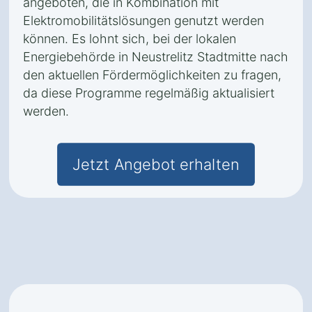
angeboten, die in Kombination mit
Elektromobilitätslösungen genutzt werden
können. Es lohnt sich, bei der lokalen
Energiebehörde in Neustrelitz Stadtmitte nach
den aktuellen Fördermöglichkeiten zu fragen,
da diese Programme regelmäßig aktualisiert
werden.
Jetzt Angebot erhalten