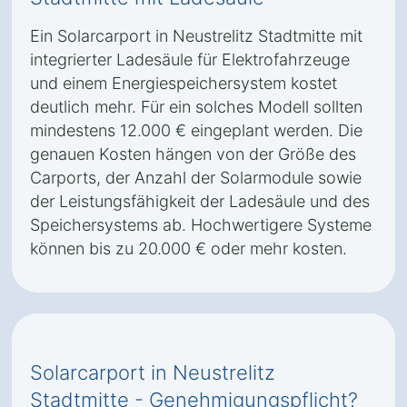
Ein Solarcarport in Neustrelitz Stadtmitte mit
integrierter Ladesäule für Elektrofahrzeuge
und einem Energiespeichersystem kostet
deutlich mehr. Für ein solches Modell sollten
mindestens 12.000 € eingeplant werden. Die
genauen Kosten hängen von der Größe des
Carports, der Anzahl der Solarmodule sowie
der Leistungsfähigkeit der Ladesäule und des
Speichersystems ab. Hochwertigere Systeme
können bis zu 20.000 € oder mehr kosten.
Solarcarport in Neustrelitz
Stadtmitte - Genehmigungspflicht?