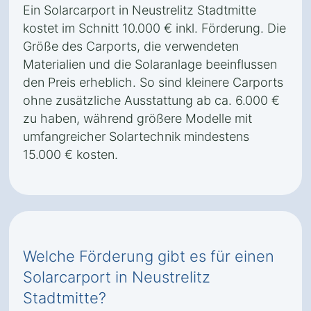
Ein Solarcarport in Neustrelitz Stadtmitte
kostet im Schnitt 10.000 € inkl. Förderung. Die
Größe des Carports, die verwendeten
Materialien und die Solaranlage beeinflussen
den Preis erheblich. So sind kleinere Carports
ohne zusätzliche Ausstattung ab ca. 6.000 €
zu haben, während größere Modelle mit
umfangreicher Solartechnik mindestens
15.000 € kosten.
Welche Förderung gibt es für einen
Solarcarport in Neustrelitz
Stadtmitte?