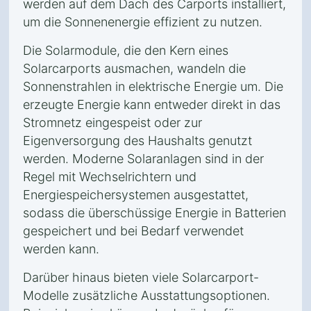
werden auf dem Dach des Carports installiert,
um die Sonnenenergie effizient zu nutzen.
Die Solarmodule, die den Kern eines
Solarcarports ausmachen, wandeln die
Sonnenstrahlen in elektrische Energie um. Die
erzeugte Energie kann entweder direkt in das
Stromnetz eingespeist oder zur
Eigenversorgung des Haushalts genutzt
werden. Moderne Solaranlagen sind in der
Regel mit Wechselrichtern und
Energiespeichersystemen ausgestattet,
sodass die überschüssige Energie in Batterien
gespeichert und bei Bedarf verwendet
werden kann.
Darüber hinaus bieten viele Solarcarport-
Modelle zusätzliche Ausstattungsoptionen.