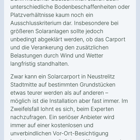
unterschiedliche Bodenbeschaffenheiten oder
Platzverhältnisse kaum noch ein
Ausschlusskriterium dar. Insbesondere bei
größeren Solaranlagen sollte jedoch
unbedingt abgeklärt werden, ob das Carport
und die Verankerung den zusätzlichen
Belastungen durch Wind und Wetter
langfristig standhalten.
Zwar kann ein Solarcarport in Neustrelitz
Stadtmitte auf bestimmten Grundstücken
etwas teurer werden als auf anderen –
möglich ist die Installation aber fast immer. Im
Zweifelsfall lohnt es sich, beim Experten
nachzufragen. Ein seriöser Anbieter wird
immer auf einer kostenlosen und
unverbindlichen Vor-Ort-Besichtigung