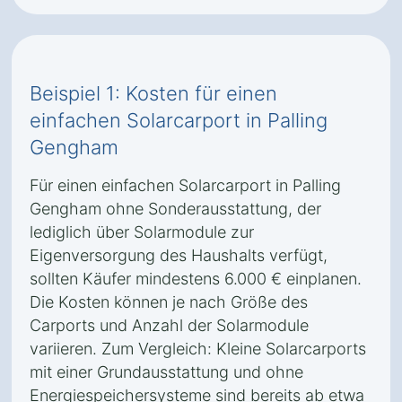
Beispiel 1: Kosten für einen
einfachen Solarcarport in Palling
Gengham
Für einen einfachen Solarcarport in Palling
Gengham ohne Sonderausstattung, der
lediglich über Solarmodule zur
Eigenversorgung des Haushalts verfügt,
sollten Käufer mindestens 6.000 € einplanen.
Die Kosten können je nach Größe des
Carports und Anzahl der Solarmodule
variieren. Zum Vergleich: Kleine Solarcarports
mit einer Grundausstattung und ohne
Energiespeichersysteme sind bereits ab etwa