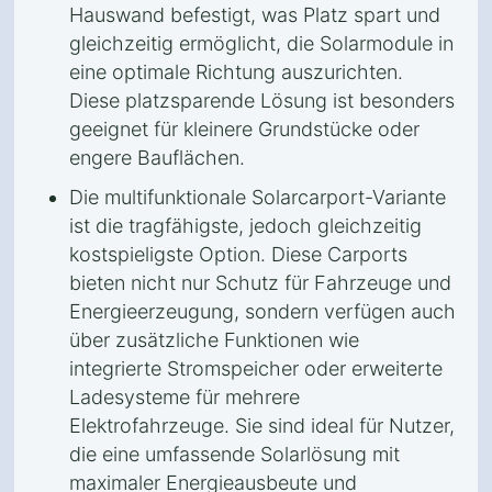
Hauswand befestigt, was Platz spart und
gleichzeitig ermöglicht, die Solarmodule in
eine optimale Richtung auszurichten.
Diese platzsparende Lösung ist besonders
geeignet für kleinere Grundstücke oder
engere Bauflächen.
Die multifunktionale Solarcarport-Variante
ist die tragfähigste, jedoch gleichzeitig
kostspieligste Option. Diese Carports
bieten nicht nur Schutz für Fahrzeuge und
Energieerzeugung, sondern verfügen auch
über zusätzliche Funktionen wie
integrierte Stromspeicher oder erweiterte
Ladesysteme für mehrere
Elektrofahrzeuge. Sie sind ideal für Nutzer,
die eine umfassende Solarlösung mit
maximaler Energieausbeute und