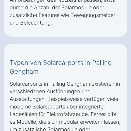
durch die Anzahl der Solarmodule oder
zusätzliche Features wie Bewegungsmelder
und Beleuchtung.
Typen von Solarcarports in Palling
Gengham
Solarcarports in Palling Gengham existieren in
verschiedenen Ausführungen und
Ausstattungen. Beispielsweise verfügen viele
moderne Solarcarports über integrierte
Ladesäulen für Elektrofahrzeuge. Ferner gibt
es Modelle, die sich modular erweitern lassen,
um zusätzliche Solarmodule oder