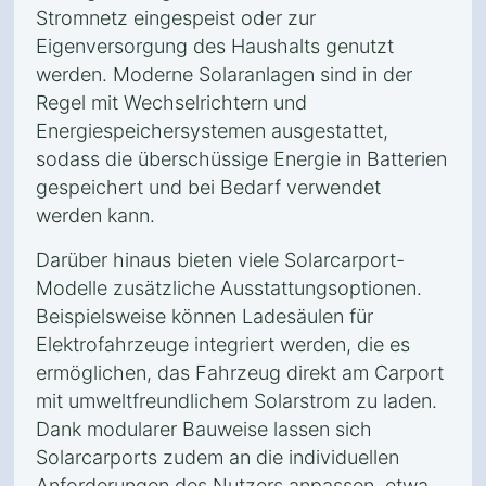
Stromnetz eingespeist oder zur
Eigenversorgung des Haushalts genutzt
werden. Moderne Solaranlagen sind in der
Regel mit Wechselrichtern und
Energiespeichersystemen ausgestattet,
sodass die überschüssige Energie in Batterien
gespeichert und bei Bedarf verwendet
werden kann.
Darüber hinaus bieten viele Solarcarport-
Modelle zusätzliche Ausstattungsoptionen.
Beispielsweise können Ladesäulen für
Elektrofahrzeuge integriert werden, die es
ermöglichen, das Fahrzeug direkt am Carport
mit umweltfreundlichem Solarstrom zu laden.
Dank modularer Bauweise lassen sich
Solarcarports zudem an die individuellen
Anforderungen des Nutzers anpassen, etwa