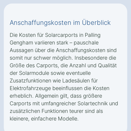
Anschaffungskosten im Überblick
Die Kosten für Solarcarports in Palling
Gengham variieren stark – pauschale
Aussagen über die Anschaffungskosten sind
somit nur schwer möglich. Insbesondere die
Größe des Carports, die Anzahl und Qualität
der Solarmodule sowie eventuelle
Zusatzfunktionen wie Ladesäulen für
Elektrofahrzeuge beeinflussen die Kosten
erheblich. Allgemein gilt, dass größere
Carports mit umfangreicher Solartechnik und
zusätzlichen Funktionen teurer sind als
kleinere, einfachere Modelle.