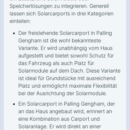
Speicherlösungen zu integrieren. Generell
lassen sich Solarcarports in drei Kategorien
einteilen:
Der freistehende Solarcarport in Palling
Gengham ist die wohl bekannteste
Variante. Er wird unabhängig vom Haus
aufgestellt und bietet sowohl Schutz für
das Fahrzeug als auch Platz für
Solarmodule auf dem Dach. Diese Variante
ist ideal für Grundstücke mit ausreichend
Platz und ermöglicht maximale Flexibilität
bei der Ausrichtung der Solarmodule.
Ein Solarcarport in Palling Gengham, der
an das Haus angebaut wird, erinnert an
eine Kombination aus Carport und
Solaranlage. Er wird direkt an einer