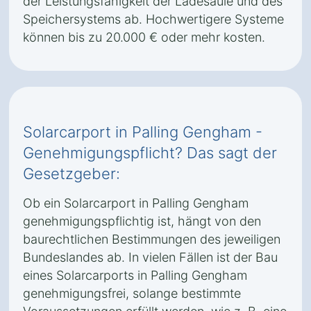
der Leistungsfähigkeit der Ladesäule und des
Speichersystems ab. Hochwertigere Systeme
können bis zu 20.000 € oder mehr kosten.
Solarcarport in Palling Gengham -
Genehmigungspflicht? Das sagt der
Gesetzgeber:
Ob ein Solarcarport in Palling Gengham
genehmigungspflichtig ist, hängt von den
baurechtlichen Bestimmungen des jeweiligen
Bundeslandes ab. In vielen Fällen ist der Bau
eines Solarcarports in Palling Gengham
genehmigungsfrei, solange bestimmte