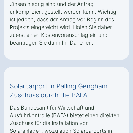
Zinsen niedrig sind und der Antrag
unkompliziert gestellt werden kann. Wichtig
ist jedoch, dass der Antrag vor Beginn des
Projekts eingereicht wird. Holen Sie daher
zuerst einen Kostenvoranschlag ein und
beantragen Sie dann Ihr Darlehen.
Solarcarport in Palling Gengham -
Zuschuss durch die BAFA
Das Bundesamt für Wirtschaft und
Ausfuhrkontrolle (BAFA) bietet einen direkten
Zuschuss für die Installation von
Solaranlagen, wozu auch Solarcarports in