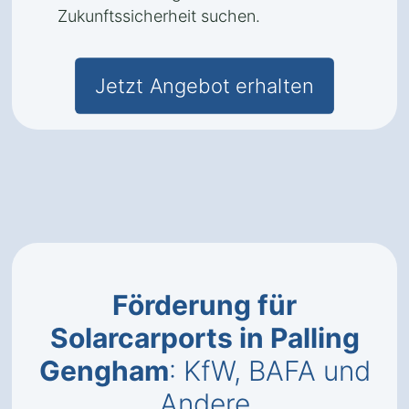
Zukunftssicherheit suchen.
Jetzt Angebot erhalten
Förderung für
Solarcarports in Palling
Gengham
: KfW, BAFA und
Andere