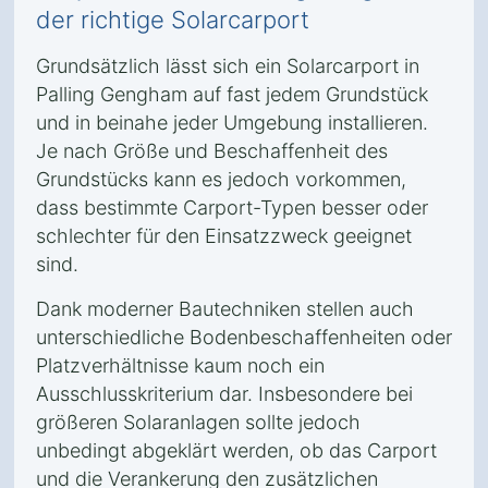
der richtige Solarcarport
Grundsätzlich lässt sich ein Solarcarport in
Palling Gengham auf fast jedem Grundstück
und in beinahe jeder Umgebung installieren.
Je nach Größe und Beschaffenheit des
Grundstücks kann es jedoch vorkommen,
dass bestimmte Carport-Typen besser oder
schlechter für den Einsatzzweck geeignet
sind.
Dank moderner Bautechniken stellen auch
unterschiedliche Bodenbeschaffenheiten oder
Platzverhältnisse kaum noch ein
Ausschlusskriterium dar. Insbesondere bei
größeren Solaranlagen sollte jedoch
unbedingt abgeklärt werden, ob das Carport
und die Verankerung den zusätzlichen