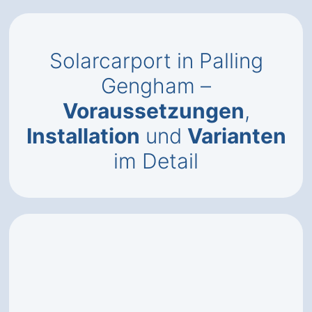
Solarcarport in Palling
Gengham –
Voraussetzungen
,
Installation
und
Varianten
im Detail