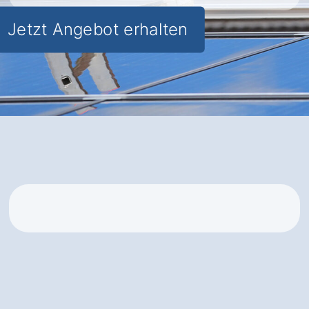
Jetzt Angebot erhalten