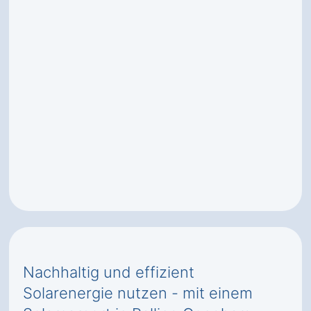
Nachhaltig und effizient
Solarenergie nutzen - mit einem