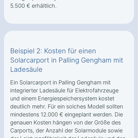
5.500 € erhältlich.
Beispiel 2: Kosten für einen
Solarcarport in Palling Gengham mit
Ladesäule
Ein Solarcarport in Palling Gengham mit
integrierter Ladesäule für Elektrofahrzeuge
und einem Energiespeichersystem kostet
deutlich mehr. Für ein solches Modell sollten
mindestens 12.000 € eingeplant werden. Die
genauen Kosten hängen von der Größe des
Carports, der Anzahl der Solarmodule sowie