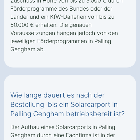
Zuschuss in Höhe von bis zu 9.000 € durch
Förderprogramme des Bundes oder der
Länder und ein KfW-Darlehen von bis zu
50.000 € erhalten. Die genauen
Voraussetzungen hängen jedoch von den
jeweiligen Förderprogrammen in Palling
Gengham ab.
Wie lange dauert es nach der
Bestellung, bis ein Solarcarport in
Palling Gengham betriebsbereit ist?
Der Aufbau eines Solarcarports in Palling
Gengham durch eine Fachfirma ist in der