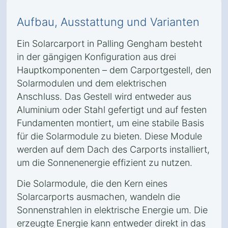
Aufbau, Ausstattung und Varianten
Ein Solarcarport in Palling Gengham besteht
in der gängigen Konfiguration aus drei
Hauptkomponenten – dem Carportgestell, den
Solarmodulen und dem elektrischen
Anschluss. Das Gestell wird entweder aus
Aluminium oder Stahl gefertigt und auf festen
Fundamenten montiert, um eine stabile Basis
für die Solarmodule zu bieten. Diese Module
werden auf dem Dach des Carports installiert,
um die Sonnenenergie effizient zu nutzen.
Die Solarmodule, die den Kern eines
Solarcarports ausmachen, wandeln die
Sonnenstrahlen in elektrische Energie um. Die
erzeugte Energie kann entweder direkt in das