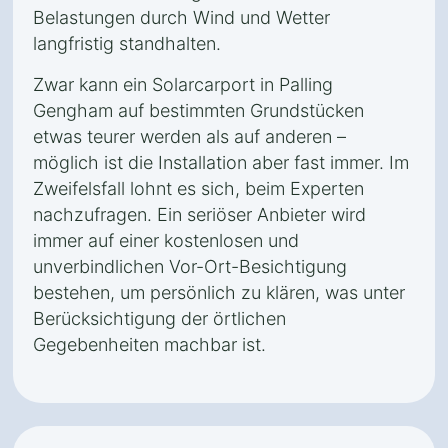
Belastungen durch Wind und Wetter
langfristig standhalten.
Zwar kann ein Solarcarport in Palling
Gengham auf bestimmten Grundstücken
etwas teurer werden als auf anderen –
möglich ist die Installation aber fast immer. Im
Zweifelsfall lohnt es sich, beim Experten
nachzufragen. Ein seriöser Anbieter wird
immer auf einer kostenlosen und
unverbindlichen Vor-Ort-Besichtigung
bestehen, um persönlich zu klären, was unter
Berücksichtigung der örtlichen
Gegebenheiten machbar ist.