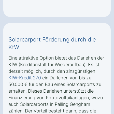
Solarcarport Förderung durch die
KfW
Eine attraktive Option bietet das Darlehen der
KfW (Kreditanstalt für Wiederaufbau). Es ist
derzeit möglich, durch den zinsgünstigen
KfW-Kredit 270
ein Darlehen von bis zu
50.000 € für den Bau eines Solarcarports zu
erhalten. Dieses Darlehen unterstützt die
Finanzierung von Photovoltaikanlagen, wozu
auch Solarcarports in Palling Gengham
zählen. Der Vorteil besteht darin, dass die