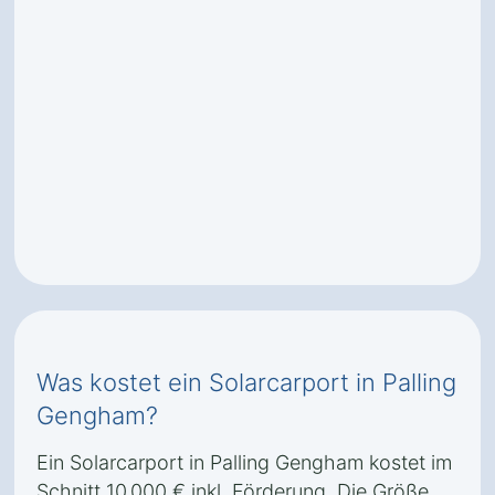
Was kostet ein Solarcarport in Palling
Gengham?
Ein Solarcarport in Palling Gengham kostet im
Schnitt 10.000 € inkl. Förderung. Die Größe