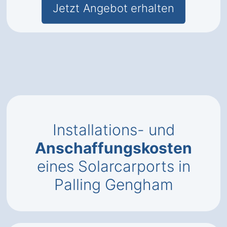
Jetzt Angebot erhalten
Installations- und
Anschaffungskosten
eines Solarcarports in
Palling Gengham