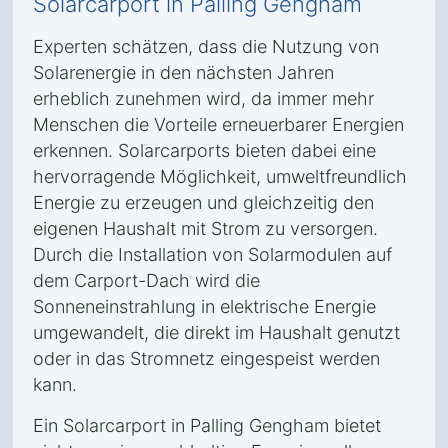
Solarcarport in Palling Gengham
Experten schätzen, dass die Nutzung von
Solarenergie in den nächsten Jahren
erheblich zunehmen wird, da immer mehr
Menschen die Vorteile erneuerbarer Energien
erkennen. Solarcarports bieten dabei eine
hervorragende Möglichkeit, umweltfreundlich
Energie zu erzeugen und gleichzeitig den
eigenen Haushalt mit Strom zu versorgen.
Durch die Installation von Solarmodulen auf
dem Carport-Dach wird die
Sonneneinstrahlung in elektrische Energie
umgewandelt, die direkt im Haushalt genutzt
oder in das Stromnetz eingespeist werden
kann.
Ein Solarcarport in Palling Gengham bietet