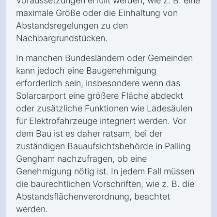
Voraussetzungen erfüllt werden, wie z. B. eine
maximale Größe oder die Einhaltung von
Abstandsregelungen zu den
Nachbargrundstücken.
In manchen Bundesländern oder Gemeinden
kann jedoch eine Baugenehmigung
erforderlich sein, insbesondere wenn das
Solarcarport eine größere Fläche abdeckt
oder zusätzliche Funktionen wie Ladesäulen
für Elektrofahrzeuge integriert werden. Vor
dem Bau ist es daher ratsam, bei der
zuständigen Bauaufsichtsbehörde in Palling
Gengham nachzufragen, ob eine
Genehmigung nötig ist. In jedem Fall müssen
die baurechtlichen Vorschriften, wie z. B. die
Abstandsflächenverordnung, beachtet
werden.