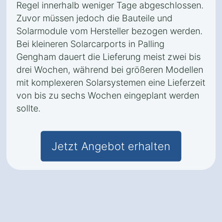
Regel innerhalb weniger Tage abgeschlossen.
Zuvor müssen jedoch die Bauteile und
Solarmodule vom Hersteller bezogen werden.
Bei kleineren Solarcarports in Palling
Gengham dauert die Lieferung meist zwei bis
drei Wochen, während bei größeren Modellen
mit komplexeren Solarsystemen eine Lieferzeit
von bis zu sechs Wochen eingeplant werden
sollte.
Jetzt Angebot erhalten