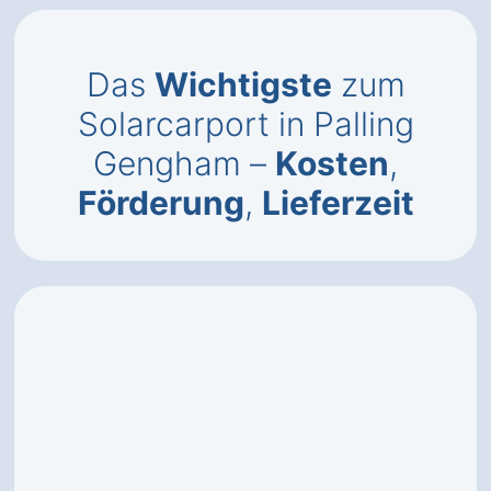
Das
Wichtigste
zum
Solarcarport in Palling
Gengham –
Kosten
,
Förderung
,
Lieferzeit