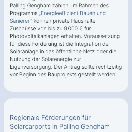
Palling Gengham zählen. Im Rahmen des
Programms
„Energieeffizient Bauen und
Sanieren“
können private Haushalte
Zuschüsse von bis zu 9.000 € für
Photovoltaikanlagen erhalten. Voraussetzung
für diese Förderung ist die Integration der
Solaranlage in das öffentliche Netz oder die
Nutzung der Solarenergie zur
Eigenversorgung. Der Antrag sollte rechtzeitig
vor Beginn des Bauprojekts gestellt werden.
Regionale Förderungen für
Solarcarports in Palling Gengham