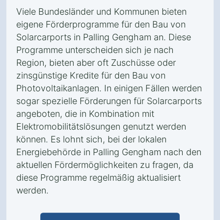
Viele Bundesländer und Kommunen bieten
eigene Förderprogramme für den Bau von
Solarcarports in Palling Gengham an. Diese
Programme unterscheiden sich je nach
Region, bieten aber oft Zuschüsse oder
zinsgünstige Kredite für den Bau von
Photovoltaikanlagen. In einigen Fällen werden
sogar spezielle Förderungen für Solarcarports
angeboten, die in Kombination mit
Elektromobilitätslösungen genutzt werden
können. Es lohnt sich, bei der lokalen
Energiebehörde in Palling Gengham nach den
aktuellen Fördermöglichkeiten zu fragen, da
diese Programme regelmäßig aktualisiert
werden.