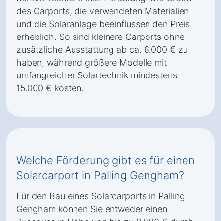
des Carports, die verwendeten Materialien
und die Solaranlage beeinflussen den Preis
erheblich. So sind kleinere Carports ohne
zusätzliche Ausstattung ab ca. 6.000 € zu
haben, während größere Modelle mit
umfangreicher Solartechnik mindestens
15.000 € kosten.
Welche Förderung gibt es für einen
Solarcarport in Palling Gengham?
Für den Bau eines Solarcarports in Palling
Gengham können Sie entweder einen