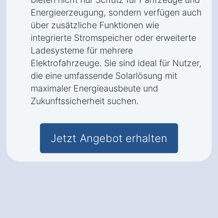
Energieerzeugung, sondern verfügen auch
über zusätzliche Funktionen wie
integrierte Stromspeicher oder erweiterte
Ladesysteme für mehrere
Elektrofahrzeuge. Sie sind ideal für Nutzer,
die eine umfassende Solarlösung mit
maximaler Energieausbeute und
Zukunftssicherheit suchen.
Jetzt Angebot erhalten