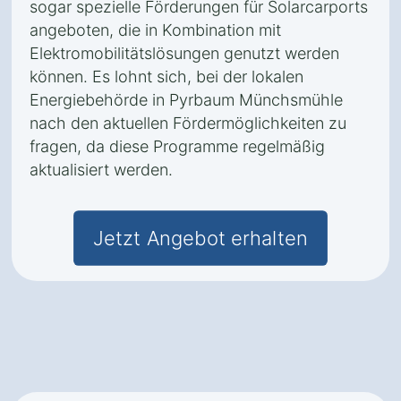
sogar spezielle Förderungen für Solarcarports
angeboten, die in Kombination mit
Elektromobilitätslösungen genutzt werden
können. Es lohnt sich, bei der lokalen
Energiebehörde in Pyrbaum Münchsmühle
nach den aktuellen Fördermöglichkeiten zu
fragen, da diese Programme regelmäßig
aktualisiert werden.
Jetzt Angebot erhalten