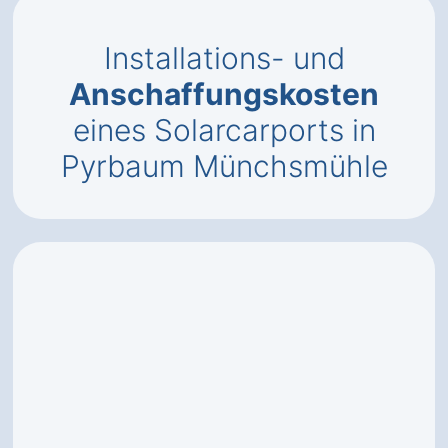
Installations- und
Anschaffungskosten
eines Solarcarports in
Pyrbaum Münchsmühle