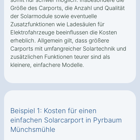
Größe des Carports, die Anzahl und Qualität
der Solarmodule sowie eventuelle
Zusatzfunktionen wie Ladesäulen für
Elektrofahrzeuge beeinflussen die Kosten
erheblich. Allgemein gilt, dass größere
Carports mit umfangreicher Solartechnik und
zusätzlichen Funktionen teurer sind als
kleinere, einfachere Modelle.
Beispiel 1: Kosten für einen
einfachen Solarcarport in Pyrbaum
Münchsmühle