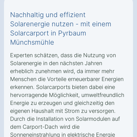
Nachhaltig und effizient
Solarenergie nutzen - mit einem
Solarcarport in Pyrbaum
Münchsmühle
Experten schätzen, dass die Nutzung von
Solarenergie in den nächsten Jahren
erheblich zunehmen wird, da immer mehr
Menschen die Vorteile erneuerbarer Energien
erkennen. Solarcarports bieten dabei eine
hervorragende Möglichkeit, umweltfreundlich
Energie zu erzeugen und gleichzeitig den
eigenen Haushalt mit Strom zu versorgen.
Durch die Installation von Solarmodulen auf
dem Carport-Dach wird die
Sonneneinstrahlung in elektrische Energie