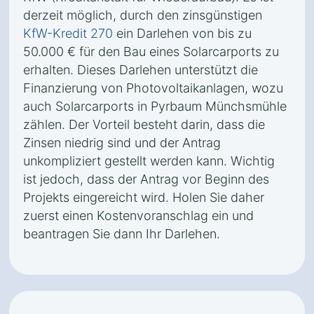
derzeit möglich, durch den zinsgünstigen
KfW-Kredit 270
ein Darlehen von bis zu
50.000 € für den Bau eines Solarcarports zu
erhalten. Dieses Darlehen unterstützt die
Finanzierung von Photovoltaikanlagen, wozu
auch Solarcarports in Pyrbaum Münchsmühle
zählen. Der Vorteil besteht darin, dass die
Zinsen niedrig sind und der Antrag
unkompliziert gestellt werden kann. Wichtig
ist jedoch, dass der Antrag vor Beginn des
Projekts eingereicht wird. Holen Sie daher
zuerst einen Kostenvoranschlag ein und
beantragen Sie dann Ihr Darlehen.