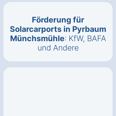
Förderung für
Solarcarports in Pyrbaum
Münchsmühle
: KfW, BAFA
und Andere