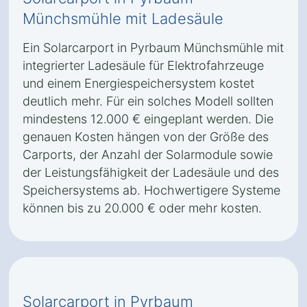
Münchsmühle mit Ladesäule
Ein Solarcarport in Pyrbaum Münchsmühle mit
integrierter Ladesäule für Elektrofahrzeuge
und einem Energiespeichersystem kostet
deutlich mehr. Für ein solches Modell sollten
mindestens 12.000 € eingeplant werden. Die
genauen Kosten hängen von der Größe des
Carports, der Anzahl der Solarmodule sowie
der Leistungsfähigkeit der Ladesäule und des
Speichersystems ab. Hochwertigere Systeme
können bis zu 20.000 € oder mehr kosten.
Solarcarport in Pyrbaum