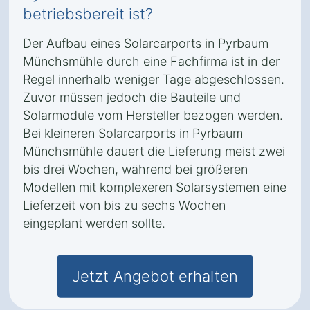
betriebsbereit ist?
Der Aufbau eines Solarcarports in Pyrbaum
Münchsmühle durch eine Fachfirma ist in der
Regel innerhalb weniger Tage abgeschlossen.
Zuvor müssen jedoch die Bauteile und
Solarmodule vom Hersteller bezogen werden.
Bei kleineren Solarcarports in Pyrbaum
Münchsmühle dauert die Lieferung meist zwei
bis drei Wochen, während bei größeren
Modellen mit komplexeren Solarsystemen eine
Lieferzeit von bis zu sechs Wochen
eingeplant werden sollte.
Jetzt Angebot erhalten