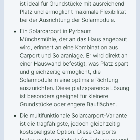
ist ideal für Grundstücke mit ausreichend
Platz und ermöglicht maximale Flexibilität
bei der Ausrichtung der Solarmodule.
Ein Solarcarport in Pyrbaum
Münchsmühle, der an das Haus angebaut
wird, erinnert an eine Kombination aus
Carport und Solaranlage. Er wird direkt an
einer Hauswand befestigt, was Platz spart
und gleichzeitig ermöglicht, die
Solarmodule in eine optimale Richtung
auszurichten. Diese platzsparende Lösung
ist besonders geeignet für kleinere
Grundstücke oder engere Bauflächen.
Die multifunktionale Solarcarport-Variante
ist die tragfähigste, jedoch gleichzeitig
kostspieligste Option. Diese Carports
bieten nicht nur Schutz für Fahrzeuge und