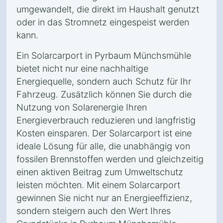
umgewandelt, die direkt im Haushalt genutzt
oder in das Stromnetz eingespeist werden
kann.
Ein Solarcarport in Pyrbaum Münchsmühle
bietet nicht nur eine nachhaltige
Energiequelle, sondern auch Schutz für Ihr
Fahrzeug. Zusätzlich können Sie durch die
Nutzung von Solarenergie Ihren
Energieverbrauch reduzieren und langfristig
Kosten einsparen. Der Solarcarport ist eine
ideale Lösung für alle, die unabhängig von
fossilen Brennstoffen werden und gleichzeitig
einen aktiven Beitrag zum Umweltschutz
leisten möchten. Mit einem Solarcarport
gewinnen Sie nicht nur an Energieeffizienz,
sondern steigern auch den Wert Ihres