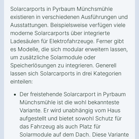
Solarcarports in Pyrbaum Münchsmühle
existieren in verschiedenen Ausführungen und
Ausstattungen. Beispielsweise verfügen viele
moderne Solarcarports über integrierte
Ladesäulen für Elektrofahrzeuge. Ferner gibt
es Modelle, die sich modular erweitern lassen,
um zusätzliche Solarmodule oder
Speicherlösungen zu integrieren. Generell
lassen sich Solarcarports in drei Kategorien
einteilen:
Der freistehende Solarcarport in Pyrbaum
Münchsmühle ist die wohl bekannteste
Variante. Er wird unabhängig vom Haus
aufgestellt und bietet sowohl Schutz für
das Fahrzeug als auch Platz für
Solarmodule auf dem Dach. Diese Variante