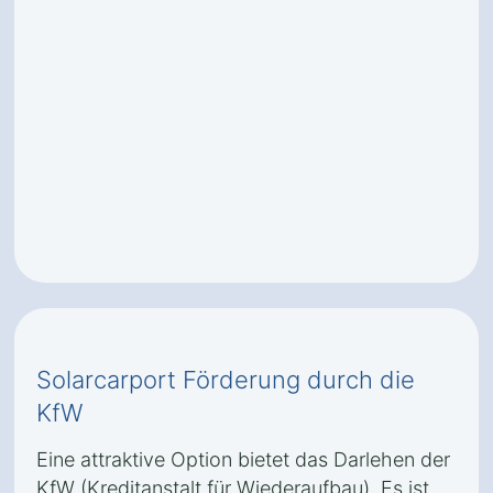
Solarcarport Förderung durch die
KfW
Eine attraktive Option bietet das Darlehen der
KfW (Kreditanstalt für Wiederaufbau). Es ist