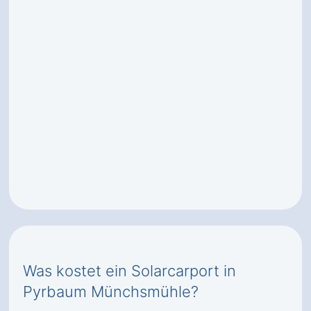
Was kostet ein Solarcarport in
Pyrbaum Münchsmühle?