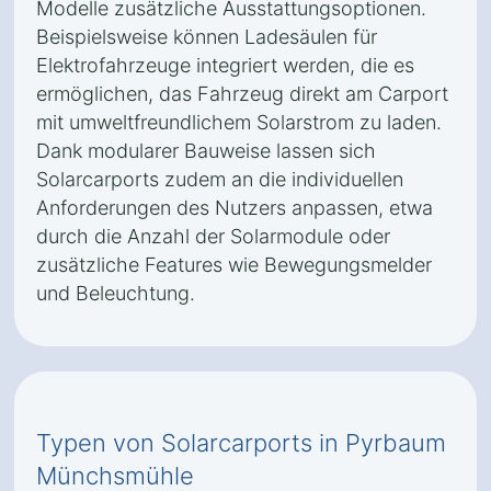
Modelle zusätzliche Ausstattungsoptionen.
Beispielsweise können Ladesäulen für
Elektrofahrzeuge integriert werden, die es
ermöglichen, das Fahrzeug direkt am Carport
mit umweltfreundlichem Solarstrom zu laden.
Dank modularer Bauweise lassen sich
Solarcarports zudem an die individuellen
Anforderungen des Nutzers anpassen, etwa
durch die Anzahl der Solarmodule oder
zusätzliche Features wie Bewegungsmelder
und Beleuchtung.
Typen von Solarcarports in Pyrbaum
Münchsmühle