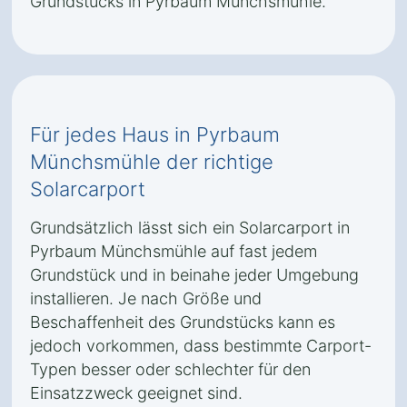
Grundstücks in Pyrbaum Münchsmühle.
Für jedes Haus in Pyrbaum
Münchsmühle der richtige
Solarcarport
Grundsätzlich lässt sich ein Solarcarport in
Pyrbaum Münchsmühle auf fast jedem
Grundstück und in beinahe jeder Umgebung
installieren. Je nach Größe und
Beschaffenheit des Grundstücks kann es
jedoch vorkommen, dass bestimmte Carport-
Typen besser oder schlechter für den
Einsatzzweck geeignet sind.