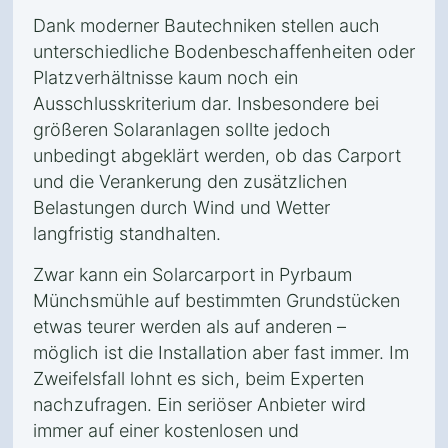
Dank moderner Bautechniken stellen auch
unterschiedliche Bodenbeschaffenheiten oder
Platzverhältnisse kaum noch ein
Ausschlusskriterium dar. Insbesondere bei
größeren Solaranlagen sollte jedoch
unbedingt abgeklärt werden, ob das Carport
und die Verankerung den zusätzlichen
Belastungen durch Wind und Wetter
langfristig standhalten.
Zwar kann ein Solarcarport in Pyrbaum
Münchsmühle auf bestimmten Grundstücken
etwas teurer werden als auf anderen –
möglich ist die Installation aber fast immer. Im
Zweifelsfall lohnt es sich, beim Experten
nachzufragen. Ein seriöser Anbieter wird
immer auf einer kostenlosen und