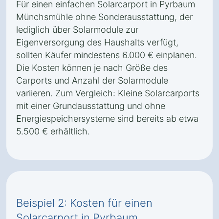
Für einen einfachen Solarcarport in Pyrbaum
Münchsmühle ohne Sonderausstattung, der
lediglich über Solarmodule zur
Eigenversorgung des Haushalts verfügt,
sollten Käufer mindestens 6.000 € einplanen.
Die Kosten können je nach Größe des
Carports und Anzahl der Solarmodule
variieren. Zum Vergleich: Kleine Solarcarports
mit einer Grundausstattung und ohne
Energiespeichersysteme sind bereits ab etwa
5.500 € erhältlich.
Beispiel 2: Kosten für einen
Solarcarport in Pyrbaum