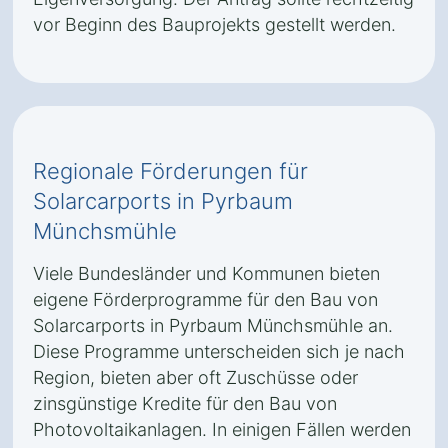
vor Beginn des Bauprojekts gestellt werden.
Regionale Förderungen für
Solarcarports in Pyrbaum
Münchsmühle
Viele Bundesländer und Kommunen bieten
eigene Förderprogramme für den Bau von
Solarcarports in Pyrbaum Münchsmühle an.
Diese Programme unterscheiden sich je nach
Region, bieten aber oft Zuschüsse oder
zinsgünstige Kredite für den Bau von
Photovoltaikanlagen. In einigen Fällen werden