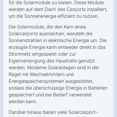
für die Solarmodule zu bieten. Diese Module
werden auf dem Dach des Carports installiert,
um die Sonnenenergie effizient zu nutzen.
Die Solarmodule, die den Kern eines
Solarcarports ausmachen, wandeln die
Sonnenstrahlen in elektrische Energie um. Die
erzeugte Energie kann entweder direkt in das
Stromnetz eingespeist oder zur
Eigenversorgung des Haushalts genutzt
werden. Moderne Solaranlagen sind in der
Regel mit Wechselrichtern und
Energiespeichersystemen ausgestattet,
sodass die überschüssige Energie in Batterien
gespeichert und bei Bedarf verwendet
werden kann.
Darüber hinaus bieten viele Solarcarport-