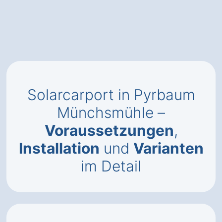
Solarcarport in Pyrbaum
Münchsmühle –
Voraussetzungen
,
Installation
und
Varianten
im Detail