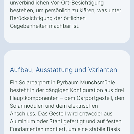
unverbindlichen Vor-Ort-Besichtigung
bestehen, um persönlich zu klären, was unter
Berücksichtigung der örtlichen
Gegebenheiten machbar ist.
Aufbau, Ausstattung und Varianten
Ein Solarcarport in Pyrbaum Münchsmühle
besteht in der gängigen Konfiguration aus drei
Hauptkomponenten – dem Carportgestell, den
Solarmodulen und dem elektrischen
Anschluss. Das Gestell wird entweder aus
Aluminium oder Stahl gefertigt und auf festen
Fundamenten montiert, um eine stabile Basis