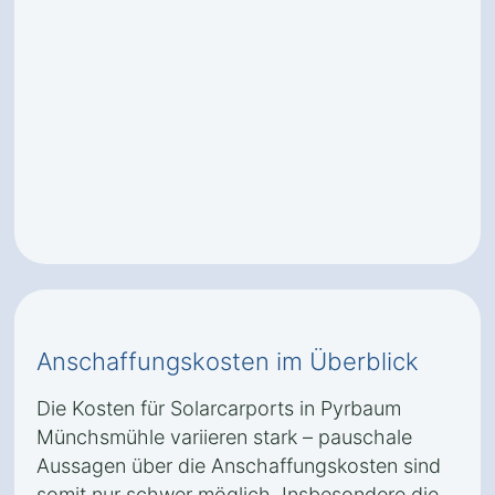
Anschaffungskosten im Überblick
Die Kosten für Solarcarports in Pyrbaum
Münchsmühle variieren stark – pauschale
Aussagen über die Anschaffungskosten sind
somit nur schwer möglich. Insbesondere die