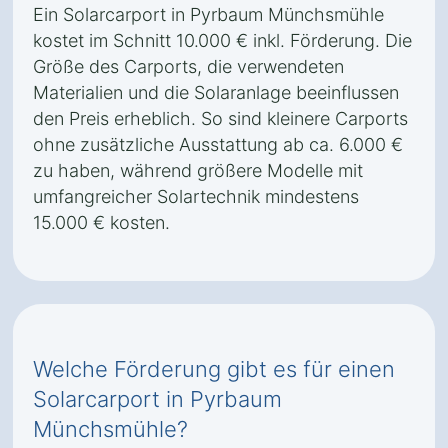
Ein Solarcarport in Pyrbaum Münchsmühle
kostet im Schnitt 10.000 € inkl. Förderung. Die
Größe des Carports, die verwendeten
Materialien und die Solaranlage beeinflussen
den Preis erheblich. So sind kleinere Carports
ohne zusätzliche Ausstattung ab ca. 6.000 €
zu haben, während größere Modelle mit
umfangreicher Solartechnik mindestens
15.000 € kosten.
Welche Förderung gibt es für einen
Solarcarport in Pyrbaum
Münchsmühle?