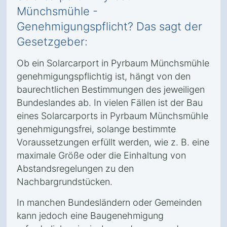
Münchsmühle -
Genehmigungspflicht? Das sagt der
Gesetzgeber:
Ob ein Solarcarport in Pyrbaum Münchsmühle
genehmigungspflichtig ist, hängt von den
baurechtlichen Bestimmungen des jeweiligen
Bundeslandes ab. In vielen Fällen ist der Bau
eines Solarcarports in Pyrbaum Münchsmühle
genehmigungsfrei, solange bestimmte
Voraussetzungen erfüllt werden, wie z. B. eine
maximale Größe oder die Einhaltung von
Abstandsregelungen zu den
Nachbargrundstücken.
In manchen Bundesländern oder Gemeinden
kann jedoch eine Baugenehmigung