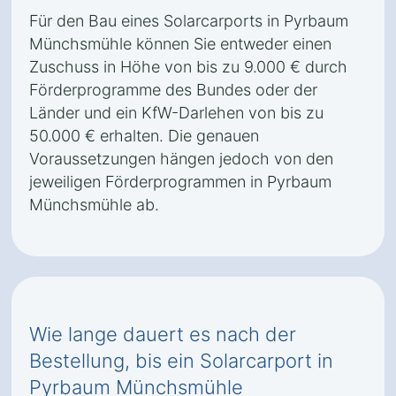
Für den Bau eines Solarcarports in Pyrbaum
Münchsmühle können Sie entweder einen
Zuschuss in Höhe von bis zu 9.000 € durch
Förderprogramme des Bundes oder der
Länder und ein KfW-Darlehen von bis zu
50.000 € erhalten. Die genauen
Voraussetzungen hängen jedoch von den
jeweiligen Förderprogrammen in Pyrbaum
Münchsmühle ab.
Wie lange dauert es nach der
Bestellung, bis ein Solarcarport in
Pyrbaum Münchsmühle