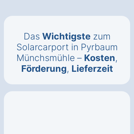
Das
Wichtigste
zum
Solarcarport in Pyrbaum
Münchsmühle –
Kosten
,
Förderung
,
Lieferzeit