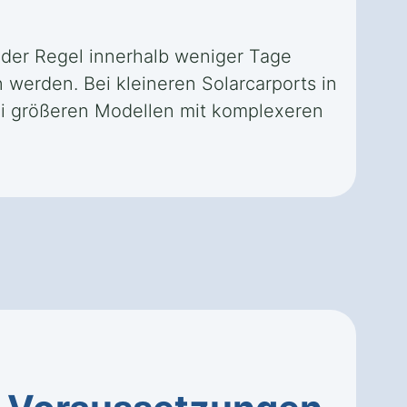
n der Regel innerhalb weniger Tage
werden. Bei kleineren Solarcarports in
ei größeren Modellen mit komplexeren