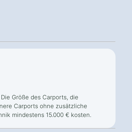
. Die Größe des Carports, die
inere Carports ohne zusätzliche
hnik mindestens 15.000 € kosten.