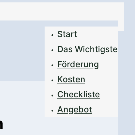
Start
Das Wichtigste
Förderung
Kosten
Checkliste
Angebot
m