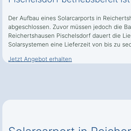
Der Aufbau eines Solarcarports in Reicherts
abgeschlossen. Zuvor müssen jedoch die Bau
Reichertshausen Pischelsdorf dauert die Li
Solarsystemen eine Lieferzeit von bis zu s
Jetzt Angebot erhalten