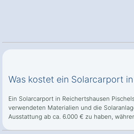
Was kostet ein Solarcarport i
Ein Solarcarport in Reichertshausen Pischels
verwendeten Materialien und die Solaranlage
Ausstattung ab ca. 6.000 € zu haben, währe