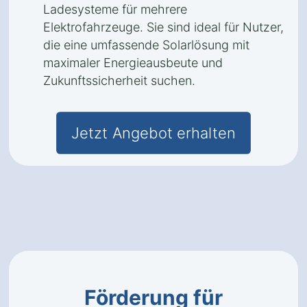
Ladesysteme für mehrere
Elektrofahrzeuge. Sie sind ideal für Nutzer,
die eine umfassende Solarlösung mit
maximaler Energieausbeute und
Zukunftssicherheit suchen.
Jetzt Angebot erhalten
Förderung für