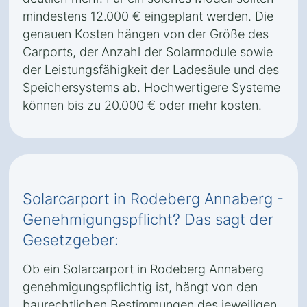
mindestens 12.000 € eingeplant werden. Die
genauen Kosten hängen von der Größe des
Carports, der Anzahl der Solarmodule sowie
der Leistungsfähigkeit der Ladesäule und des
Speichersystems ab. Hochwertigere Systeme
können bis zu 20.000 € oder mehr kosten.
Solarcarport in Rodeberg Annaberg -
Genehmigungspflicht? Das sagt der
Gesetzgeber:
Ob ein Solarcarport in Rodeberg Annaberg
genehmigungspflichtig ist, hängt von den
baurechtlichen Bestimmungen des jeweiligen