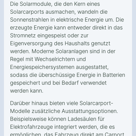
Die Solarmodule, die den Kern eines
Solarcarports ausmachen, wandeln die
Sonnenstrahlen in elektrische Energie um. Die
erzeugte Energie kann entweder direkt in das
Stromnetz eingespeist oder zur
Eigenversorgung des Haushalts genutzt
werden. Moderne Solaranlagen sind in der
Regel mit Wechselrichtern und
Energiespeichersystemen ausgestattet,
sodass die überschüssige Energie in Batterien
gespeichert und bei Bedarf verwendet
werden kann.
Darüber hinaus bieten viele Solarcarport-
Modelle zusätzliche Ausstattungsoptionen.
Beispielsweise können Ladesäulen für
Elektrofahrzeuge integriert werden, die es
ermöglichen, das Fahrzeug direkt am Carport