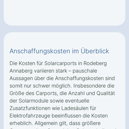
Anschaffungskosten im Überblick
Die Kosten für Solarcarports in Rodeberg
Annaberg variieren stark – pauschale
Aussagen über die Anschaffungskosten sind
somit nur schwer möglich. Insbesondere die
Größe des Carports, die Anzahl und Qualität
der Solarmodule sowie eventuelle
Zusatzfunktionen wie Ladesäulen für
Elektrofahrzeuge beeinflussen die Kosten
erheblich. Allgemein gilt, dass größere