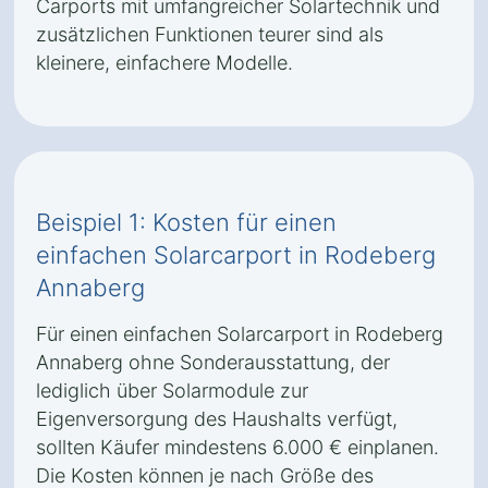
Carports mit umfangreicher Solartechnik und
zusätzlichen Funktionen teurer sind als
kleinere, einfachere Modelle.
Beispiel 1: Kosten für einen
einfachen Solarcarport in Rodeberg
Annaberg
Für einen einfachen Solarcarport in Rodeberg
Annaberg ohne Sonderausstattung, der
lediglich über Solarmodule zur
Eigenversorgung des Haushalts verfügt,
sollten Käufer mindestens 6.000 € einplanen.
Die Kosten können je nach Größe des