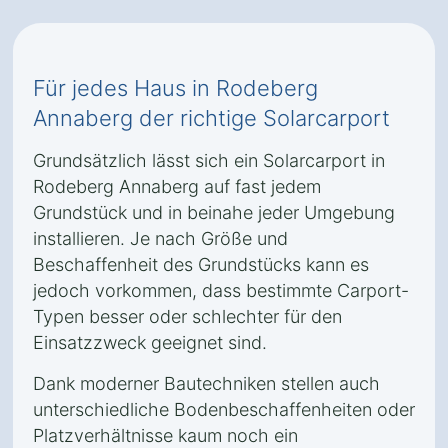
Für jedes Haus in Rodeberg
Annaberg der richtige Solarcarport
Grundsätzlich lässt sich ein Solarcarport in
Rodeberg Annaberg auf fast jedem
Grundstück und in beinahe jeder Umgebung
installieren. Je nach Größe und
Beschaffenheit des Grundstücks kann es
jedoch vorkommen, dass bestimmte Carport-
Typen besser oder schlechter für den
Einsatzzweck geeignet sind.
Dank moderner Bautechniken stellen auch
unterschiedliche Bodenbeschaffenheiten oder
Platzverhältnisse kaum noch ein