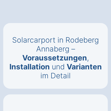
Solarcarport in Rodeberg
Annaberg –
Voraussetzungen
,
Installation
und
Varianten
im Detail