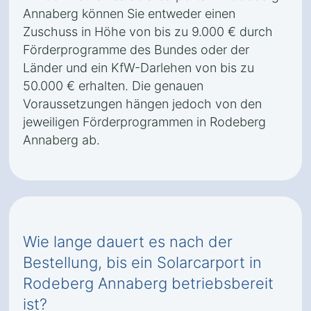
Annaberg können Sie entweder einen
Zuschuss in Höhe von bis zu 9.000 € durch
Förderprogramme des Bundes oder der
Länder und ein KfW-Darlehen von bis zu
50.000 € erhalten. Die genauen
Voraussetzungen hängen jedoch von den
jeweiligen Förderprogrammen in Rodeberg
Annaberg ab.
Wie lange dauert es nach der
Bestellung, bis ein Solarcarport in
Rodeberg Annaberg betriebsbereit
ist?