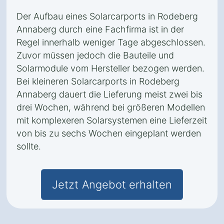
Der Aufbau eines Solarcarports in Rodeberg
Annaberg durch eine Fachfirma ist in der
Regel innerhalb weniger Tage abgeschlossen.
Zuvor müssen jedoch die Bauteile und
Solarmodule vom Hersteller bezogen werden.
Bei kleineren Solarcarports in Rodeberg
Annaberg dauert die Lieferung meist zwei bis
drei Wochen, während bei größeren Modellen
mit komplexeren Solarsystemen eine Lieferzeit
von bis zu sechs Wochen eingeplant werden
sollte.
Jetzt Angebot erhalten