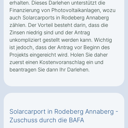
erhalten. Dieses Darlehen unterstützt die
Finanzierung von Photovoltaikanlagen, wozu
auch Solarcarports in Rodeberg Annaberg
zählen. Der Vorteil besteht darin, dass die
Zinsen niedrig sind und der Antrag
unkompliziert gestellt werden kann. Wichtig
ist jedoch, dass der Antrag vor Beginn des
Projekts eingereicht wird. Holen Sie daher
zuerst einen Kostenvoranschlag ein und
beantragen Sie dann Ihr Darlehen.
Solarcarport in Rodeberg Annaberg -
Zuschuss durch die BAFA