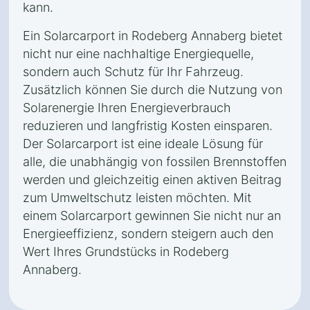
kann.
Ein Solarcarport in Rodeberg Annaberg bietet
nicht nur eine nachhaltige Energiequelle,
sondern auch Schutz für Ihr Fahrzeug.
Zusätzlich können Sie durch die Nutzung von
Solarenergie Ihren Energieverbrauch
reduzieren und langfristig Kosten einsparen.
Der Solarcarport ist eine ideale Lösung für
alle, die unabhängig von fossilen Brennstoffen
werden und gleichzeitig einen aktiven Beitrag
zum Umweltschutz leisten möchten. Mit
einem Solarcarport gewinnen Sie nicht nur an
Energieeffizienz, sondern steigern auch den
Wert Ihres Grundstücks in Rodeberg
Annaberg.