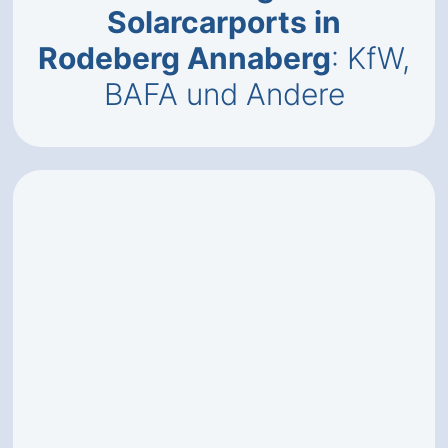
Solarcarports in
Rodeberg Annaberg
: KfW,
BAFA und Andere