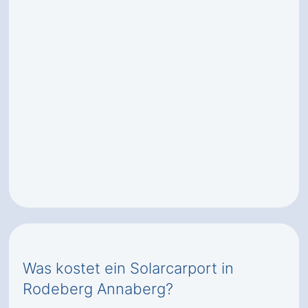
Was kostet ein Solarcarport in
Rodeberg Annaberg?