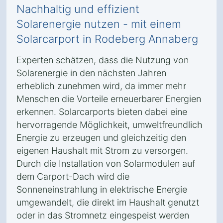
Nachhaltig und effizient
Solarenergie nutzen - mit einem
Solarcarport in Rodeberg Annaberg
Experten schätzen, dass die Nutzung von
Solarenergie in den nächsten Jahren
erheblich zunehmen wird, da immer mehr
Menschen die Vorteile erneuerbarer Energien
erkennen. Solarcarports bieten dabei eine
hervorragende Möglichkeit, umweltfreundlich
Energie zu erzeugen und gleichzeitig den
eigenen Haushalt mit Strom zu versorgen.
Durch die Installation von Solarmodulen auf
dem Carport-Dach wird die
Sonneneinstrahlung in elektrische Energie
umgewandelt, die direkt im Haushalt genutzt
oder in das Stromnetz eingespeist werden