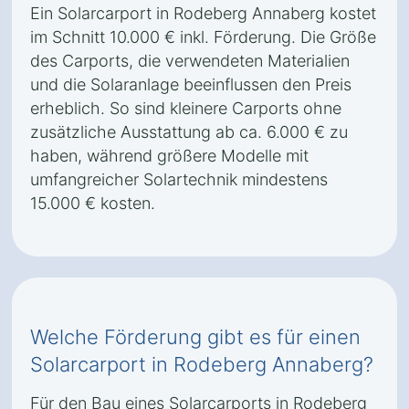
Ein Solarcarport in Rodeberg Annaberg kostet
im Schnitt 10.000 € inkl. Förderung. Die Größe
des Carports, die verwendeten Materialien
und die Solaranlage beeinflussen den Preis
erheblich. So sind kleinere Carports ohne
zusätzliche Ausstattung ab ca. 6.000 € zu
haben, während größere Modelle mit
umfangreicher Solartechnik mindestens
15.000 € kosten.
Welche Förderung gibt es für einen
Solarcarport in Rodeberg Annaberg?
Für den Bau eines Solarcarports in Rodeberg