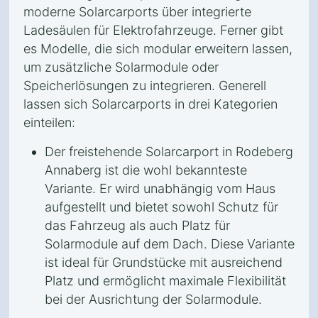
moderne Solarcarports über integrierte
Ladesäulen für Elektrofahrzeuge. Ferner gibt
es Modelle, die sich modular erweitern lassen,
um zusätzliche Solarmodule oder
Speicherlösungen zu integrieren. Generell
lassen sich Solarcarports in drei Kategorien
einteilen:
Der freistehende Solarcarport in Rodeberg
Annaberg ist die wohl bekannteste
Variante. Er wird unabhängig vom Haus
aufgestellt und bietet sowohl Schutz für
das Fahrzeug als auch Platz für
Solarmodule auf dem Dach. Diese Variante
ist ideal für Grundstücke mit ausreichend
Platz und ermöglicht maximale Flexibilität
bei der Ausrichtung der Solarmodule.