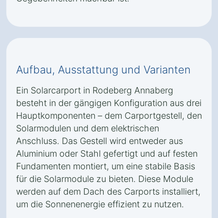
Aufbau, Ausstattung und Varianten
Ein Solarcarport in Rodeberg Annaberg
besteht in der gängigen Konfiguration aus drei
Hauptkomponenten – dem Carportgestell, den
Solarmodulen und dem elektrischen
Anschluss. Das Gestell wird entweder aus
Aluminium oder Stahl gefertigt und auf festen
Fundamenten montiert, um eine stabile Basis
für die Solarmodule zu bieten. Diese Module
werden auf dem Dach des Carports installiert,
um die Sonnenenergie effizient zu nutzen.