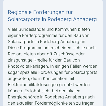
Regionale Förderungen für
Solarcarports in Rodeberg Annaberg
Viele Bundesländer und Kommunen bieten
eigene Förderprogramme für den Bau von
Solarcarports in Rodeberg Annaberg an.
Diese Programme unterscheiden sich je nach
Region, bieten aber oft Zuschüsse oder
zinsgünstige Kredite für den Bau von
Photovoltaikanlagen. In einigen Fällen werden
sogar spezielle Förderungen für Solarcarports
angeboten, die in Kombination mit
Elektromobilitätslösungen genutzt werden
können. Es lohnt sich, bei der lokalen
Energiebehörde in Rodeberg Annaberg nach
den aktuellen Fördermöglichkeiten zu fragen,