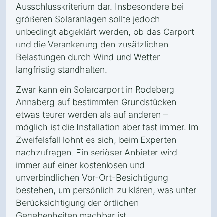
Ausschlusskriterium dar. Insbesondere bei
größeren Solaranlagen sollte jedoch
unbedingt abgeklärt werden, ob das Carport
und die Verankerung den zusätzlichen
Belastungen durch Wind und Wetter
langfristig standhalten.
Zwar kann ein Solarcarport in Rodeberg
Annaberg auf bestimmten Grundstücken
etwas teurer werden als auf anderen –
möglich ist die Installation aber fast immer. Im
Zweifelsfall lohnt es sich, beim Experten
nachzufragen. Ein seriöser Anbieter wird
immer auf einer kostenlosen und
unverbindlichen Vor-Ort-Besichtigung
bestehen, um persönlich zu klären, was unter
Berücksichtigung der örtlichen
Gegebenheiten machbar ist.