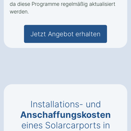
da diese Programme regelmäßig aktualisiert
werden.
Jetzt Angebot erhalten
Installations- und
Anschaffungskosten
eines Solarcarports in