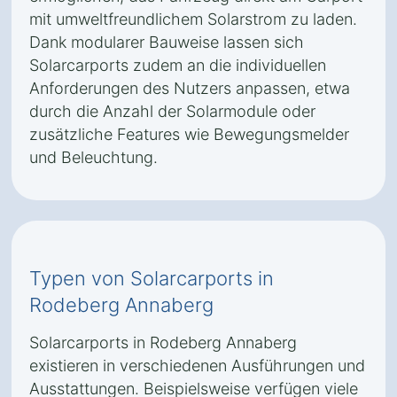
mit umweltfreundlichem Solarstrom zu laden.
Dank modularer Bauweise lassen sich
Solarcarports zudem an die individuellen
Anforderungen des Nutzers anpassen, etwa
durch die Anzahl der Solarmodule oder
zusätzliche Features wie Bewegungsmelder
und Beleuchtung.
Typen von Solarcarports in
Rodeberg Annaberg
Solarcarports in Rodeberg Annaberg
existieren in verschiedenen Ausführungen und
Ausstattungen. Beispielsweise verfügen viele