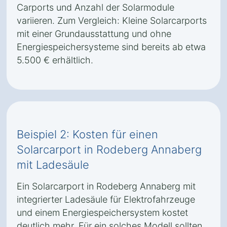
Carports und Anzahl der Solarmodule
variieren. Zum Vergleich: Kleine Solarcarports
mit einer Grundausstattung und ohne
Energiespeichersysteme sind bereits ab etwa
5.500 € erhältlich.
Beispiel 2: Kosten für einen
Solarcarport in Rodeberg Annaberg
mit Ladesäule
Ein Solarcarport in Rodeberg Annaberg mit
integrierter Ladesäule für Elektrofahrzeuge
und einem Energiespeichersystem kostet
deutlich mehr. Für ein solches Modell sollten