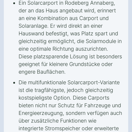
Ein Solarcarport in Rodeberg Annaberg,
der an das Haus angebaut wird, erinnert
an eine Kombination aus Carport und
Solaranlage. Er wird direkt an einer
Hauswand befestigt, was Platz spart und
gleichzeitig ermöglicht, die Solarmodule in
eine optimale Richtung auszurichten.
Diese platzsparende Lösung ist besonders
geeignet für kleinere Grundstücke oder
engere Bauflächen.
Die multifunktionale Solarcarport-Variante
ist die tragfähigste, jedoch gleichzeitig
kostspieligste Option. Diese Carports
bieten nicht nur Schutz für Fahrzeuge und
Energieerzeugung, sondern verfügen auch
über zusätzliche Funktionen wie
integrierte Stromspeicher oder erweiterte