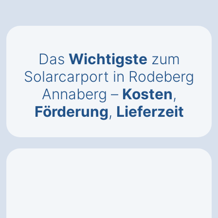
Das
Wichtigste
zum
Solarcarport in Rodeberg
Annaberg –
Kosten
,
Förderung
,
Lieferzeit