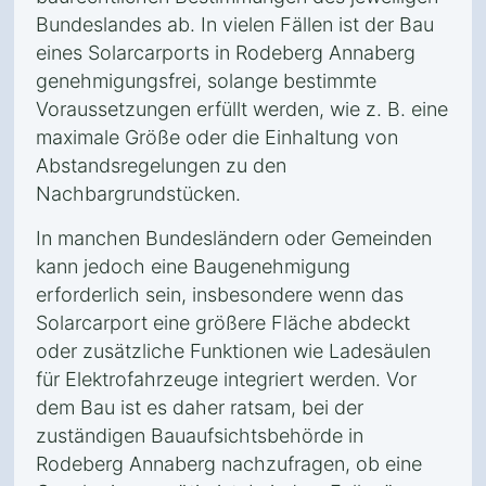
Bundeslandes ab. In vielen Fällen ist der Bau
eines Solarcarports in Rodeberg Annaberg
genehmigungsfrei, solange bestimmte
Voraussetzungen erfüllt werden, wie z. B. eine
maximale Größe oder die Einhaltung von
Abstandsregelungen zu den
Nachbargrundstücken.
In manchen Bundesländern oder Gemeinden
kann jedoch eine Baugenehmigung
erforderlich sein, insbesondere wenn das
Solarcarport eine größere Fläche abdeckt
oder zusätzliche Funktionen wie Ladesäulen
für Elektrofahrzeuge integriert werden. Vor
dem Bau ist es daher ratsam, bei der
zuständigen Bauaufsichtsbehörde in
Rodeberg Annaberg nachzufragen, ob eine