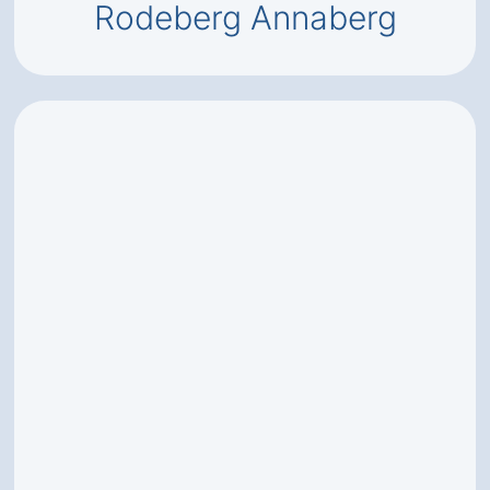
Rodeberg Annaberg