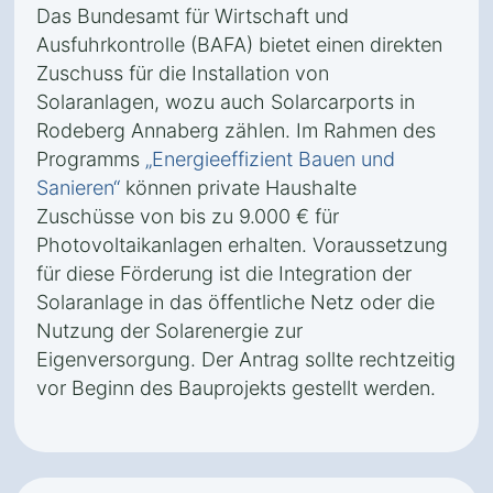
Das Bundesamt für Wirtschaft und
Ausfuhrkontrolle (BAFA) bietet einen direkten
Zuschuss für die Installation von
Solaranlagen, wozu auch Solarcarports in
Rodeberg Annaberg zählen. Im Rahmen des
Programms
„Energieeffizient Bauen und
Sanieren“
können private Haushalte
Zuschüsse von bis zu 9.000 € für
Photovoltaikanlagen erhalten. Voraussetzung
für diese Förderung ist die Integration der
Solaranlage in das öffentliche Netz oder die
Nutzung der Solarenergie zur
Eigenversorgung. Der Antrag sollte rechtzeitig
vor Beginn des Bauprojekts gestellt werden.