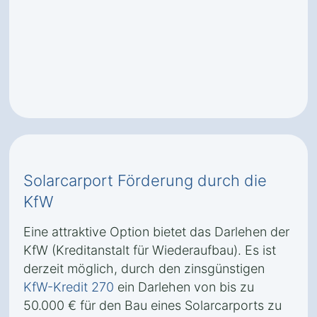
Solarcarport Förderung durch die
KfW
Eine attraktive Option bietet das Darlehen der
KfW (Kreditanstalt für Wiederaufbau). Es ist
derzeit möglich, durch den zinsgünstigen
KfW-Kredit 270
ein Darlehen von bis zu
50.000 € für den Bau eines Solarcarports zu