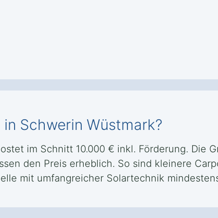
t in Schwerin Wüstmark?
ostet im Schnitt 10.000 € inkl. Förderung. Die
ssen den Preis erheblich. So sind kleinere Carp
lle mit umfangreicher Solartechnik mindestens