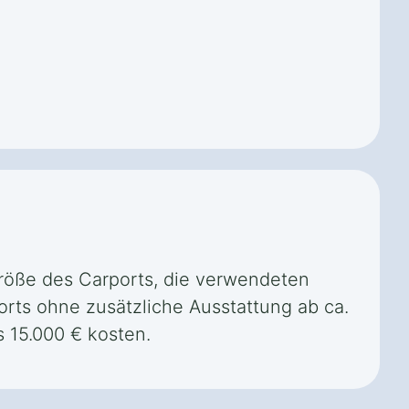
 Größe des Carports, die verwendeten
orts ohne zusätzliche Ausstattung ab ca.
 15.000 € kosten.