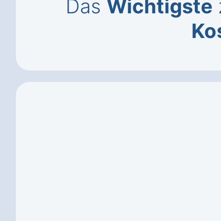
Das
Wichtigste
Ko