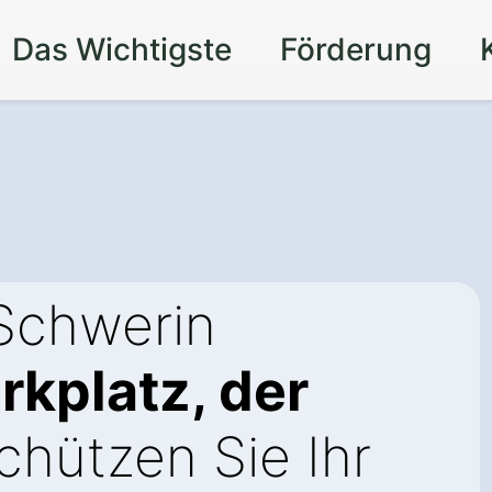
Das Wichtigste
Förderung
Schwerin
arkplatz, der
chützen Sie Ihr