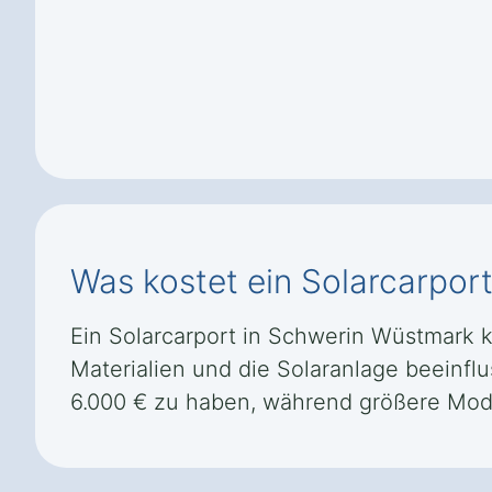
Was kostet ein Solarcarpor
Ein Solarcarport in Schwerin Wüstmark k
Materialien und die Solaranlage beeinflu
6.000 € zu haben, während größere Mode