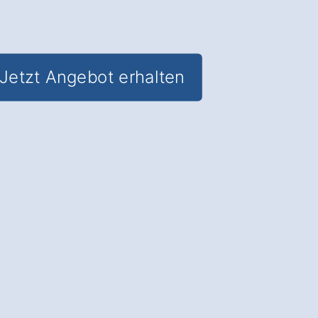
Jetzt Angebot erhalten