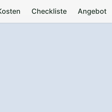
Kosten
Checkliste
Angebot