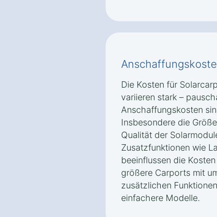
Anschaffungskoste
Die Kosten für Solarca
variieren stark – pausc
Anschaffungskosten sin
Insbesondere die Größe
Qualität der Solarmodul
Zusatzfunktionen wie La
beeinflussen die Kosten 
größere Carports mit u
zusätzlichen Funktionen 
einfachere Modelle.