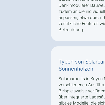
Dank modularer Bauweis
zudem an die individue
anpassen, etwa durch d
zusätzliche Features 
Beleuchtung.
Typen von Solarcar
Sonnenholzen
Solarcarports in Soyen 
verschiedenen Ausführ
Beispielsweise verfügen
über integrierte Ladesäu
gibt es Modelle, die si