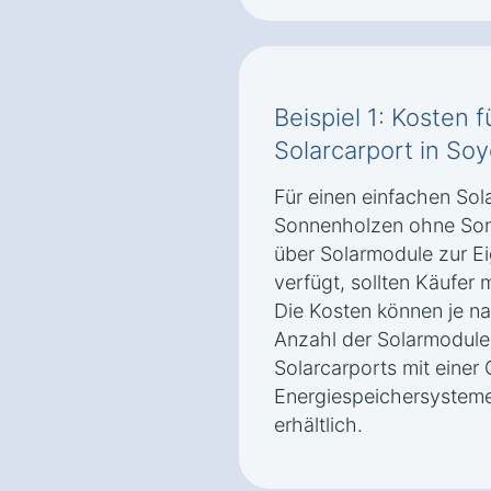
Beispiel 1: Kosten 
Solarcarport in S
Für einen einfachen Sol
Sonnenholzen ohne Sond
über Solarmodule zur E
verfügt, sollten Käufer
Die Kosten können je n
Anzahl der Solarmodule 
Solarcarports mit eine
Energiespeichersysteme
erhältlich.