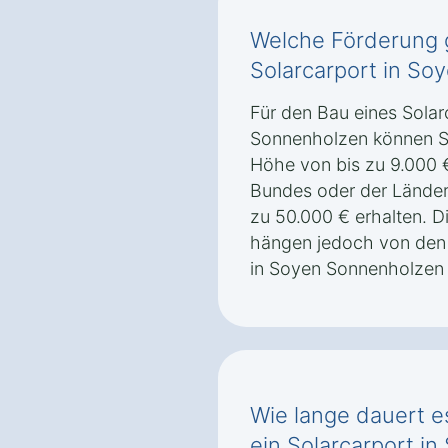
Welche Förderung g
Solarcarport in S
Für den Bau eines Solar
Sonnenholzen können Si
Höhe von bis zu 9.000
Bundes oder der Länder
zu 50.000 € erhalten. 
hängen jedoch von den
in Soyen Sonnenholzen 
Wie lange dauert es
ein Solarcarport i