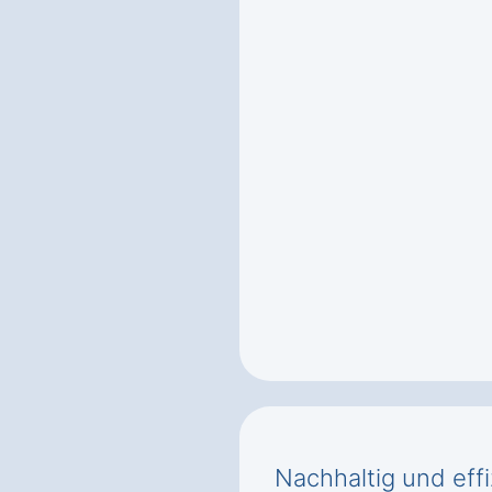
Nachhaltig und effi