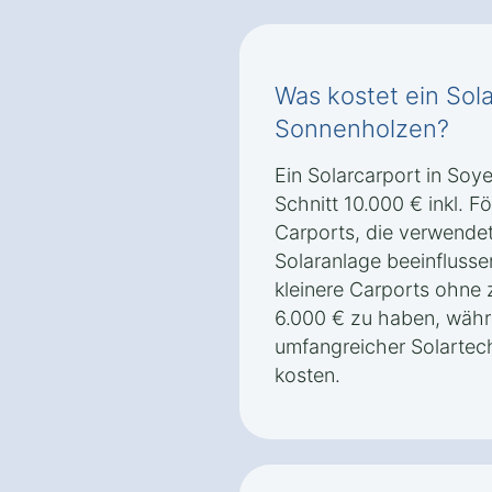
Was kostet ein Sol
Sonnenholzen?
Ein Solarcarport in Soy
Schnitt 10.000 € inkl. 
Carports, die verwendet
Solaranlage beeinflusse
kleinere Carports ohne 
6.000 € zu haben, währ
umfangreicher Solartec
kosten.