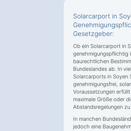
Solarcarport in So
Genehmigungspflic
Gesetzgeber:
Ob ein Solarcarport in
genehmigungspflichtig i
baurechtlichen Bestimm
Bundeslandes ab. In viel
Solarcarports in Soyen
genehmigungsfrei, sola
Voraussetzungen erfüllt
maximale Größe oder di
Abstandsregelungen zu
In manchen Bundesländ
jedoch eine Baugenehmi