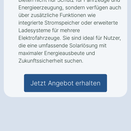
Energieerzeugung, sondern verfügen auch
über zusätzliche Funktionen wie
integrierte Stromspeicher oder erweiterte
Ladesysteme für mehrere
Elektrofahrzeuge. Sie sind ideal für Nutzer,
die eine umfassende Solarlösung mit
maximaler Energieausbeute und
Zukunftssicherheit suchen.
Jetzt Angebot erhalten