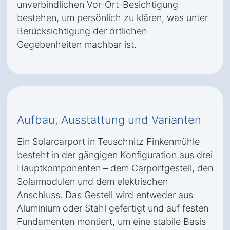
unverbindlichen Vor-Ort-Besichtigung
bestehen, um persönlich zu klären, was unter
Berücksichtigung der örtlichen
Gegebenheiten machbar ist.
Aufbau, Ausstattung und Varianten
Ein Solarcarport in Teuschnitz Finkenmühle
besteht in der gängigen Konfiguration aus drei
Hauptkomponenten – dem Carportgestell, den
Solarmodulen und dem elektrischen
Anschluss. Das Gestell wird entweder aus
Aluminium oder Stahl gefertigt und auf festen
Fundamenten montiert, um eine stabile Basis