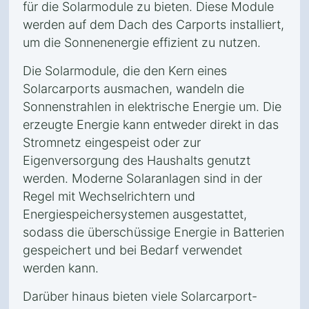
für die Solarmodule zu bieten. Diese Module
werden auf dem Dach des Carports installiert,
um die Sonnenenergie effizient zu nutzen.
Die Solarmodule, die den Kern eines
Solarcarports ausmachen, wandeln die
Sonnenstrahlen in elektrische Energie um. Die
erzeugte Energie kann entweder direkt in das
Stromnetz eingespeist oder zur
Eigenversorgung des Haushalts genutzt
werden. Moderne Solaranlagen sind in der
Regel mit Wechselrichtern und
Energiespeichersystemen ausgestattet,
sodass die überschüssige Energie in Batterien
gespeichert und bei Bedarf verwendet
werden kann.
Darüber hinaus bieten viele Solarcarport-