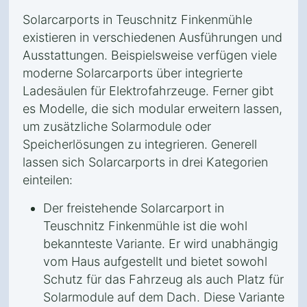
Solarcarports in Teuschnitz Finkenmühle
existieren in verschiedenen Ausführungen und
Ausstattungen. Beispielsweise verfügen viele
moderne Solarcarports über integrierte
Ladesäulen für Elektrofahrzeuge. Ferner gibt
es Modelle, die sich modular erweitern lassen,
um zusätzliche Solarmodule oder
Speicherlösungen zu integrieren. Generell
lassen sich Solarcarports in drei Kategorien
einteilen:
Der freistehende Solarcarport in
Teuschnitz Finkenmühle ist die wohl
bekannteste Variante. Er wird unabhängig
vom Haus aufgestellt und bietet sowohl
Schutz für das Fahrzeug als auch Platz für
Solarmodule auf dem Dach. Diese Variante