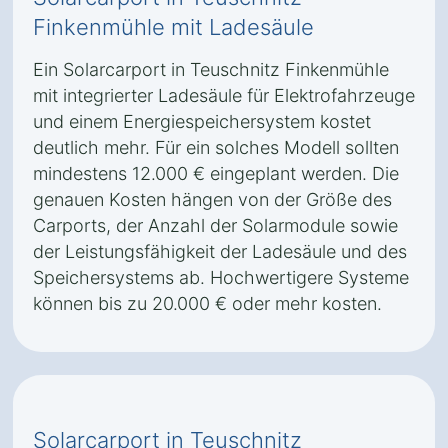
Finkenmühle mit Ladesäule
Ein Solarcarport in Teuschnitz Finkenmühle
mit integrierter Ladesäule für Elektrofahrzeuge
und einem Energiespeichersystem kostet
deutlich mehr. Für ein solches Modell sollten
mindestens 12.000 € eingeplant werden. Die
genauen Kosten hängen von der Größe des
Carports, der Anzahl der Solarmodule sowie
der Leistungsfähigkeit der Ladesäule und des
Speichersystems ab. Hochwertigere Systeme
können bis zu 20.000 € oder mehr kosten.
Solarcarport in Teuschnitz