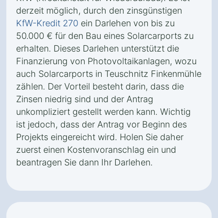
derzeit möglich, durch den zinsgünstigen
KfW-Kredit 270
ein Darlehen von bis zu
50.000 € für den Bau eines Solarcarports zu
erhalten. Dieses Darlehen unterstützt die
Finanzierung von Photovoltaikanlagen, wozu
auch Solarcarports in Teuschnitz Finkenmühle
zählen. Der Vorteil besteht darin, dass die
Zinsen niedrig sind und der Antrag
unkompliziert gestellt werden kann. Wichtig
ist jedoch, dass der Antrag vor Beginn des
Projekts eingereicht wird. Holen Sie daher
zuerst einen Kostenvoranschlag ein und
beantragen Sie dann Ihr Darlehen.