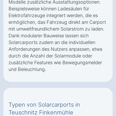
Modelle zusätzliche Ausstattungsoptionen.
Beispielsweise können Ladesäulen für
Elektrofahrzeuge integriert werden, die es
ermöglichen, das Fahrzeug direkt am Carport
mit umweltfreundlichem Solarstrom zu laden.
Dank modularer Bauweise lassen sich
Solarcarports zudem an die individuellen
Anforderungen des Nutzers anpassen, etwa
durch die Anzahl der Solarmodule oder
zusätzliche Features wie Bewegungsmelder
und Beleuchtung.
Typen von Solarcarports in
Teuschnitz Finkenmühle