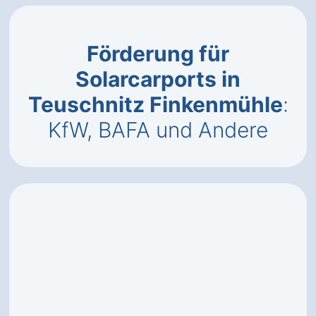
Förderung für
Solarcarports in
Teuschnitz Finkenmühle
:
KfW, BAFA und Andere