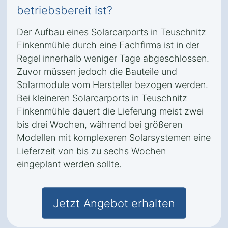
betriebsbereit ist?
Der Aufbau eines Solarcarports in Teuschnitz
Finkenmühle durch eine Fachfirma ist in der
Regel innerhalb weniger Tage abgeschlossen.
Zuvor müssen jedoch die Bauteile und
Solarmodule vom Hersteller bezogen werden.
Bei kleineren Solarcarports in Teuschnitz
Finkenmühle dauert die Lieferung meist zwei
bis drei Wochen, während bei größeren
Modellen mit komplexeren Solarsystemen eine
Lieferzeit von bis zu sechs Wochen
eingeplant werden sollte.
Jetzt Angebot erhalten