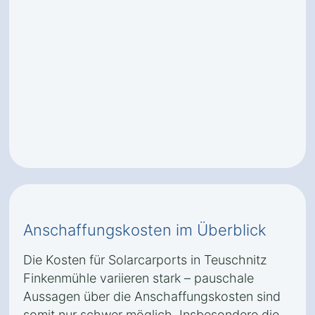
Anschaffungskosten im Überblick
Die Kosten für Solarcarports in Teuschnitz
Finkenmühle variieren stark – pauschale
Aussagen über die Anschaffungskosten sind
somit nur schwer möglich. Insbesondere die