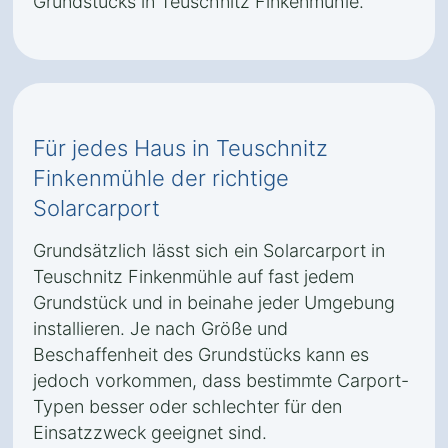
Grundstücks in Teuschnitz Finkenmühle.
Für jedes Haus in Teuschnitz
Finkenmühle der richtige
Solarcarport
Grundsätzlich lässt sich ein Solarcarport in
Teuschnitz Finkenmühle auf fast jedem
Grundstück und in beinahe jeder Umgebung
installieren. Je nach Größe und
Beschaffenheit des Grundstücks kann es
jedoch vorkommen, dass bestimmte Carport-
Typen besser oder schlechter für den
Einsatzzweck geeignet sind.