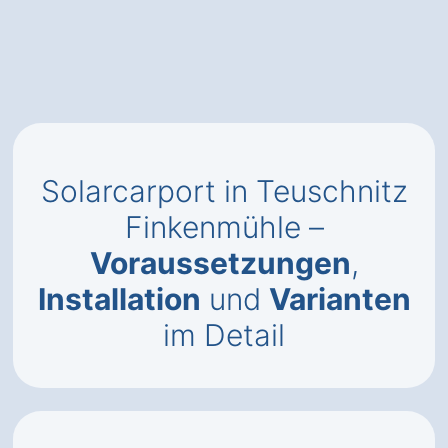
Solarcarport in Teuschnitz
Finkenmühle –
Voraussetzungen
,
Installation
und
Varianten
im Detail