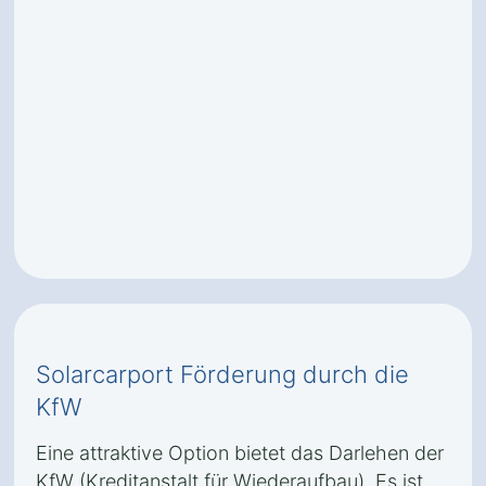
Solarcarport Förderung durch die
KfW
Eine attraktive Option bietet das Darlehen der
KfW (Kreditanstalt für Wiederaufbau). Es ist