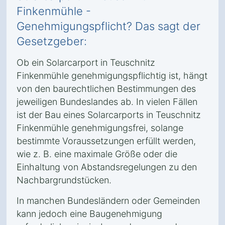
Finkenmühle -
Genehmigungspflicht? Das sagt der
Gesetzgeber:
Ob ein Solarcarport in Teuschnitz
Finkenmühle genehmigungspflichtig ist, hängt
von den baurechtlichen Bestimmungen des
jeweiligen Bundeslandes ab. In vielen Fällen
ist der Bau eines Solarcarports in Teuschnitz
Finkenmühle genehmigungsfrei, solange
bestimmte Voraussetzungen erfüllt werden,
wie z. B. eine maximale Größe oder die
Einhaltung von Abstandsregelungen zu den
Nachbargrundstücken.
In manchen Bundesländern oder Gemeinden
kann jedoch eine Baugenehmigung