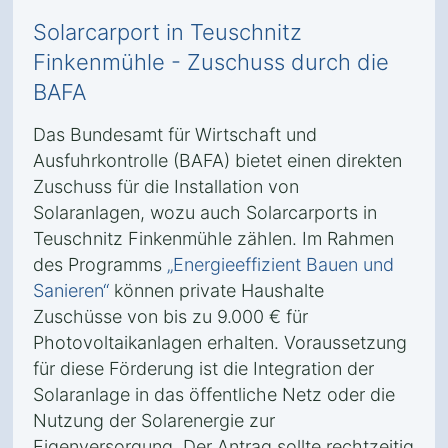
Solarcarport in Teuschnitz
Finkenmühle - Zuschuss durch die
BAFA
Das Bundesamt für Wirtschaft und
Ausfuhrkontrolle (BAFA) bietet einen direkten
Zuschuss für die Installation von
Solaranlagen, wozu auch Solarcarports in
Teuschnitz Finkenmühle zählen. Im Rahmen
des Programms
„Energieeffizient Bauen und
Sanieren“
können private Haushalte
Zuschüsse von bis zu 9.000 € für
Photovoltaikanlagen erhalten. Voraussetzung
für diese Förderung ist die Integration der
Solaranlage in das öffentliche Netz oder die
Nutzung der Solarenergie zur
Eigenversorgung. Der Antrag sollte rechtzeitig