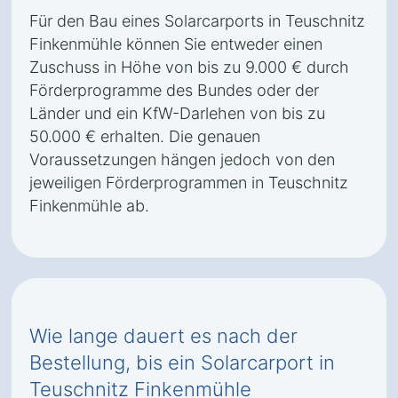
Für den Bau eines Solarcarports in Teuschnitz
Finkenmühle können Sie entweder einen
Zuschuss in Höhe von bis zu 9.000 € durch
Förderprogramme des Bundes oder der
Länder und ein KfW-Darlehen von bis zu
50.000 € erhalten. Die genauen
Voraussetzungen hängen jedoch von den
jeweiligen Förderprogrammen in Teuschnitz
Finkenmühle ab.
Wie lange dauert es nach der
Bestellung, bis ein Solarcarport in
Teuschnitz Finkenmühle