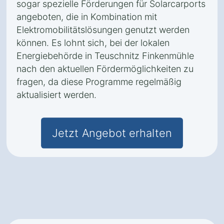
sogar spezielle Förderungen für Solarcarports
angeboten, die in Kombination mit
Elektromobilitätslösungen genutzt werden
können. Es lohnt sich, bei der lokalen
Energiebehörde in Teuschnitz Finkenmühle
nach den aktuellen Fördermöglichkeiten zu
fragen, da diese Programme regelmäßig
aktualisiert werden.
Jetzt Angebot erhalten