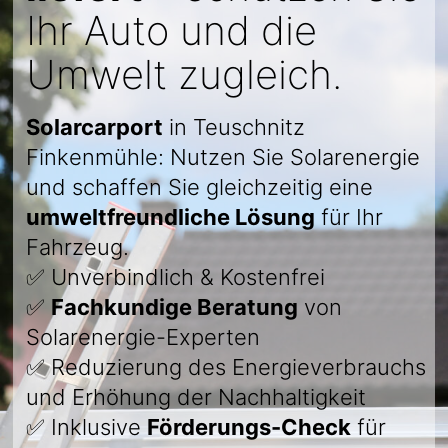
Ihr Auto und die
Umwelt zugleich.
Solarcarport
in Teuschnitz
Finkenmühle: Nutzen Sie Solarenergie
und schaffen Sie gleichzeitig eine
umweltfreundliche Lösung
für Ihr
Fahrzeug.
✅ Unverbindlich & Kostenfrei
✅
Fachkundige Beratung
von
Solarenergie-Experten
✅ Reduzierung des Energieverbrauchs
und Erhöhung der Nachhaltigkeit
✅ Inklusive
Förderungs-Check
für