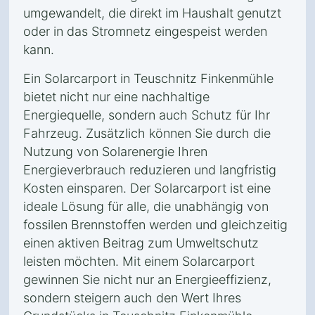
umgewandelt, die direkt im Haushalt genutzt
oder in das Stromnetz eingespeist werden
kann.
Ein Solarcarport in Teuschnitz Finkenmühle
bietet nicht nur eine nachhaltige
Energiequelle, sondern auch Schutz für Ihr
Fahrzeug. Zusätzlich können Sie durch die
Nutzung von Solarenergie Ihren
Energieverbrauch reduzieren und langfristig
Kosten einsparen. Der Solarcarport ist eine
ideale Lösung für alle, die unabhängig von
fossilen Brennstoffen werden und gleichzeitig
einen aktiven Beitrag zum Umweltschutz
leisten möchten. Mit einem Solarcarport
gewinnen Sie nicht nur an Energieeffizienz,
sondern steigern auch den Wert Ihres