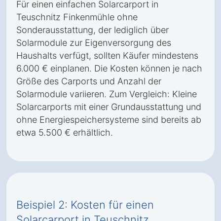
Für einen einfachen Solarcarport in
Teuschnitz Finkenmühle ohne
Sonderausstattung, der lediglich über
Solarmodule zur Eigenversorgung des
Haushalts verfügt, sollten Käufer mindestens
6.000 € einplanen. Die Kosten können je nach
Größe des Carports und Anzahl der
Solarmodule variieren. Zum Vergleich: Kleine
Solarcarports mit einer Grundausstattung und
ohne Energiespeichersysteme sind bereits ab
etwa 5.500 € erhältlich.
Beispiel 2: Kosten für einen
Solarcarport in Teuschnitz