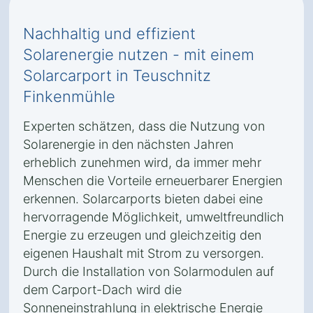
Nachhaltig und effizient
Solarenergie nutzen - mit einem
Solarcarport in Teuschnitz
Finkenmühle
Experten schätzen, dass die Nutzung von
Solarenergie in den nächsten Jahren
erheblich zunehmen wird, da immer mehr
Menschen die Vorteile erneuerbarer Energien
erkennen. Solarcarports bieten dabei eine
hervorragende Möglichkeit, umweltfreundlich
Energie zu erzeugen und gleichzeitig den
eigenen Haushalt mit Strom zu versorgen.
Durch die Installation von Solarmodulen auf
dem Carport-Dach wird die
Sonneneinstrahlung in elektrische Energie