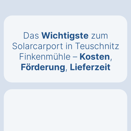
Das
Wichtigste
zum
Solarcarport in Teuschnitz
Finkenmühle –
Kosten
,
Förderung
,
Lieferzeit