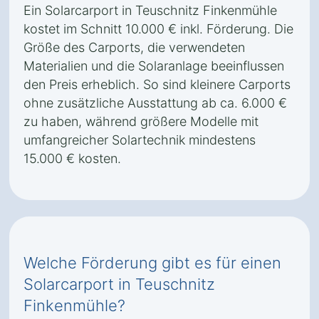
Ein Solarcarport in Teuschnitz Finkenmühle
kostet im Schnitt 10.000 € inkl. Förderung. Die
Größe des Carports, die verwendeten
Materialien und die Solaranlage beeinflussen
den Preis erheblich. So sind kleinere Carports
ohne zusätzliche Ausstattung ab ca. 6.000 €
zu haben, während größere Modelle mit
umfangreicher Solartechnik mindestens
15.000 € kosten.
Welche Förderung gibt es für einen
Solarcarport in Teuschnitz
Finkenmühle?