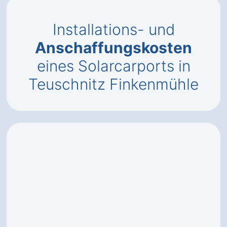
Installations- und
Anschaffungskosten
eines Solarcarports in
Teuschnitz Finkenmühle