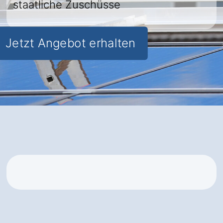
staatliche Zuschüsse
Jetzt Angebot erhalten