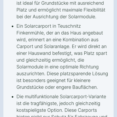
ist ideal für Grundstücke mit ausreichend
Platz und ermöglicht maximale Flexibilität
bei der Ausrichtung der Solarmodule.
Ein Solarcarport in Teuschnitz
Finkenmühle, der an das Haus angebaut
wird, erinnert an eine Kombination aus
Carport und Solaranlage. Er wird direkt an
einer Hauswand befestigt, was Platz spart
und gleichzeitig ermöglicht, die
Solarmodule in eine optimale Richtung
auszurichten. Diese platzsparende Lösung
ist besonders geeignet für kleinere
Grundstücke oder engere Bauflächen.
Die multifunktionale Solarcarport-Variante
ist die tragfähigste, jedoch gleichzeitig
kostspieligste Option. Diese Carports
bieten nicht nur Schutz für Fahrzeuge und