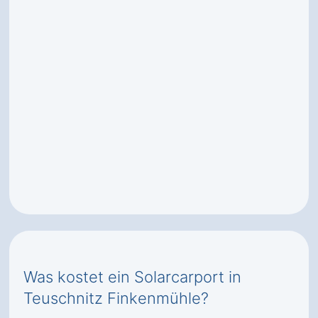
Was kostet ein Solarcarport in
Teuschnitz Finkenmühle?