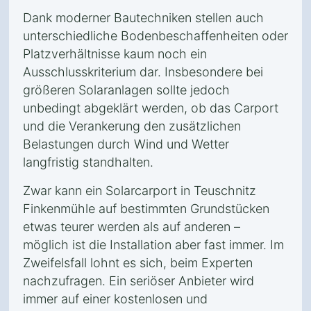
Dank moderner Bautechniken stellen auch
unterschiedliche Bodenbeschaffenheiten oder
Platzverhältnisse kaum noch ein
Ausschlusskriterium dar. Insbesondere bei
größeren Solaranlagen sollte jedoch
unbedingt abgeklärt werden, ob das Carport
und die Verankerung den zusätzlichen
Belastungen durch Wind und Wetter
langfristig standhalten.
Zwar kann ein Solarcarport in Teuschnitz
Finkenmühle auf bestimmten Grundstücken
etwas teurer werden als auf anderen –
möglich ist die Installation aber fast immer. Im
Zweifelsfall lohnt es sich, beim Experten
nachzufragen. Ein seriöser Anbieter wird
immer auf einer kostenlosen und