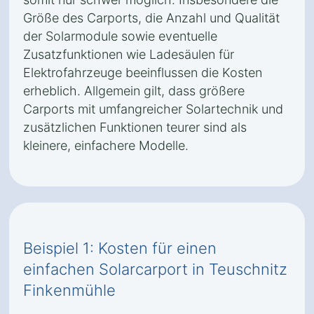
Größe des Carports, die Anzahl und Qualität
der Solarmodule sowie eventuelle
Zusatzfunktionen wie Ladesäulen für
Elektrofahrzeuge beeinflussen die Kosten
erheblich. Allgemein gilt, dass größere
Carports mit umfangreicher Solartechnik und
zusätzlichen Funktionen teurer sind als
kleinere, einfachere Modelle.
Beispiel 1: Kosten für einen
einfachen Solarcarport in Teuschnitz
Finkenmühle