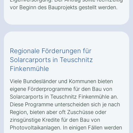
vor Beginn des Bauprojekts gestellt werden.
Regionale Förderungen für
Solarcarports in Teuschnitz
Finkenmühle
Viele Bundesländer und Kommunen bieten
eigene Förderprogramme für den Bau von
Solarcarports in Teuschnitz Finkenmühle an.
Diese Programme unterscheiden sich je nach
Region, bieten aber oft Zuschüsse oder
zinsgünstige Kredite für den Bau von
Photovoltaikanlagen. In einigen Fällen werden