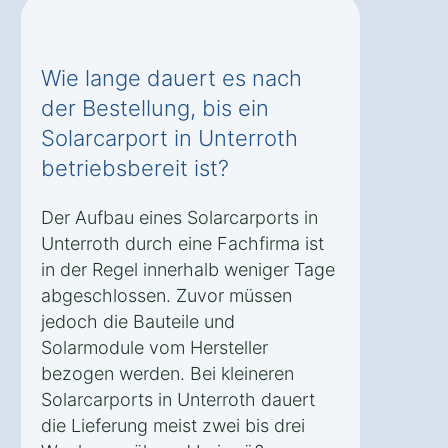
Wie lange dauert es nach
der Bestellung, bis ein
Solarcarport in Unterroth
betriebsbereit ist?
Der Aufbau eines Solarcarports in
Unterroth durch eine Fachfirma ist
in der Regel innerhalb weniger Tage
abgeschlossen. Zuvor müssen
jedoch die Bauteile und
Solarmodule vom Hersteller
bezogen werden. Bei kleineren
Solarcarports in Unterroth dauert
die Lieferung meist zwei bis drei