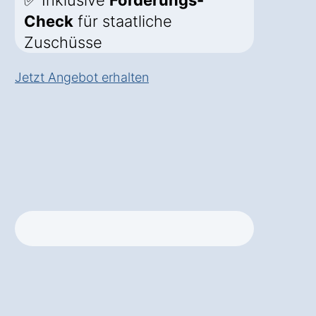
✅ Inklusive
Förderungs-
Check
für staatliche
Zuschüsse
Jetzt Angebot erhalten