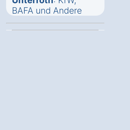
BAFA und Andere