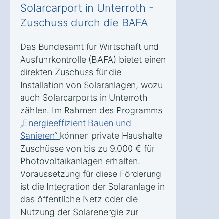
Solarcarport in Unterroth -
Zuschuss durch die BAFA
Das Bundesamt für Wirtschaft und
Ausfuhrkontrolle (BAFA) bietet einen
direkten Zuschuss für die
Installation von Solaranlagen, wozu
auch Solarcarports in Unterroth
zählen. Im Rahmen des Programms
„Energieeffizient Bauen und
Sanieren“
können private Haushalte
Zuschüsse von bis zu 9.000 € für
Photovoltaikanlagen erhalten.
Voraussetzung für diese Förderung
ist die Integration der Solaranlage in
das öffentliche Netz oder die
Nutzung der Solarenergie zur