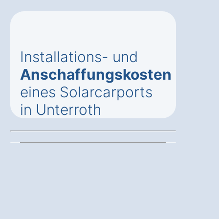
Installations- und
Anschaffungskosten
eines Solarcarports
in Unterroth