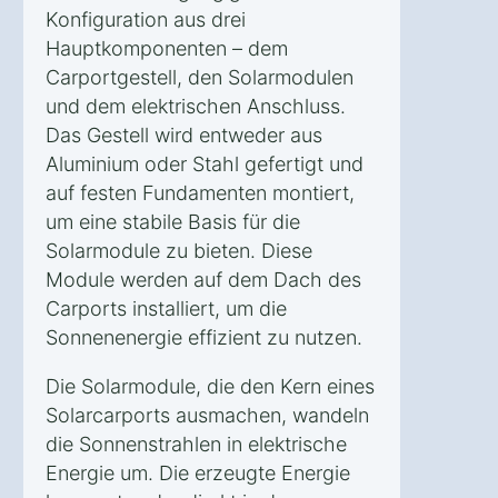
Konfiguration aus drei
Hauptkomponenten – dem
Carportgestell, den Solarmodulen
und dem elektrischen Anschluss.
Das Gestell wird entweder aus
Aluminium oder Stahl gefertigt und
auf festen Fundamenten montiert,
um eine stabile Basis für die
Solarmodule zu bieten. Diese
Module werden auf dem Dach des
Carports installiert, um die
Sonnenenergie effizient zu nutzen.
Die Solarmodule, die den Kern eines
Solarcarports ausmachen, wandeln
die Sonnenstrahlen in elektrische
Energie um. Die erzeugte Energie