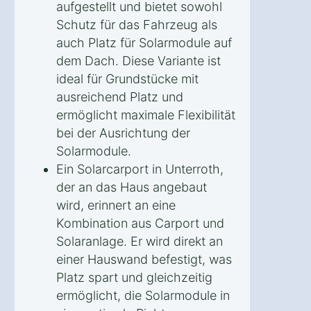
aufgestellt und bietet sowohl
Schutz für das Fahrzeug als
auch Platz für Solarmodule auf
dem Dach. Diese Variante ist
ideal für Grundstücke mit
ausreichend Platz und
ermöglicht maximale Flexibilität
bei der Ausrichtung der
Solarmodule.
Ein Solarcarport in Unterroth,
der an das Haus angebaut
wird, erinnert an eine
Kombination aus Carport und
Solaranlage. Er wird direkt an
einer Hauswand befestigt, was
Platz spart und gleichzeitig
ermöglicht, die Solarmodule in