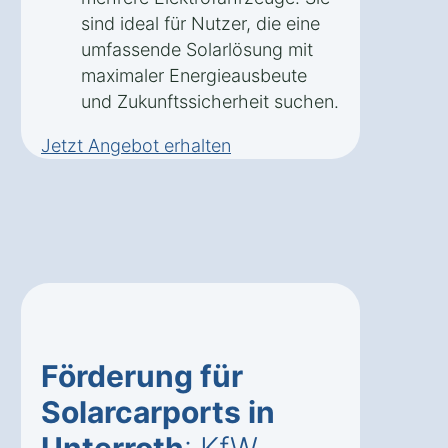
sind ideal für Nutzer, die eine
umfassende Solarlösung mit
maximaler Energieausbeute
und Zukunftssicherheit suchen.
Jetzt Angebot erhalten
Förderung für
Solarcarports in
Unterroth
: KfW,