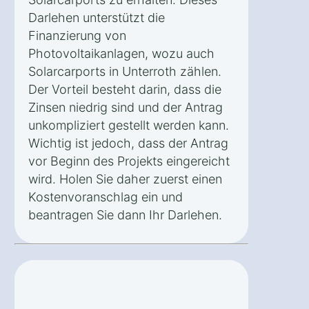
Darlehen unterstützt die
Finanzierung von
Photovoltaikanlagen, wozu auch
Solarcarports in Unterroth zählen.
Der Vorteil besteht darin, dass die
Zinsen niedrig sind und der Antrag
unkompliziert gestellt werden kann.
Wichtig ist jedoch, dass der Antrag
vor Beginn des Projekts eingereicht
wird. Holen Sie daher zuerst einen
Kostenvoranschlag ein und
beantragen Sie dann Ihr Darlehen.