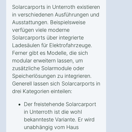
Solarcarports in Unterroth existieren
in verschiedenen Ausführungen und
Ausstattungen. Beispielsweise
verfügen viele moderne
Solarcarports über integrierte
Ladesäulen für Elektrofahrzeuge.
Ferner gibt es Modelle, die sich
modular erweitern lassen, um
zusätzliche Solarmodule oder
Speicherlösungen zu integrieren.
Generell lassen sich Solarcarports in
drei Kategorien einteilen:
Der freistehende Solarcarport
in Unterroth ist die wohl
bekannteste Variante. Er wird
unabhängig vom Haus