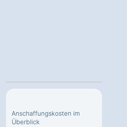
Anschaffungskosten im
Überblick