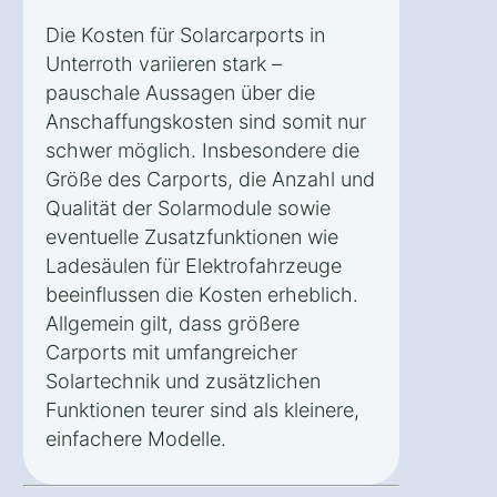
Die Kosten für Solarcarports in
Unterroth variieren stark –
pauschale Aussagen über die
Anschaffungskosten sind somit nur
schwer möglich. Insbesondere die
Größe des Carports, die Anzahl und
Qualität der Solarmodule sowie
eventuelle Zusatzfunktionen wie
Ladesäulen für Elektrofahrzeuge
beeinflussen die Kosten erheblich.
Allgemein gilt, dass größere
Carports mit umfangreicher
Solartechnik und zusätzlichen
Funktionen teurer sind als kleinere,
einfachere Modelle.