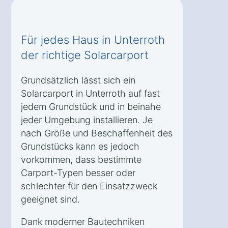
Für jedes Haus in Unterroth
der richtige Solarcarport
Grundsätzlich lässt sich ein
Solarcarport in Unterroth auf fast
jedem Grundstück und in beinahe
jeder Umgebung installieren. Je
nach Größe und Beschaffenheit des
Grundstücks kann es jedoch
vorkommen, dass bestimmte
Carport-Typen besser oder
schlechter für den Einsatzzweck
geeignet sind.
Dank moderner Bautechniken