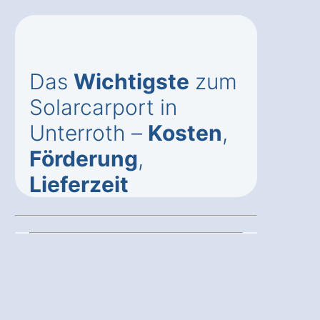
Das
Wichtigste
zum
Solarcarport in
Unterroth –
Kosten
,
Förderung
,
Lieferzeit