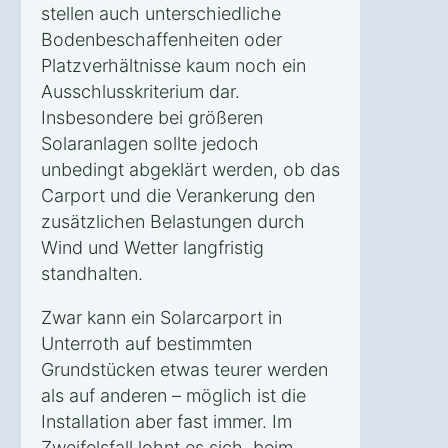
stellen auch unterschiedliche
Bodenbeschaffenheiten oder
Platzverhältnisse kaum noch ein
Ausschlusskriterium dar.
Insbesondere bei größeren
Solaranlagen sollte jedoch
unbedingt abgeklärt werden, ob das
Carport und die Verankerung den
zusätzlichen Belastungen durch
Wind und Wetter langfristig
standhalten.
Zwar kann ein Solarcarport in
Unterroth auf bestimmten
Grundstücken etwas teurer werden
als auf anderen – möglich ist die
Installation aber fast immer. Im
Zweifelsfall lohnt es sich, beim