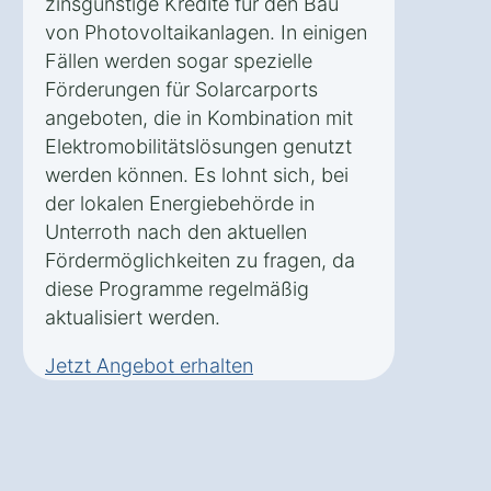
zinsgünstige Kredite für den Bau
von Photovoltaikanlagen. In einigen
Fällen werden sogar spezielle
Förderungen für Solarcarports
angeboten, die in Kombination mit
Elektromobilitätslösungen genutzt
werden können. Es lohnt sich, bei
der lokalen Energiebehörde in
Unterroth nach den aktuellen
Fördermöglichkeiten zu fragen, da
diese Programme regelmäßig
aktualisiert werden.
Jetzt Angebot erhalten