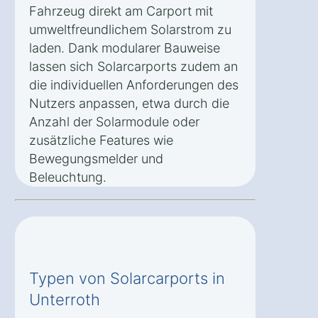
Fahrzeug direkt am Carport mit
umweltfreundlichem Solarstrom zu
laden. Dank modularer Bauweise
lassen sich Solarcarports zudem an
die individuellen Anforderungen des
Nutzers anpassen, etwa durch die
Anzahl der Solarmodule oder
zusätzliche Features wie
Bewegungsmelder und
Beleuchtung.
Typen von Solarcarports in
Unterroth