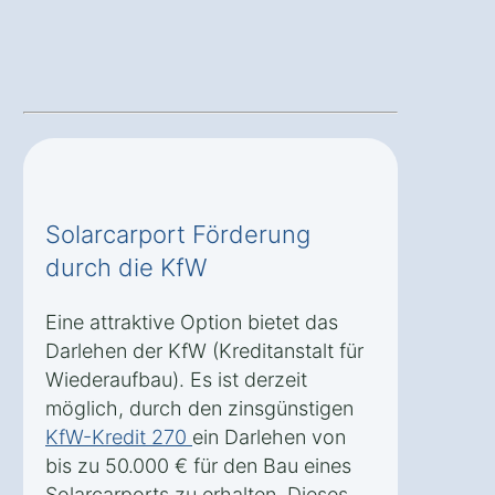
Solarcarport Förderung
durch die KfW
Eine attraktive Option bietet das
Darlehen der KfW (Kreditanstalt für
Wiederaufbau). Es ist derzeit
möglich, durch den zinsgünstigen
KfW-Kredit 270
ein Darlehen von
bis zu 50.000 € für den Bau eines
Solarcarports zu erhalten. Dieses