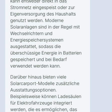
kann entweder direkt in das
Stromnetz eingespeist oder zur
Eigenversorgung des Haushalts
genutzt werden. Moderne
Solaranlagen sind in der Regel mit
Wechselrichtern und
Energiespeichersystemen
ausgestattet, sodass die
überschüssige Energie in Batterien
gespeichert und bei Bedarf
verwendet werden kann.
Darüber hinaus bieten viele
Solarcarport-Modelle zusätzliche
Ausstattungsoptionen.
Beispielsweise können Ladesäulen
für Elektrofahrzeuge integriert
werden, die es ermöglichen, das