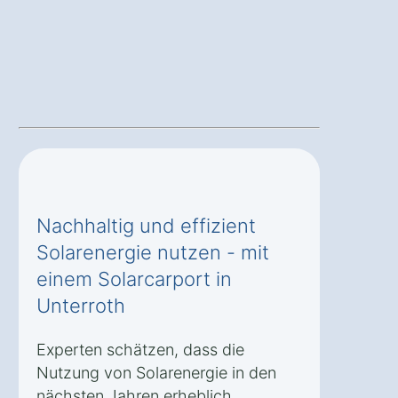
Nachhaltig und effizient
Solarenergie nutzen - mit
einem Solarcarport in
Unterroth
Experten schätzen, dass die
Nutzung von Solarenergie in den
nächsten Jahren erheblich