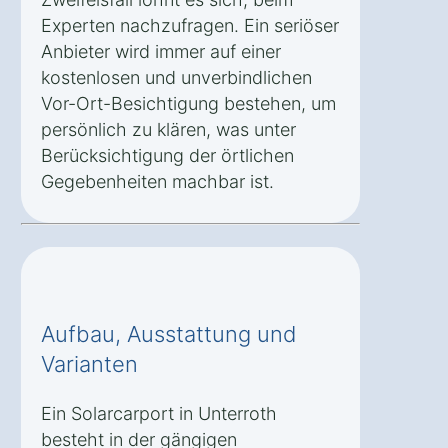
Experten nachzufragen. Ein seriöser
Anbieter wird immer auf einer
kostenlosen und unverbindlichen
Vor-Ort-Besichtigung bestehen, um
persönlich zu klären, was unter
Berücksichtigung der örtlichen
Gegebenheiten machbar ist.
Aufbau, Ausstattung und
Varianten
Ein Solarcarport in Unterroth
besteht in der gängigen