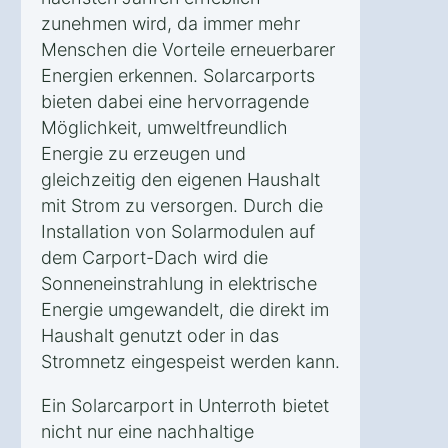
zunehmen wird, da immer mehr
Menschen die Vorteile erneuerbarer
Energien erkennen. Solarcarports
bieten dabei eine hervorragende
Möglichkeit, umweltfreundlich
Energie zu erzeugen und
gleichzeitig den eigenen Haushalt
mit Strom zu versorgen. Durch die
Installation von Solarmodulen auf
dem Carport-Dach wird die
Sonneneinstrahlung in elektrische
Energie umgewandelt, die direkt im
Haushalt genutzt oder in das
Stromnetz eingespeist werden kann.
Ein Solarcarport in Unterroth bietet
nicht nur eine nachhaltige