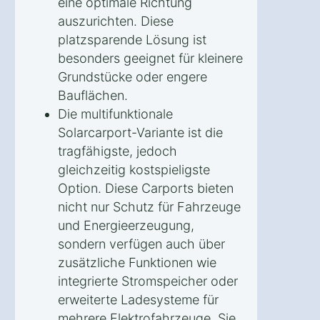
eine optimale Richtung
auszurichten. Diese
platzsparende Lösung ist
besonders geeignet für kleinere
Grundstücke oder engere
Bauflächen.
Die multifunktionale
Solarcarport-Variante ist die
tragfähigste, jedoch
gleichzeitig kostspieligste
Option. Diese Carports bieten
nicht nur Schutz für Fahrzeuge
und Energieerzeugung,
sondern verfügen auch über
zusätzliche Funktionen wie
integrierte Stromspeicher oder
erweiterte Ladesysteme für
mehrere Elektrofahrzeuge. Sie