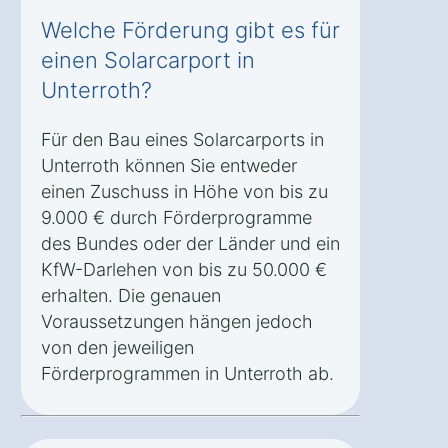
Welche Förderung gibt es für
einen Solarcarport in
Unterroth?
Für den Bau eines Solarcarports in
Unterroth können Sie entweder
einen Zuschuss in Höhe von bis zu
9.000 € durch Förderprogramme
des Bundes oder der Länder und ein
KfW-Darlehen von bis zu 50.000 €
erhalten. Die genauen
Voraussetzungen hängen jedoch
von den jeweiligen
Förderprogrammen in Unterroth ab.