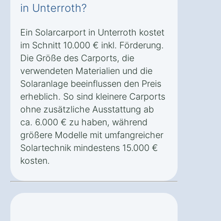
in Unterroth?
Ein Solarcarport in Unterroth kostet
im Schnitt 10.000 € inkl. Förderung.
Die Größe des Carports, die
verwendeten Materialien und die
Solaranlage beeinflussen den Preis
erheblich. So sind kleinere Carports
ohne zusätzliche Ausstattung ab
ca. 6.000 € zu haben, während
größere Modelle mit umfangreicher
Solartechnik mindestens 15.000 €
kosten.