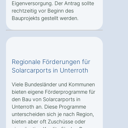
Eigenversorgung. Der Antrag sollte
rechtzeitig vor Beginn des
Bauprojekts gestellt werden.
Regionale Förderungen für
Solarcarports in Unterroth
Viele Bundesländer und Kommunen
bieten eigene Förderprogramme für
den Bau von Solarcarports in
Unterroth an. Diese Programme
unterscheiden sich je nach Region,
bieten aber oft Zuschüsse oder