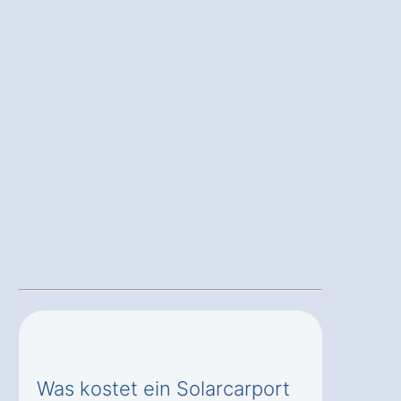
Was kostet ein Solarcarport