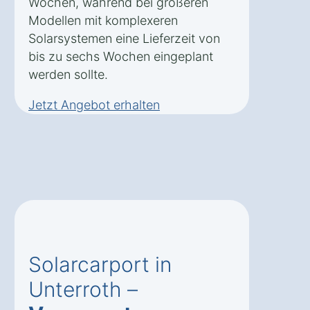
Wochen, während bei größeren
Modellen mit komplexeren
Solarsystemen eine Lieferzeit von
bis zu sechs Wochen eingeplant
werden sollte.
Jetzt Angebot erhalten
Solarcarport in
Unterroth –