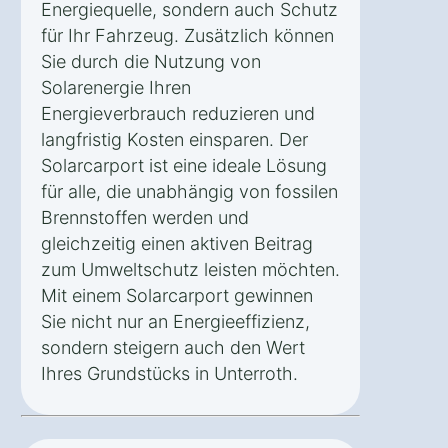
Energiequelle, sondern auch Schutz
für Ihr Fahrzeug. Zusätzlich können
Sie durch die Nutzung von
Solarenergie Ihren
Energieverbrauch reduzieren und
langfristig Kosten einsparen. Der
Solarcarport ist eine ideale Lösung
für alle, die unabhängig von fossilen
Brennstoffen werden und
gleichzeitig einen aktiven Beitrag
zum Umweltschutz leisten möchten.
Mit einem Solarcarport gewinnen
Sie nicht nur an Energieeffizienz,
sondern steigern auch den Wert
Ihres Grundstücks in Unterroth.