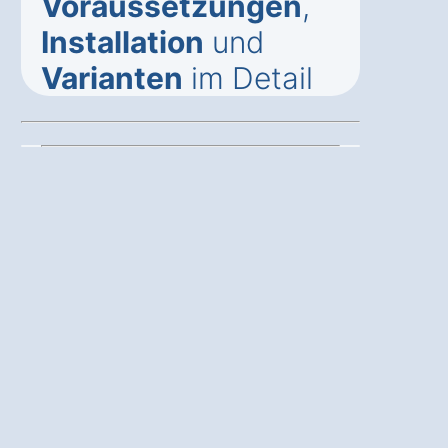
Voraussetzungen
,
Installation
und
Varianten
im Detail