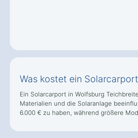
Was kostet ein Solarcarport
Ein Solarcarport in Wolfsburg Teichbreit
Materialien und die Solaranlage beeinflu
6.000 € zu haben, während größere Mode