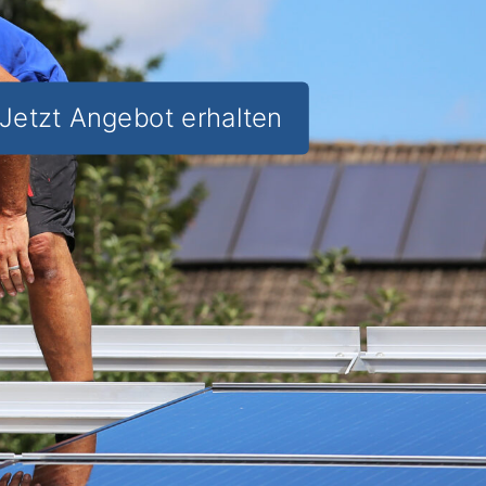
Jetzt Angebot erhalten