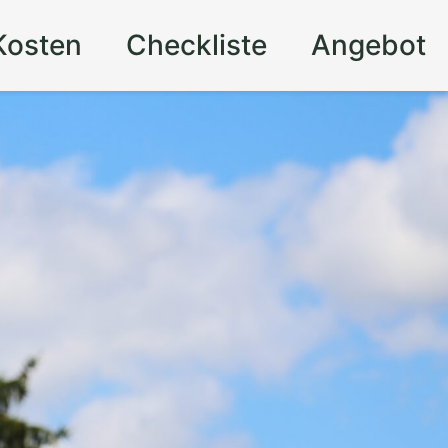
Kosten
Checkliste
Angebot