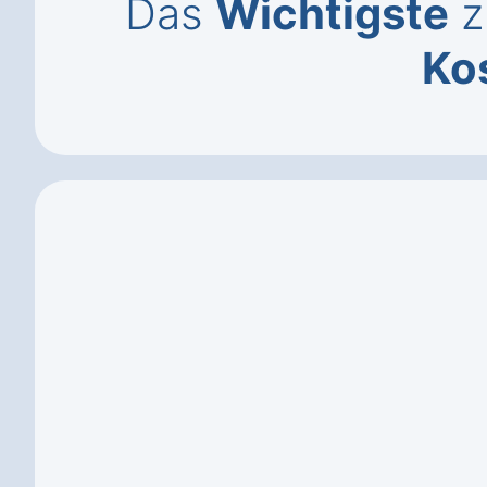
Das
Wichtigste
z
Ko