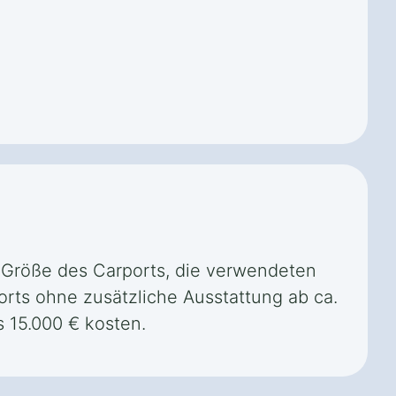
ie Größe des Carports, die verwendeten
orts ohne zusätzliche Ausstattung ab ca.
 15.000 € kosten.